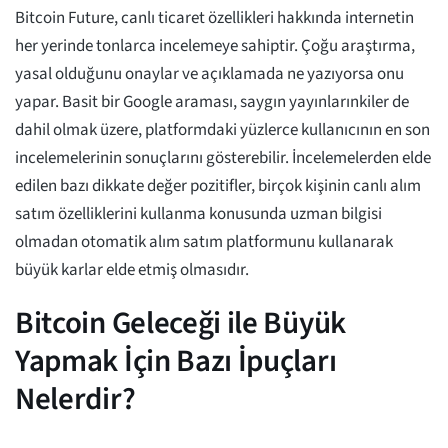
Bitcoin Future, canlı ticaret özellikleri hakkında internetin
her yerinde tonlarca incelemeye sahiptir. Çoğu araştırma,
yasal olduğunu onaylar ve açıklamada ne yazıyorsa onu
yapar. Basit bir Google araması, saygın yayınlarınkiler de
dahil olmak üzere, platformdaki yüzlerce kullanıcının en son
incelemelerinin sonuçlarını gösterebilir. İncelemelerden elde
edilen bazı dikkate değer pozitifler, birçok kişinin canlı alım
satım özelliklerini kullanma konusunda uzman bilgisi
olmadan otomatik alım satım platformunu kullanarak
büyük karlar elde etmiş olmasıdır.
Bitcoin Geleceği ile Büyük
Yapmak İçin Bazı İpuçları
Nelerdir?