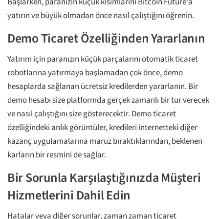
Başlarken, paranızın küçük kısımlarını Bitcoin Future'a
yatırın ve büyük olmadan önce nasıl çalıştığını öğrenin.
Demo Ticaret Özelliğinden Yararlanın
Yatırım için paranızın küçük parçalarını otomatik ticaret
robotlarına yatırmaya başlamadan çok önce, demo
hesaplarda sağlanan ücretsiz kredilerden yararlanın. Bir
demo hesabı size platformda gerçek zamanlı bir tur verecek
ve nasıl çalıştığını size gösterecektir. Demo ticaret
özelliğindeki anlık görüntüler, kredileri internetteki diğer
kazanç uygulamalarına maruz bıraktıklarından, beklenen
karların bir resmini de sağlar.
Bir Sorunla Karşılaştığınızda Müşteri
Hizmetlerini Dahil Edin
Hatalar veya diğer sorunlar, zaman zaman ticaret