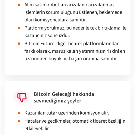
Alım satım robotları arızalanır arızalanmaz
işlemlerin sorumluluğunu üstlenen, beklemede
olan komisyonculara sahiptir.
Platform yorulmaz, bu nedenle tek bir tıklama ile
kazancınız sonsuzdur.
Bitcoin Future, diğer ticaret platformlarından
farklı olarak, maruz kalan yatırımınızın riskini en
aza indiren büyük bir başarı oranına sahiptir.
Bitcoin Geleceği hakkında
sevmediğimiz şeyler
Kazanılan tutar üzerinden komisyon alır.
Hatalar ve gecikmeler, otomatik ticaret özelliğini
etkileyebilir.