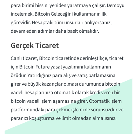
para birimi hissini yeniden yaratmaya çalışır. Demoyu
incelemek, Bitcoin Geleceğini kullanmanın ilk
görevidir. Hesaptaki tüm unsurları anlıyorsanız,
devam eden adımlar daha basit olmalıdır.
Gerçek Ticaret
Canlı ticaret, Bitcoin ticaretinde derinleştikçe, ticaret
için Bitcoin Future yasal yazılımını kullanmanın
özüdür. Yatırdığınız para alış ve satış patlamasına
girer ve büyük kazançlar olması durumunda bitcoin
vadeli hesaplarınıza otomatik olarak kredi veren bir
bitcoin vadeli işlem aşamasına girer. Otomatik işlem
platformundaki para çekme işlemi de sorunsuzdur ve
paranızı koşuşturma ve limit olmadan almalısınız.