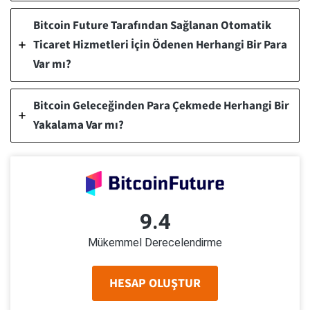
Bitcoin Future Tarafından Sağlanan Otomatik
Ticaret Hizmetleri İçin Ödenen Herhangi Bir Para
Var mı?
Bitcoin Geleceğinden Para Çekmede Herhangi Bir
Yakalama Var mı?
9.4
Mükemmel Derecelendirme
HESAP OLUŞTUR