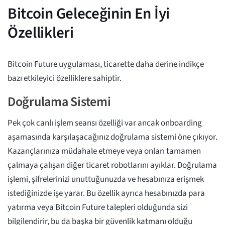
Bitcoin Geleceğinin En İyi
Özellikleri
Bitcoin Future uygulaması, ticarette daha derine indikçe
bazı etkileyici özelliklere sahiptir.
Doğrulama Sistemi
Pek çok canlı işlem seansı özelliği var ancak onboarding
aşamasında karşılaşacağınız doğrulama sistemi öne çıkıyor.
Kazançlarınıza müdahale etmeye veya onları tamamen
çalmaya çalışan diğer ticaret robotlarını ayıklar. Doğrulama
işlemi, şifrelerinizi unuttuğunuzda ve hesabınıza erişmek
istediğinizde işe yarar. Bu özellik ayrıca hesabınızda para
yatırma veya Bitcoin Future talepleri olduğunda sizi
bilgilendirir, bu da başka bir güvenlik katmanı olduğu