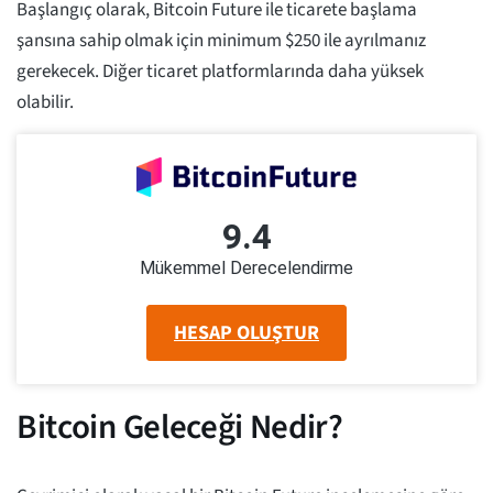
Başlangıç olarak, Bitcoin Future ile ticarete başlama
şansına sahip olmak için minimum $250 ile ayrılmanız
gerekecek. Diğer ticaret platformlarında daha yüksek
olabilir.
9.4
Mükemmel Derecelendirme
HESAP OLUŞTUR
Bitcoin Geleceği Nedir?