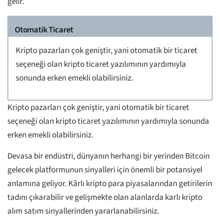
gelir.
Otomatik Ticaret
Kripto pazarları çok geniştir, yani otomatik bir ticaret
seçeneği olan kripto ticaret yazılımının yardımıyla
sonunda erken emekli olabilirsiniz.
Kripto pazarları çok geniştir, yani otomatik bir ticaret
seçeneği olan kripto ticaret yazılımının yardımıyla sonunda
erken emekli olabilirsiniz.
Devasa bir endüstri, dünyanın herhangi bir yerinden Bitcoin
gelecek platformunun sinyalleri için önemli bir potansiyel
anlamına geliyor. Kârlı kripto para piyasalarından getirilerin
tadını çıkarabilir ve gelişmekte olan alanlarda karlı kripto
alım satım sinyallerinden yararlanabilirsiniz.