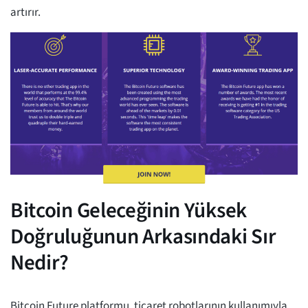
artırır.
Bitcoin Geleceğinin Yüksek
Doğruluğunun Arkasındaki Sır
Nedir?
Bitcoin Future platformu, ticaret robotlarının kullanımıyla