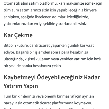
Otomatik alım satım platformu, karı maksimize etmek için
tüm alım satımlarınızı sizin için yapabileceğiniz bir yere
sahipken, aşağıda listelenen adımları izlediğinizde,
yatırımlarınızdan en iyi şekilde yararlanabilirsiniz.
Kar Çekme
Bitcoin Future, canlı ticaret yaparken günlük kar vaat
ediyor. Başarılı bir işlemden sonra para hesabınıza
ulaştığında, kişisel kullanım veya yeniden yatırım için hızlı
bir şekilde banka hesabınıza çekin.
Kaybetmeyi Ödeyebileceğiniz Kadar
Yatırım Yapın
Tüm birikimlerinizi veya önemli bir masraf için ayrılan
parayı asla otomatik ticaret platformuna koymayın.