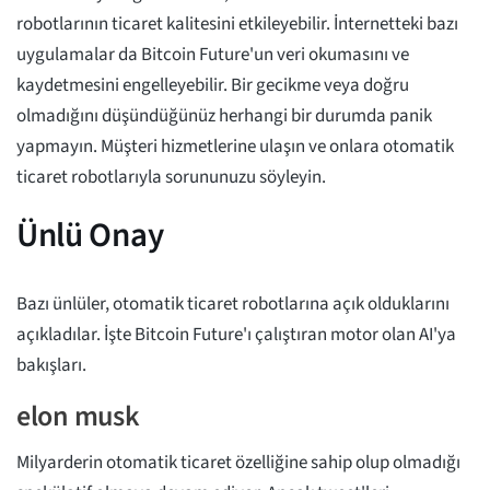
robotlarının ticaret kalitesini etkileyebilir. İnternetteki bazı
uygulamalar da Bitcoin Future'un veri okumasını ve
kaydetmesini engelleyebilir. Bir gecikme veya doğru
olmadığını düşündüğünüz herhangi bir durumda panik
yapmayın. Müşteri hizmetlerine ulaşın ve onlara otomatik
ticaret robotlarıyla sorununuzu söyleyin.
Ünlü Onay
Bazı ünlüler, otomatik ticaret robotlarına açık olduklarını
açıkladılar. İşte Bitcoin Future'ı çalıştıran motor olan AI'ya
bakışları.
elon musk
Milyarderin otomatik ticaret özelliğine sahip olup olmadığı