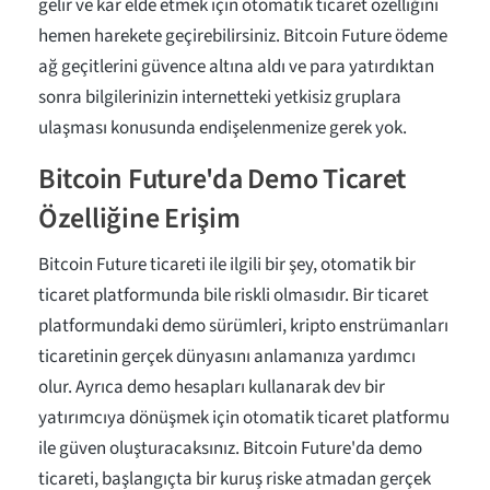
gelir ve kar elde etmek için otomatik ticaret özelliğini
hemen harekete geçirebilirsiniz. Bitcoin Future ödeme
ağ geçitlerini güvence altına aldı ve para yatırdıktan
sonra bilgilerinizin internetteki yetkisiz gruplara
ulaşması konusunda endişelenmenize gerek yok.
Bitcoin Future'da Demo Ticaret
Özelliğine Erişim
Bitcoin Future ticareti ile ilgili bir şey, otomatik bir
ticaret platformunda bile riskli olmasıdır. Bir ticaret
platformundaki demo sürümleri, kripto enstrümanları
ticaretinin gerçek dünyasını anlamanıza yardımcı
olur. Ayrıca demo hesapları kullanarak dev bir
yatırımcıya dönüşmek için otomatik ticaret platformu
ile güven oluşturacaksınız. Bitcoin Future'da demo
ticareti, başlangıçta bir kuruş riske atmadan gerçek