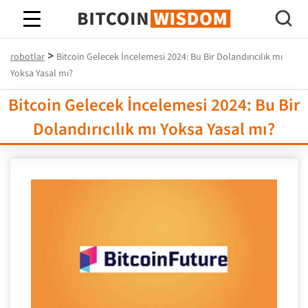
Bitcoin Bilgeliği
>
robotlar
Bitcoin Gelecek İncelemesi 2024: Bu Bir Dolandırıcılık mı
Yoksa Yasal mı?
Bitcoin Gelecek İncelemesi 2024: Bu Bir
Dolandırıcılık mı Yoksa Yasal mı?