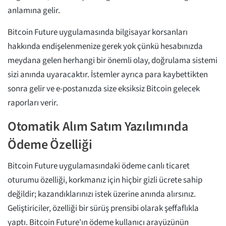
anlamına gelir.
Bitcoin Future uygulamasında bilgisayar korsanları
hakkında endişelenmenize gerek yok çünkü hesabınızda
meydana gelen herhangi bir önemli olay, doğrulama sistemi
sizi anında uyaracaktır. İstemler ayrıca para kaybettikten
sonra gelir ve e-postanızda size eksiksiz Bitcoin gelecek
raporları verir.
Otomatik Alım Satım Yazılımında
Ödeme Özelliği
Bitcoin Future uygulamasındaki ödeme canlı ticaret
oturumu özelliği, korkmanız için hiçbir gizli ücrete sahip
değildir; kazandıklarınızı istek üzerine anında alırsınız.
Geliştiriciler, özelliği bir sürüş prensibi olarak şeffaflıkla
yaptı. Bitcoin Future'ın ödeme kullanıcı arayüzünün