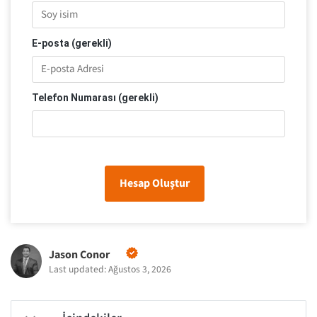
E-posta (gerekli)
Telefon Numarası (gerekli)
Hesap Oluştur
Jason Conor
Last updated: Ağustos 3, 2026