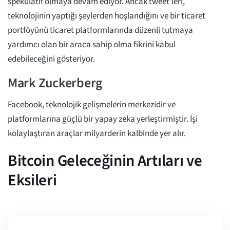
spekülatif olmaya devam ediyor. Ancak tweet'leri,
teknolojinin yaptığı şeylerden hoşlandığını ve bir ticaret
portföyünü ticaret platformlarında düzenli tutmaya
yardımcı olan bir araca sahip olma fikrini kabul
edebileceğini gösteriyor.
Mark Zuckerberg
Facebook, teknolojik gelişmelerin merkezidir ve
platformlarına güçlü bir yapay zeka yerleştirmiştir. İşi
kolaylaştıran araçlar milyarderin kalbinde yer alır.
Bitcoin Geleceğinin Artıları ve
Eksileri