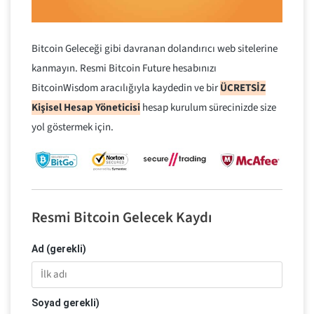
Bitcoin Geleceği gibi davranan dolandırıcı web sitelerine
kanmayın. Resmi Bitcoin Future hesabınızı
BitcoinWisdom aracılığıyla kaydedin ve bir
ÜCRETSİZ
Kişisel Hesap Yöneticisi
hesap kurulum sürecinizde size
yol göstermek için.
Resmi Bitcoin Gelecek Kaydı
Ad (gerekli)
Soyad gerekli)