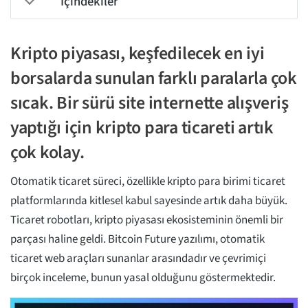
İçindekiler
Kripto piyasası, keşfedilecek en iyi
borsalarda sunulan farklı paralarla çok
sıcak. Bir sürü site internette alışveriş
yaptığı için kripto para ticareti artık
çok kolay.
Otomatik ticaret süreci, özellikle kripto para birimi ticaret
platformlarında kitlesel kabul sayesinde artık daha büyük.
Ticaret robotları, kripto piyasası ekosisteminin önemli bir
parçası haline geldi. Bitcoin Future yazılımı, otomatik
ticaret web araçları sunanlar arasındadır ve çevrimiçi
birçok inceleme, bunun yasal olduğunu göstermektedir.