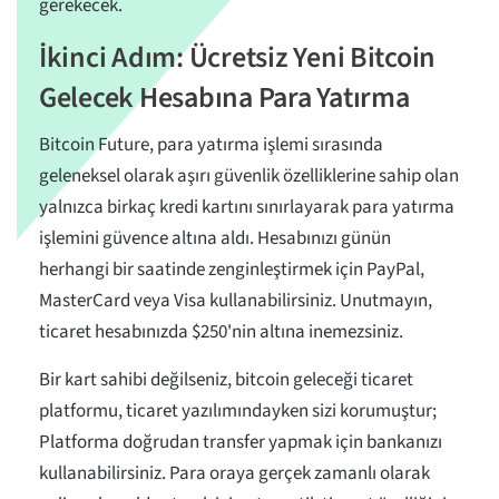
gerekecek.
İkinci Adım: Ücretsiz Yeni Bitcoin
Gelecek Hesabına Para Yatırma
Bitcoin Future, para yatırma işlemi sırasında
geleneksel olarak aşırı güvenlik özelliklerine sahip olan
yalnızca birkaç kredi kartını sınırlayarak para yatırma
işlemini güvence altına aldı. Hesabınızı günün
herhangi bir saatinde zenginleştirmek için PayPal,
MasterCard veya Visa kullanabilirsiniz. Unutmayın,
ticaret hesabınızda $250'nin altına inemezsiniz.
Bir kart sahibi değilseniz, bitcoin geleceği ticaret
platformu, ticaret yazılımındayken sizi korumuştur;
Platforma doğrudan transfer yapmak için bankanızı
kullanabilirsiniz. Para oraya gerçek zamanlı olarak