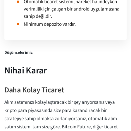
Otomatik ticaret sistemi, hareket halindeyken
verimlilik için çalışan bir android uygulamasına
sahip değildir.
Minimum depozito vardır.
Düşüncelerimiz
Nihai Karar
Daha Kolay Ticaret
Alım satımınızı kolaylaştıracak bir şey arıyorsanız veya
kripto para piyasasında size para kazandıracak bir
stratejiye sahip olmakta zorlanıyorsanız, otomatik alım
satım sistemi tam size göre. Bitcoin Future, diğer ticaret