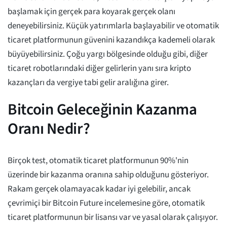
başlamak için gerçek para koyarak gerçek olanı
deneyebilirsiniz. Küçük yatırımlarla başlayabilir ve otomatik
ticaret platformunun güvenini kazandıkça kademeli olarak
büyüyebilirsiniz. Çoğu yargı bölgesinde olduğu gibi, diğer
ticaret robotlarındaki diğer gelirlerin yanı sıra kripto
kazançları da vergiye tabi gelir aralığına girer.
Bitcoin Geleceğinin Kazanma
Oranı Nedir?
Birçok test, otomatik ticaret platformunun 90%'nin
üzerinde bir kazanma oranına sahip olduğunu gösteriyor.
Rakam gerçek olamayacak kadar iyi gelebilir, ancak
çevrimiçi bir Bitcoin Future incelemesine göre, otomatik
ticaret platformunun bir lisansı var ve yasal olarak çalışıyor.