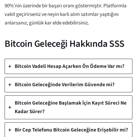
90%'nin üzerinde bir başarı oranı göstermiştir. Platformla
vakit geçirirseniz ve neyin karlı alım satımlar yaptığını
anlarsanız, günlük kar elde edebilirsiniz.
Bitcoin Geleceği Hakkında SSS
Bitcoin Vadeli Hesap Açarken Ön Ödeme Var mı?
Bitcoin Geleceğinde Verilerim Güvende mi?
Bitcoin Geleceğine Başlamak İçin Kayıt Süreci Ne
Kadar Sürer?
Bir Cep Telefonu Bitcoin Geleceğine Erişebilir mi?