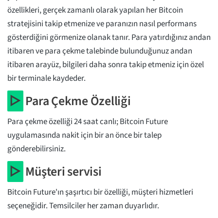
özellikleri, gerçek zamanlı olarak yapılan her Bitcoin
stratejisini takip etmenize ve paranızın nasıl performans
gösterdiğini görmenize olanak tanır. Para yatırdığınız andan
itibaren ve para çekme talebinde bulunduğunuz andan
itibaren arayüz, bilgileri daha sonra takip etmeniz için özel
bir terminale kaydeder.
▷
Para Çekme Özelliği
Para çekme özelliği 24 saat canlı; Bitcoin Future
uygulamasında nakit için bir an önce bir talep
gönderebilirsiniz.
▷
Müşteri servisi
Bitcoin Future'ın şaşırtıcı bir özelliği, müşteri hizmetleri
seçeneğidir. Temsilciler her zaman duyarlıdır.