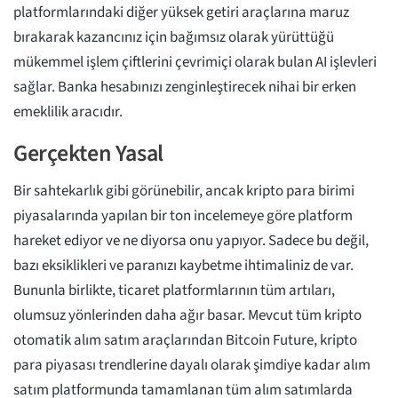
platformlarındaki diğer yüksek getiri araçlarına maruz
bırakarak kazancınız için bağımsız olarak yürüttüğü
mükemmel işlem çiftlerini çevrimiçi olarak bulan AI işlevleri
sağlar. Banka hesabınızı zenginleştirecek nihai bir erken
emeklilik aracıdır.
Gerçekten Yasal
Bir sahtekarlık gibi görünebilir, ancak kripto para birimi
piyasalarında yapılan bir ton incelemeye göre platform
hareket ediyor ve ne diyorsa onu yapıyor. Sadece bu değil,
bazı eksiklikleri ve paranızı kaybetme ihtimaliniz de var.
Bununla birlikte, ticaret platformlarının tüm artıları,
olumsuz yönlerinden daha ağır basar. Mevcut tüm kripto
otomatik alım satım araçlarından Bitcoin Future, kripto
para piyasası trendlerine dayalı olarak şimdiye kadar alım
satım platformunda tamamlanan tüm alım satımlarda