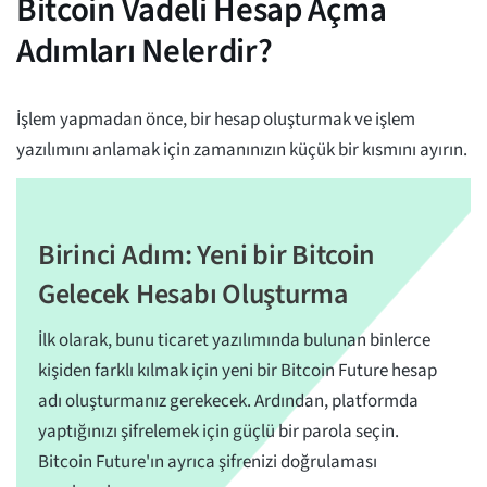
Bitcoin Vadeli Hesap Açma
Adımları Nelerdir?
İşlem yapmadan önce, ‌bir hesap oluşturmak ve işlem
yazılımını anlamak için zamanınızın küçük bir kısmını ayırın.
Birinci Adım: Yeni bir Bitcoin
Gelecek Hesabı Oluşturma
İlk olarak, bunu ticaret yazılımında bulunan binlerce
kişiden farklı kılmak için yeni bir Bitcoin Future hesap
adı oluşturmanız gerekecek. Ardından, platformda
yaptığınızı şifrelemek için güçlü bir parola seçin.
Bitcoin Future'ın ayrıca şifrenizi doğrulaması