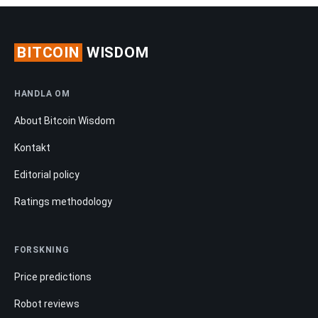
BITCOIN
WISDOM
HANDLA OM
About Bitcoin Wisdom
Kontakt
Editorial policy
Ratings methodology
FORSKNING
Price predictions
Robot reviews