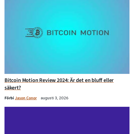
Bitcoin Motion Review 2024: Är det en bluff eller
säkert?
Förbi
Jason Conor
augusti 3, 2026