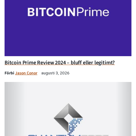
Bitcoin Prime Review 2024 – bluff eller legitimt?
Förbi
Jason Conor
augusti 3, 2026