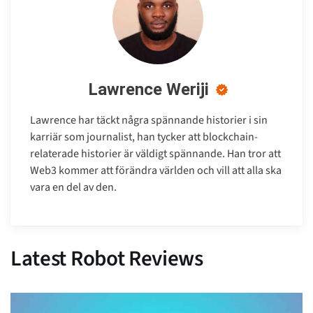
Lawrence Weriji
Lawrence har täckt några spännande historier i sin
karriär som journalist, han tycker att blockchain-
relaterade historier är väldigt spännande. Han tror att
Web3 kommer att förändra världen och vill att alla ska
vara en del av den.
Latest Robot Reviews