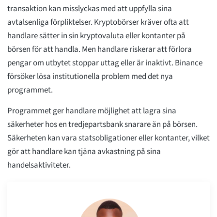
transaktion kan misslyckas med att uppfylla sina
avtalsenliga förpliktelser. Kryptobörser kräver ofta att
handlare sätter in sin kryptovaluta eller kontanter på
börsen för att handla. Men handlare riskerar att förlora
pengar om utbytet stoppar uttag eller är inaktivt. Binance
försöker lösa institutionella problem med det nya
programmet.
Programmet ger handlare möjlighet att lagra sina
säkerheter hos en tredjepartsbank snarare än på börsen.
Säkerheten kan vara statsobligationer eller kontanter, vilket
gör att handlare kan tjäna avkastning på sina
handelsaktiviteter.