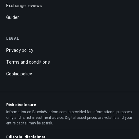
Exchange reviews
Guider
LEGAL
Privacy policy
Terms and conditions
Cookie policy
Risk disclosure
Information on BitcoinWisdom.com is provided for informational purposes
only and is not investment advice. Digital asset prices are volatile and your
entire capital may be at risk.
Editorial disclaimer