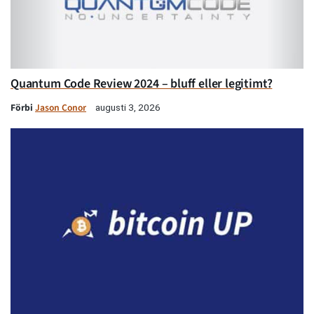
Quantum Code Review 2024 – bluff eller legitimt?
Förbi
Jason Conor
augusti 3, 2026