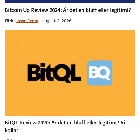
Bitcoin Up Review 2024: Är det en bluff eller legitimt?
Förbi
Jason Conor
augusti 3, 2026
BitQL Review 2020: Är det en bluff eller legitimt? Vi
kollar