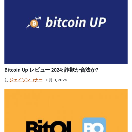
Bitcoin Up レビュー 2024: 詐欺か合法か?
に
ジェイソンコナー
8月 3, 2026