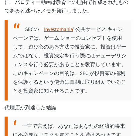
に、パロディー動画は教育上の理由で作成されたもの
であると述べたメモを発行しました。
SECの「
Investomania
' 公共サービス キャン
ペーンでは、ゲーム ショーのコンセプトを使用
して、遊び心のある方法で投資家に、投資はゲー
ムではなく、投資決定を行う際にはデューデリジ
ェンスを行う必要があることを教育しています。
このキャンペーンの目的は、SEC が投資家の権利
を保護するという使命に真剣に取り組んでいるこ
とを投資家に知らせることです。
代理店が到達した結論
一言で言えば、あなたはあなたの経済的将来
に不必要なリスクを冒すことを避けるべきです。