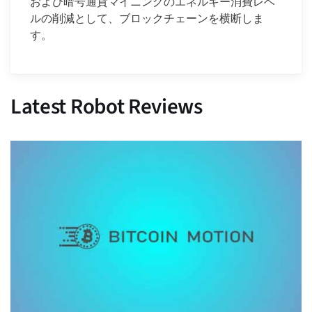
および暗号通貨マイニングのエネルギー消費レベ
ルの削減として、ブロックチェーンを横断しま
す。
Latest Robot Reviews