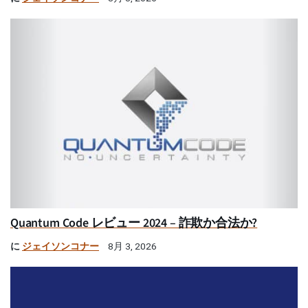
Quantum Code レビュー 2024 – 詐欺か合法か?
に
ジェイソンコナー
8月 3, 2026