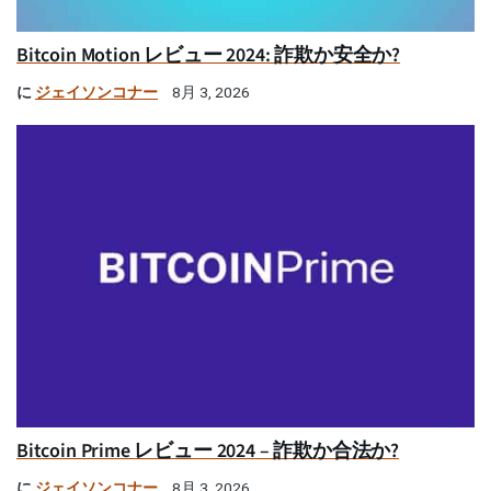
Bitcoin Motion レビュー 2024: 詐欺か安全か?
に
ジェイソンコナー
8月 3, 2026
Bitcoin Prime レビュー 2024 – 詐欺か合法か?
に
ジェイソンコナー
8月 3, 2026