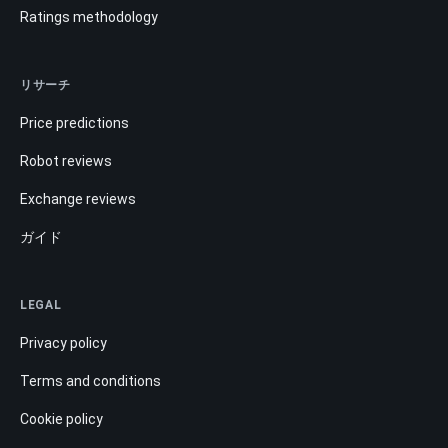
Ratings methodology
リサーチ
Price predictions
Robot reviews
Exchange reviews
ガイド
LEGAL
Privacy policy
Terms and conditions
Cookie policy