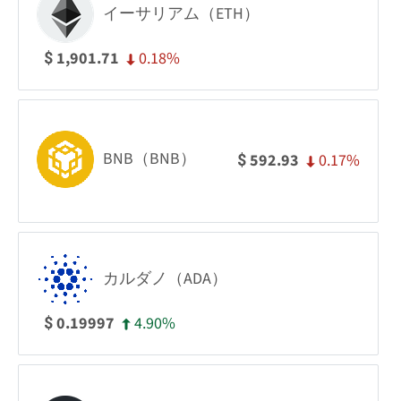
イーサリアム（ETH）
0.18%
1,901.71
$
BNB（BNB）
0.17%
592.93
$
カルダノ（ADA）
4.90%
0.19997
$