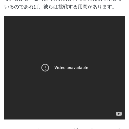
いるのであれば、彼らは挑戦する用意があります。