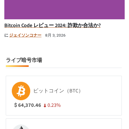
Bitcoin Code レビュー 2024: 詐欺か合法か?
に
ジェイソンコナー
8月 3, 2026
ライブ暗号市場
ビットコイン（BTC）
0.23%
64,370.46
$