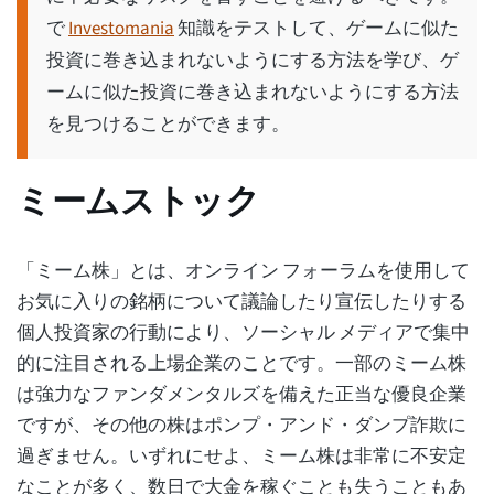
で
Investomania
知識をテストして、ゲームに似た
投資に巻き込まれないようにする方法を学び、ゲ
ームに似た投資に巻き込まれないようにする方法
を見つけることができます。
ミームストック
「ミーム株」とは、オンライン フォーラムを使用して
お気に入りの銘柄について議論したり宣伝したりする
個人投資家の行動により、ソーシャル メディアで集中
的に注目される上場企業のことです。一部のミーム株
は強力なファンダメンタルズを備えた正当な優良企業
ですが、その他の株はポンプ・アンド・ダンプ詐欺に
過ぎません。いずれにせよ、ミーム株は非常に不安定
なことが多く、数日で大金を稼ぐことも失うこともあ