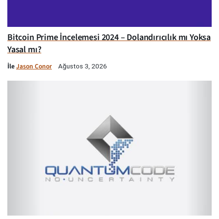
Bitcoin Prime İncelemesi 2024 – Dolandırıcılık mı Yoksa
Yasal mı?
İle
Jason Conor
Ağustos 3, 2026