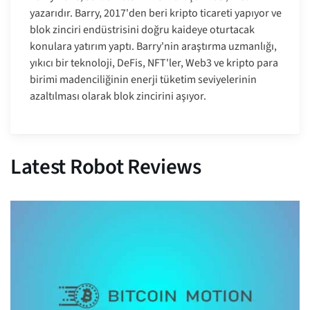
yazarıdır. Barry, 2017'den beri kripto ticareti yapıyor ve
blok zinciri endüstrisini doğru kaideye oturtacak
konulara yatırım yaptı. Barry'nin araştırma uzmanlığı,
yıkıcı bir teknoloji, DeFis, NFT'ler, Web3 ve kripto para
birimi madenciliğinin enerji tüketim seviyelerinin
azaltılması olarak blok zincirini aşıyor.
Latest Robot Reviews