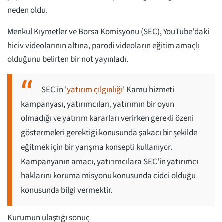
neden oldu.
Menkul Kıymetler ve Borsa Komisyonu (SEC), YouTube'daki
hiciv videolarının altına, parodi videoların eğitim amaçlı
olduğunu belirten bir not yayınladı.
SEC'in '
yatırım çılgınlığı
' Kamu hizmeti
kampanyası, yatırımcıları, yatırımın bir oyun
olmadığı ve yatırım kararları verirken gerekli özeni
göstermeleri gerektiği konusunda şakacı bir şekilde
eğitmek için bir yarışma konsepti kullanıyor.
Kampanyanın amacı, yatırımcılara SEC'in yatırımcı
haklarını koruma misyonu konusunda ciddi olduğu
konusunda bilgi vermektir.
Kurumun ulaştığı sonuç