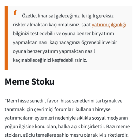
Özetle, finansal geleceğiniz ile ilgili gereksiz
riskler almaktan kaçınmalısınız. saat
yatırım çılgınlığı
bilginizi test edebilir ve oyuna benzer bir yatırım
yapmaktan nasıl kaçınacağınızı öğrenebilir ve bir
oyuna benzer yatırım yapmaktan nasıl
kaçınabileceğinizi keşfedebilirsiniz.
Meme Stoku
"Mem hisse senedi", favori hisse senetlerini tartışmak ve
tanıtmak için çevrimiçi forumları kullanan bireysel
yatırımcıların eylemleri nedeniyle sıklıkla sosyal medyanın
yoğun ilgisine konu olan, halka açık bir şirkettir. Bazı meme
stokları, güçlü temellere sahip meşru olarak iyi şirketlerdir,