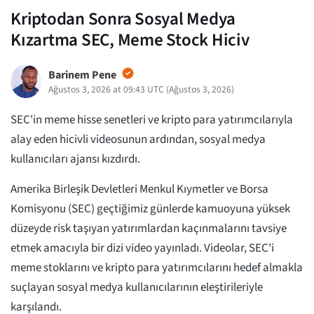
Kriptodan Sonra Sosyal Medya
Kızartma SEC, Meme Stock Hiciv
Barinem Pene
Ağustos 3, 2026 at 09:43 UTC
(
Ağustos 3, 2026
)
SEC'in meme hisse senetleri ve kripto para yatırımcılarıyla
alay eden hicivli videosunun ardından, sosyal medya
kullanıcıları ajansı kızdırdı.
Amerika Birleşik Devletleri Menkul Kıymetler ve Borsa
Komisyonu (SEC) geçtiğimiz günlerde kamuoyuna yüksek
düzeyde risk taşıyan yatırımlardan kaçınmalarını tavsiye
etmek amacıyla bir dizi video yayınladı. Videolar, SEC'i
meme stoklarını ve kripto para yatırımcılarını hedef almakla
suçlayan sosyal medya kullanıcılarının eleştirileriyle
karşılandı.