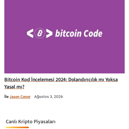
Bitcoin Kod İncelemesi 2024: Dolandırıcılık mı Yoksa
Yasal mı?
İle
Jason Conor
Ağustos 3, 2026
Canlı Kripto Piyasaları