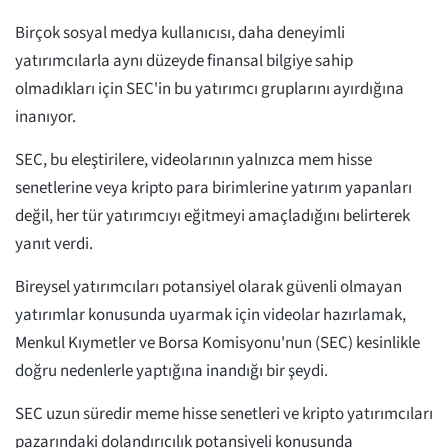
Birçok sosyal medya kullanıcısı, daha deneyimli
yatırımcılarla aynı düzeyde finansal bilgiye sahip
olmadıkları için SEC'in bu yatırımcı gruplarını ayırdığına
inanıyor.
SEC, bu eleştirilere, videolarının yalnızca mem hisse
senetlerine veya kripto para birimlerine yatırım yapanları
değil, her tür yatırımcıyı eğitmeyi amaçladığını belirterek
yanıt verdi.
Bireysel yatırımcıları potansiyel olarak güvenli olmayan
yatırımlar konusunda uyarmak için videolar hazırlamak,
Menkul Kıymetler ve Borsa Komisyonu'nun (SEC) kesinlikle
doğru nedenlerle yaptığına inandığı bir şeydi.
SEC uzun süredir meme hisse senetleri ve kripto yatırımcıları
pazarındaki dolandırıcılık potansiyeli konusunda