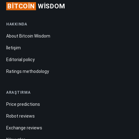
BITCOIN
WISDOM
HAKKINDA
About Bitcoin Wisdom
İletişim
Editorial policy
Ratings methodology
ARAŞTIRMA
Price predictions
Robot reviews
Exchange reviews