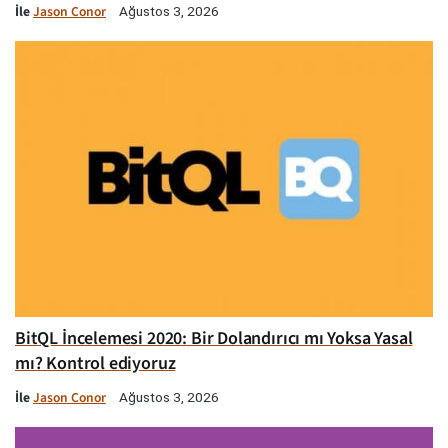
İle
Jason Conor
Ağustos 3, 2026
BitQL İncelemesi 2020: Bir Dolandırıcı mı Yoksa Yasal
mı? Kontrol ediyoruz
İle
Jason Conor
Ağustos 3, 2026