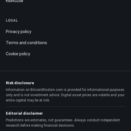
Kılavuzlar
LEGAL
Privacy policy
Terms and conditions
Cookie policy
Risk disclosure
Information on BitcoinWisdom.com is provided for informational purposes
only and is not investment advice. Digital asset prices are volatile and your
entire capital may be at risk.
Editorial disclaimer
Predictions are estimates, not guarantees. Always conduct independent
research before making financial decisions.