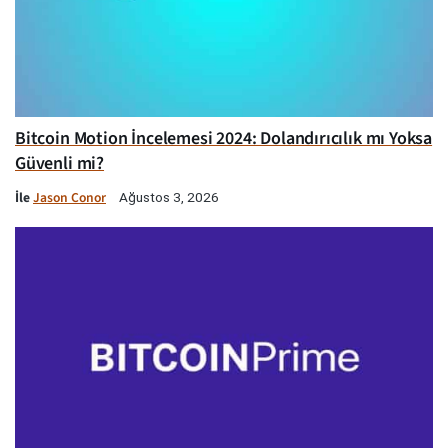
Bitcoin Motion İncelemesi 2024: Dolandırıcılık mı Yoksa
Güvenli mi?
İle
Jason Conor
Ağustos 3, 2026