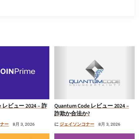
ime レビュー 2024 – 詐
Quantum Code レビュー 2024 –
詐欺か合法か?
コナー
に
ジェイソンコナー
8月 3, 2026
8月 3, 2026