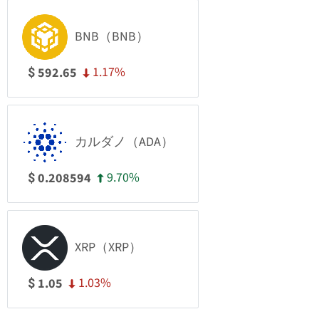
BNB（BNB）
1.17%
592.65
$
カルダノ（ADA）
9.70%
0.208594
$
XRP（XRP）
1.03%
1.05
$