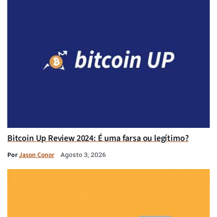
Bitcoin Up Review 2024: É uma farsa ou legítimo?
Por
Jason Conor
Agosto 3, 2026