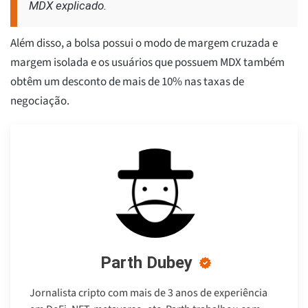
MDX explicado.
Além disso, a bolsa possui o modo de margem cruzada e
margem isolada e os usuários que possuem MDX também
obtêm um desconto de mais de 10% nas taxas de
negociação.
Parth Dubey
Jornalista cripto com mais de 3 anos de experiência