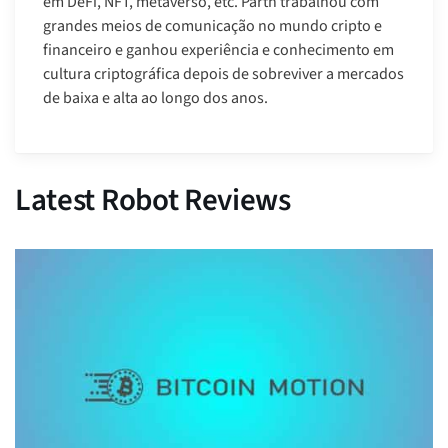
em DeFi, NFT, metaverso, etc. Parth trabalhou com
grandes meios de comunicação no mundo cripto e
financeiro e ganhou experiência e conhecimento em
cultura criptográfica depois de sobreviver a mercados
de baixa e alta ao longo dos anos.
Latest Robot Reviews