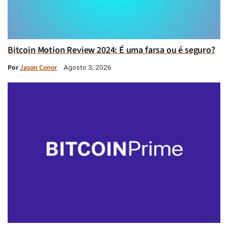
Bitcoin Motion Review 2024: É uma farsa ou é seguro?
Por
Jason Conor
Agosto 3, 2026