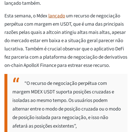
lançado também.
Esta semana, o Mdex
lançado
um recurso de negociação
perpétua com margem em USDT, que é uma das principais
razões pelas quais a altcoin atingiu altas mais altas, apesar
do mercado estar em baixa e a situação geral parecer não
lucrativa. Também é crucial observar que o aplicativo DeFi
fez parceria com a plataforma de negociação de derivativos
on-chain ApolloX Finance para estrear esse recurso.
“O recurso de negociação perpétua com
margem MDEX USDT suporta posições cruzadas e
isoladas ao mesmo tempo. Os usuários podem
alternar entre o modo de posição cruzada ou o modo
de posição isolada para negociação, e isso não
afetará as posições existentes”,