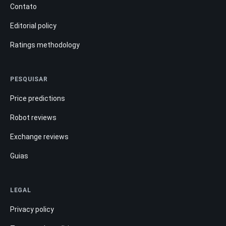
Contato
Editorial policy
Ratings methodology
PESQUISAR
Price predictions
Robot reviews
Exchange reviews
Guias
LEGAL
Privacy policy