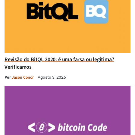
Revisão do BitQL 2020: é uma farsa ou legítima?
Verificamos
Por
Jason Conor
Agosto 3, 2026