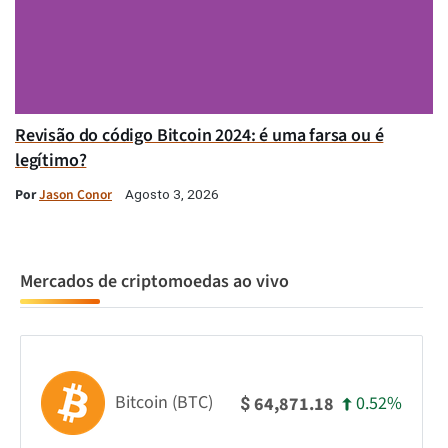
Revisão do código Bitcoin 2024: é uma farsa ou é
legítimo?
Por
Jason Conor
Agosto 3, 2026
Mercados de criptomoedas ao vivo
Bitcoin (BTC)
0.52%
64,871.18
$