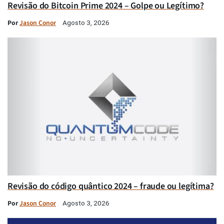
Revisão do Bitcoin Prime 2024 – Golpe ou Legítimo?
Por
Jason Conor
Agosto 3, 2026
Revisão do código quântico 2024 – fraude ou legítima?
Por
Jason Conor
Agosto 3, 2026