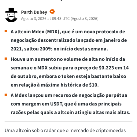
Parth Dubey
Agosto 3, 2026 at 09:43 UTC
(
Agosto 3, 2026
)
A altcoin Mdex (MDX), que é um novo protocolo de
negociação descentralizado lançado em janeiro de
2021, saltou 200% no início desta semana.
Houve um aumento no volume de alta no início da
semana e o MDX subiu para o preço de $0.223 em 14
de outubro, embora o token esteja bastante baixo
em relação à máxima histórica de $10.
A Mdex lançou um recurso de negociação perpétua
com margem em USDT, que é uma das principais
razões pelas quais a altcoin atingiu altas mais altas.
Uma altcoin sob o radar que o mercado de criptomoedas