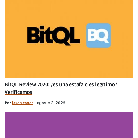
BitQL Review 2020: ¿es una estafa o es legítimo?
Verificamos
Por
jason conor
agosto 3, 2026