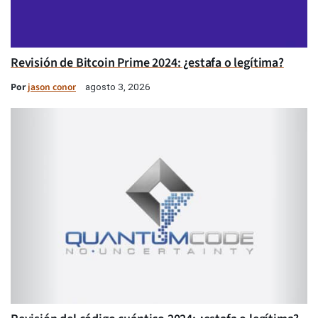
Revisión de Bitcoin Prime 2024: ¿estafa o legítima?
Por
jason conor
agosto 3, 2026