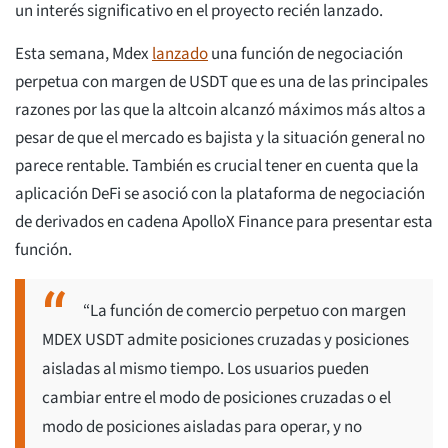
un interés significativo en el proyecto recién lanzado.
Esta semana, Mdex
lanzado
una función de negociación
perpetua con margen de USDT que es una de las principales
razones por las que la altcoin alcanzó máximos más altos a
pesar de que el mercado es bajista y la situación general no
parece rentable. También es crucial tener en cuenta que la
aplicación DeFi se asoció con la plataforma de negociación
de derivados en cadena ApolloX Finance para presentar esta
función.
“La función de comercio perpetuo con margen
MDEX USDT admite posiciones cruzadas y posiciones
aisladas al mismo tiempo. Los usuarios pueden
cambiar entre el modo de posiciones cruzadas o el
modo de posiciones aisladas para operar, y no