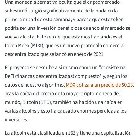
Una moneda alternativa oculta que el criptomercado
subestimó surgió significativamente de la nada en la
primera mitad de esta semana, y parece que este token
podría ser una inversión beneficiosa cuando el mercado se
vuelva alcista. El token del que estamos hablando es el
token Mdex (MDX), que es un nuevo protocolo comercial
descentralizado que se lanzó en enero de 2021.
El proyecto se describe a sí mismo como un "ecosistema
DeFi (finanzas descentralizadas) compuesto" y, según los
datos de nuestro algoritmo,
MDX cotiza a un precio de $0.13
.
Tras la caída del precio de la mayor criptomoneda del
mundo, Bitcoin (BTC), también ha habido una caída en
varias altcoins y esto ha causado enormes pérdidas a los
inversores.
La altcoin está clasificada en 162 y tiene una capitalización