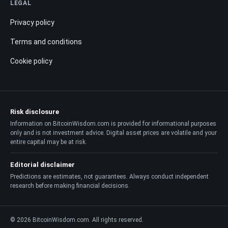
LEGAL
Privacy policy
Terms and conditions
Cookie policy
Risk disclosure
Information on BitcoinWisdom.com is provided for informational purposes
only and is not investment advice. Digital asset prices are volatile and your
entire capital may be at risk.
Editorial disclaimer
Predictions are estimates, not guarantees. Always conduct independent
research before making financial decisions.
© 2026 BitcoinWisdom.com. All rights reserved.