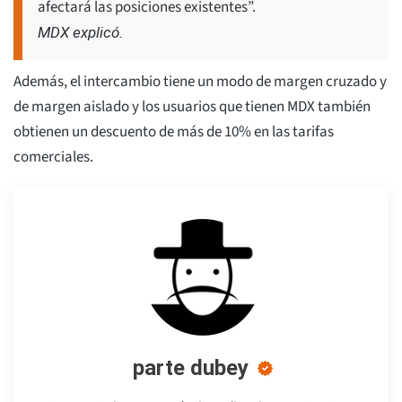
afectará las posiciones existentes”.
MDX explicó.
Además, el intercambio tiene un modo de margen cruzado y
de margen aislado y los usuarios que tienen MDX también
obtienen un descuento de más de 10% en las tarifas
comerciales.
parte dubey