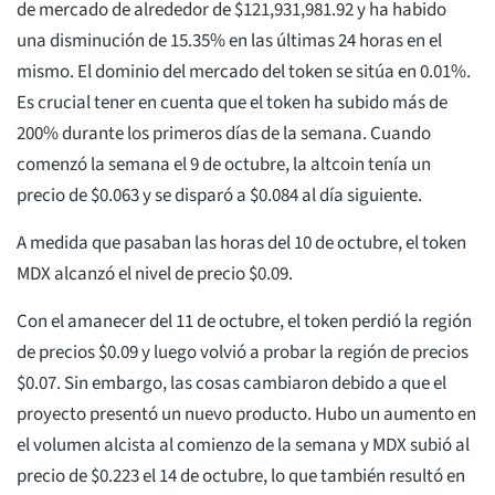
de mercado de alrededor de $121,931,981.92 y ha habido
una disminución de 15.35% en las últimas 24 horas en el
mismo. El dominio del mercado del token se sitúa en 0.01%.
Es crucial tener en cuenta que el token ha subido más de
200% durante los primeros días de la semana. Cuando
comenzó la semana el 9 de octubre, la altcoin tenía un
precio de $0.063 y se disparó a $0.084 al día siguiente.
A medida que pasaban las horas del 10 de octubre, el token
MDX alcanzó el nivel de precio $0.09.
Con el amanecer del 11 de octubre, el token perdió la región
de precios $0.09 y luego volvió a probar la región de precios
$0.07. Sin embargo, las cosas cambiaron debido a que el
proyecto presentó un nuevo producto. Hubo un aumento en
el volumen alcista al comienzo de la semana y MDX subió al
precio de $0.223 el 14 de octubre, lo que también resultó en