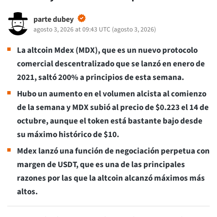
parte dubey
agosto 3, 2026 at 09:43 UTC
(
agosto 3, 2026
)
La altcoin Mdex (MDX), que es un nuevo protocolo
comercial descentralizado que se lanzó en enero de
2021, saltó 200% a principios de esta semana.
Hubo un aumento en el volumen alcista al comienzo
de la semana y MDX subió al precio de $0.223 el 14 de
octubre, aunque el token está bastante bajo desde
su máximo histórico de $10.
Mdex lanzó una función de negociación perpetua con
margen de USDT, que es una de las principales
razones por las que la altcoin alcanzó máximos más
altos.