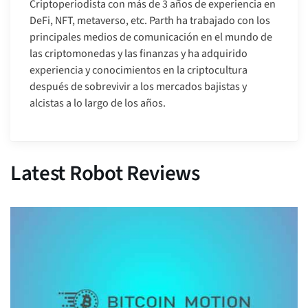
Criptoperiodista con más de 3 años de experiencia en
DeFi, NFT, metaverso, etc. Parth ha trabajado con los
principales medios de comunicación en el mundo de
las criptomonedas y las finanzas y ha adquirido
experiencia y conocimientos en la criptocultura
después de sobrevivir a los mercados bajistas y
alcistas a lo largo de los años.
Latest Robot Reviews