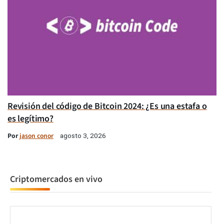
Revisión del código de Bitcoin 2024: ¿Es una estafa o
es legítimo?
Por
jason conor
agosto 3, 2026
Criptomercados en vivo