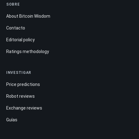
SOBRE
About Bitcoin Wisdom
Contacto
Editorial policy
Ratings methodology
INVESTIGAR
Price predictions
Robot reviews
Exchange reviews
Guías