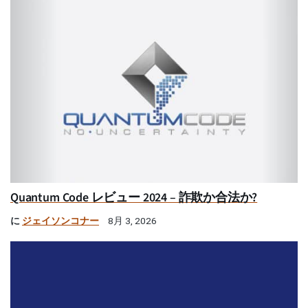
Quantum Code レビュー 2024 – 詐欺か合法か?
に
ジェイソンコナー
8月 3, 2026