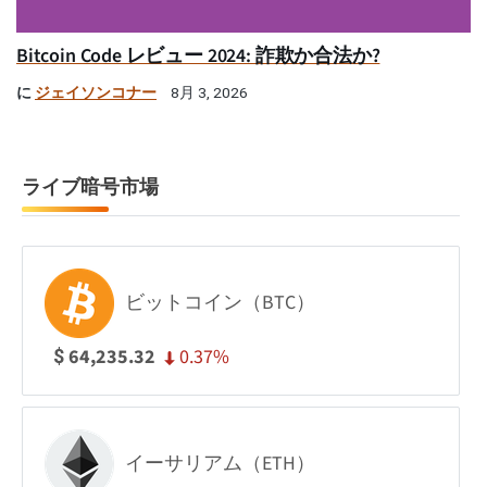
Bitcoin Code レビュー 2024: 詐欺か合法か?
に
ジェイソンコナー
8月 3, 2026
ライブ暗号市場
ビットコイン（BTC）
0.37%
64,235.32
$
イーサリアム（ETH）