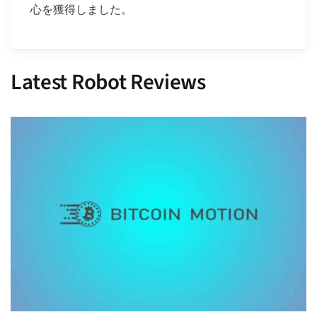
心を獲得しました。
Latest Robot Reviews