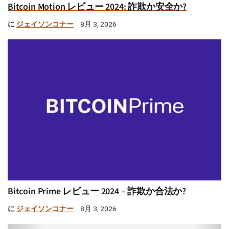
Bitcoin Motion レビュー 2024: 詐欺か安全か?
に
ジェイソンコナー
8月 3, 2026
Bitcoin Prime レビュー 2024 – 詐欺か合法か?
に
ジェイソンコナー
8月 3, 2026