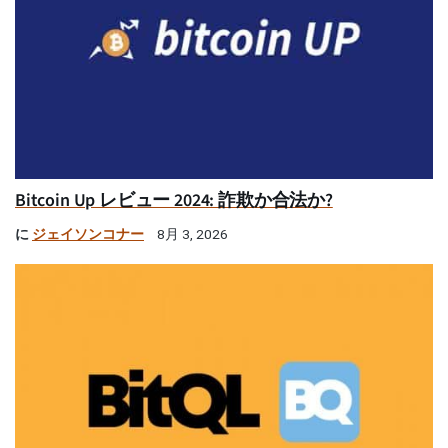
Bitcoin Up レビュー 2024: 詐欺か合法か?
に
ジェイソンコナー
8月 3, 2026