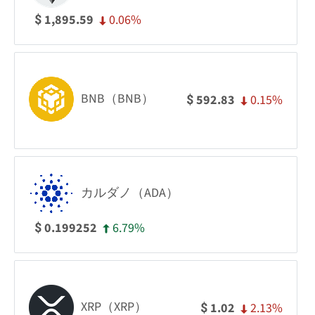
0.06%
1,895.59
$
BNB（BNB）
0.15%
592.83
$
カルダノ（ADA）
6.79%
0.199252
$
XRP（XRP）
2.13%
1.02
$