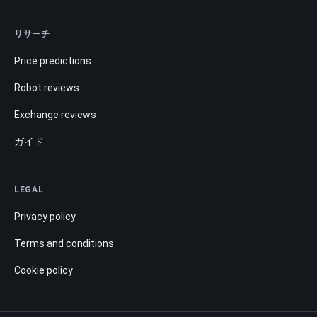
リサーチ
Price predictions
Robot reviews
Exchange reviews
ガイド
LEGAL
Privacy policy
Terms and conditions
Cookie policy