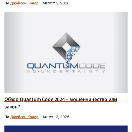
По
Джейсон Конор
Август 3, 2026
Обзор Quantum Code 2024 – мошенничество или
закон?
По
Джейсон Конор
Август 3, 2026