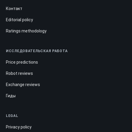
Контакт
Editorial policy
Ratings methodology
ИССЛЕДОВАТЕЛЬСКАЯ РАБОТА
Price predictions
Robot reviews
Exchange reviews
Гиды
LEGAL
Privacy policy