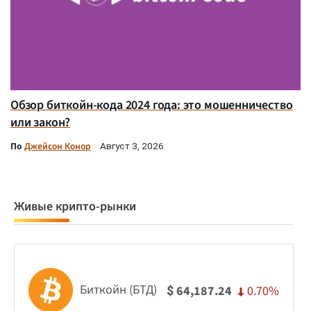
Обзор биткойн-кода 2024 года: это мошенничество
или закон?
По
Джейсон Конор
Август 3, 2026
Живые крипто-рынки
Биткойн (БТД)
0.70%
64,187.24
$