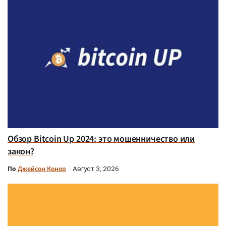
Обзор Bitcoin Up 2024: это мошенничество или
закон?
По
Джейсон Конор
Август 3, 2026