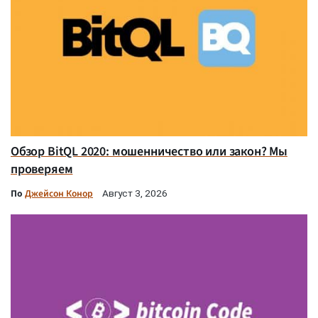
Обзор BitQL 2020: мошенничество или закон? Мы
проверяем
По
Джейсон Конор
Август 3, 2026