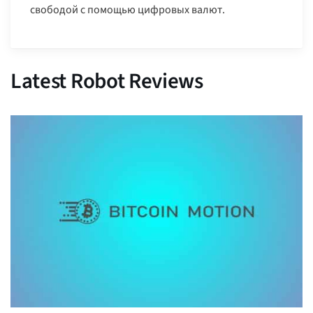
свободой с помощью цифровых валют.
Latest Robot Reviews