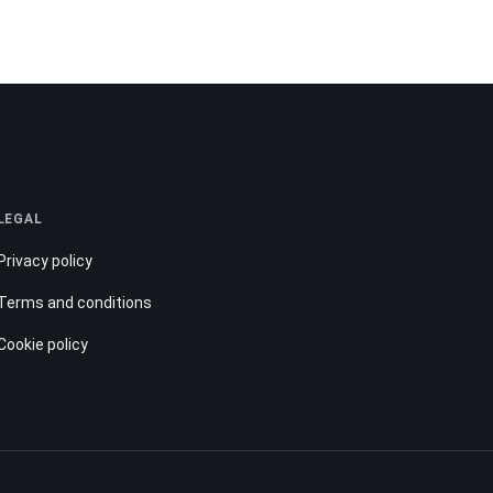
LEGAL
Privacy policy
Terms and conditions
Cookie policy