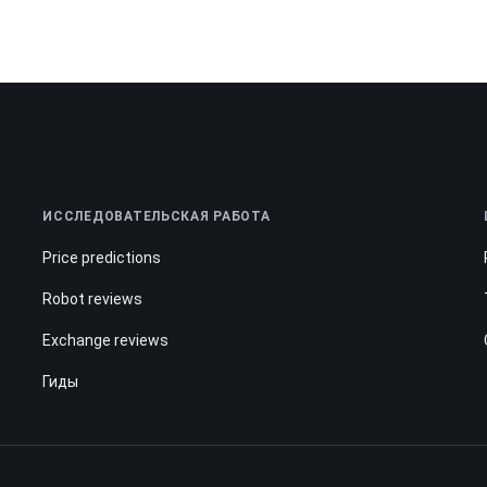
ИССЛЕДОВАТЕЛЬСКАЯ РАБОТА
Price predictions
Robot reviews
Exchange reviews
Гиды