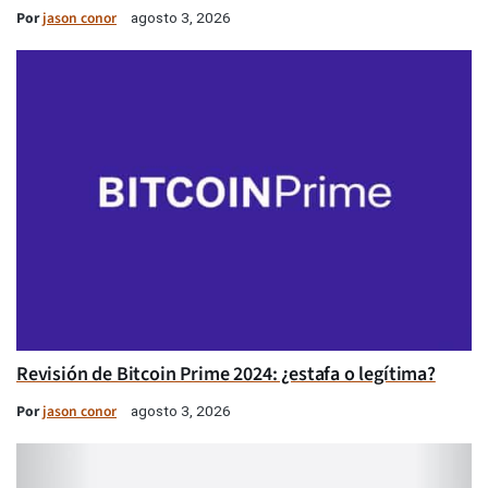
Por
jason conor
agosto 3, 2026
Revisión de Bitcoin Prime 2024: ¿estafa o legítima?
Por
jason conor
agosto 3, 2026