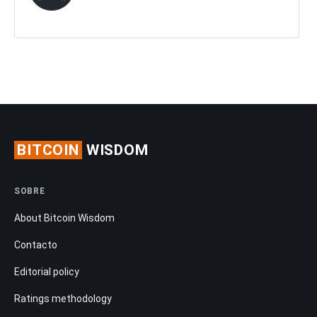
BITCOIN
WISDOM
SOBRE
About Bitcoin Wisdom
Contacto
Editorial policy
Ratings methodology