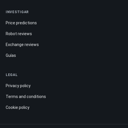
INVESTIGAR
Price predictions
Robot reviews
Exchange reviews
Guías
LEGAL
Privacy policy
Terms and conditions
Cookie policy