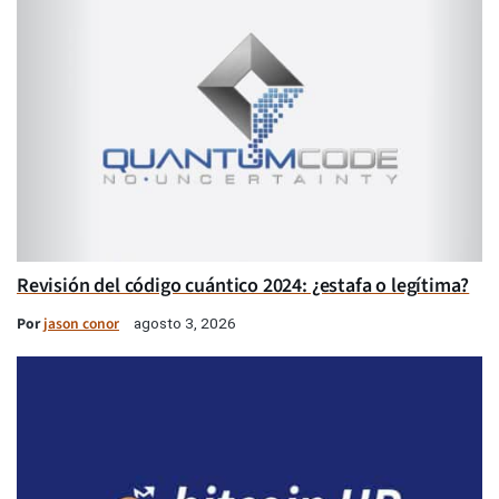
Revisión del código cuántico 2024: ¿estafa o legítima?
Por
jason conor
agosto 3, 2026