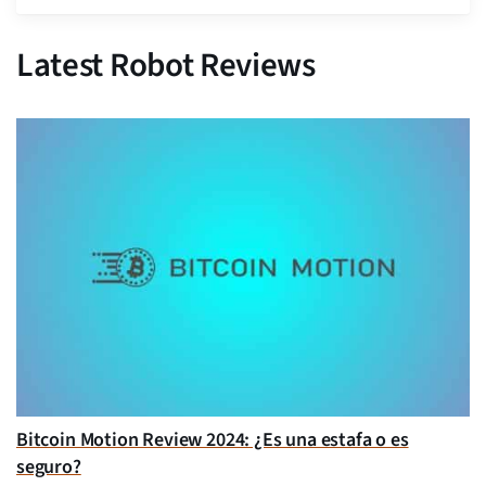
Latest Robot Reviews
Bitcoin Motion Review 2024: ¿Es una estafa o es
seguro?