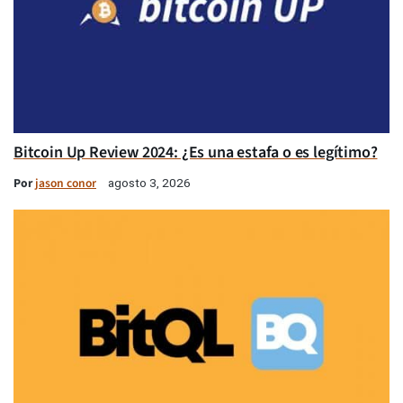
Bitcoin Up Review 2024: ¿Es una estafa o es legítimo?
Por
jason conor
agosto 3, 2026