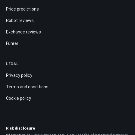
Price predictions
Robot reviews
Exchange reviews
Führer
LEGAL
Privacy policy
Terms and conditions
Cookie policy
Risk disclosure