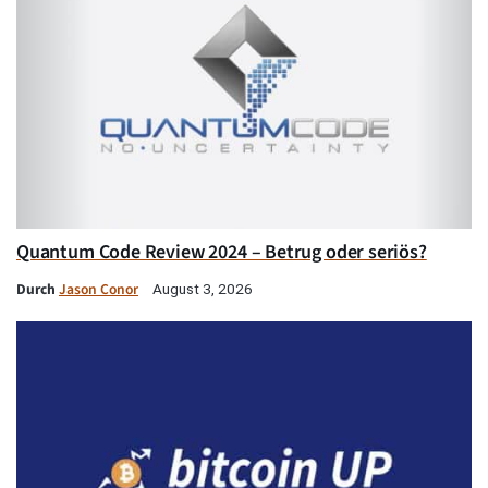
Quantum Code Review 2024 – Betrug oder seriös?
Durch
Jason Conor
August 3, 2026