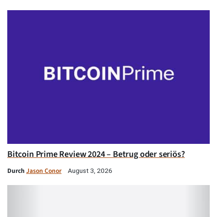
Bitcoin Prime Review 2024 – Betrug oder seriös?
Durch
Jason Conor
August 3, 2026