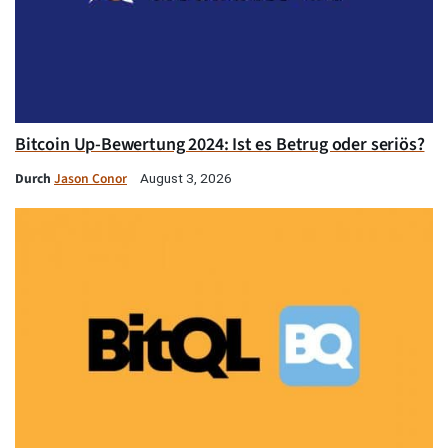
Bitcoin Up-Bewertung 2024: Ist es Betrug oder seriös?
Durch
Jason Conor
August 3, 2026