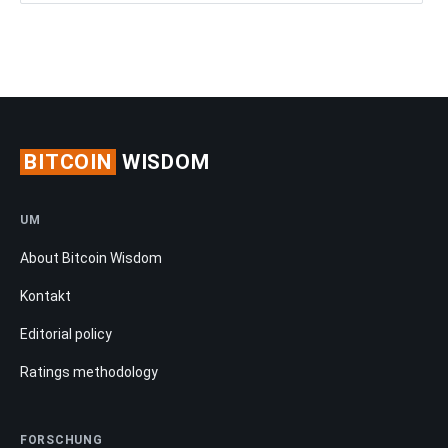
BITCOIN
WISDOM
UM
About Bitcoin Wisdom
Kontakt
Editorial policy
Ratings methodology
FORSCHUNG