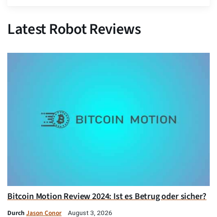
Latest Robot Reviews
Bitcoin Motion Review 2024: Ist es Betrug oder sicher?
Durch
Jason Conor
August 3, 2026