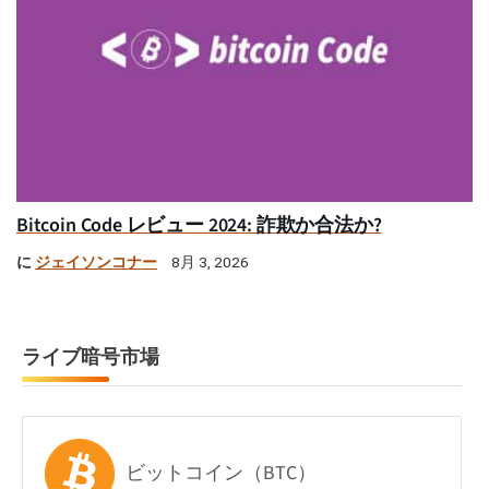
Bitcoin Code レビュー 2024: 詐欺か合法か?
に
ジェイソンコナー
8月 3, 2026
ライブ暗号市場
ビットコイン（BTC）