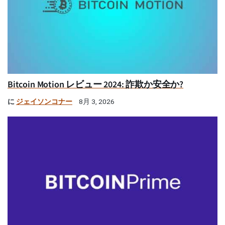
Bitcoin Motion レビュー 2024: 詐欺か安全か?
に
ジェイソンコナー
8月 3, 2026