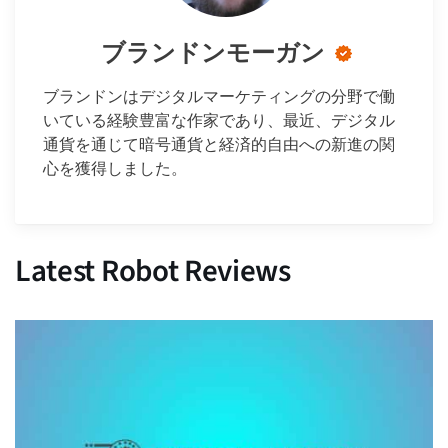
ブランドンモーガン
ブランドンはデジタルマーケティングの分野で働
いている経験豊富な作家であり、最近、デジタル
通貨を通じて暗号通貨と経済的自由への新進の関
心を獲得しました。
Latest Robot Reviews