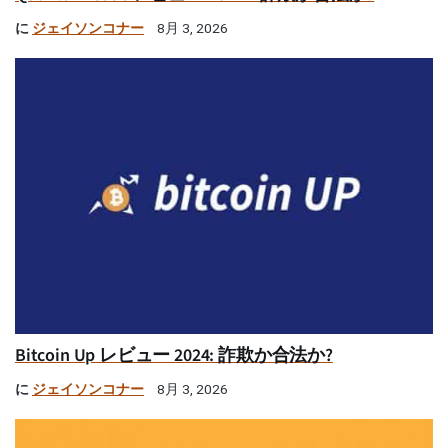
に
ジェイソンコナー
8月 3, 2026
Bitcoin Up レビュー 2024: 詐欺か合法か?
に
ジェイソンコナー
8月 3, 2026