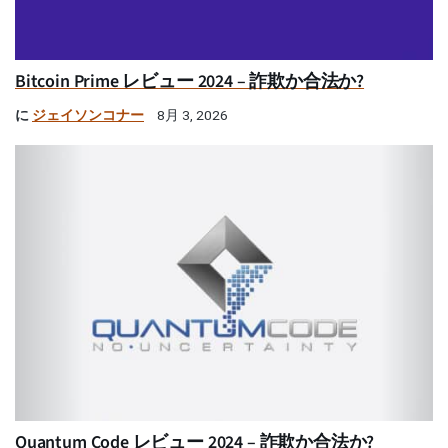
Bitcoin Prime レビュー 2024 – 詐欺か合法か?
に
ジェイソンコナー
8月 3, 2026
Quantum Code レビュー 2024 – 詐欺か合法か?