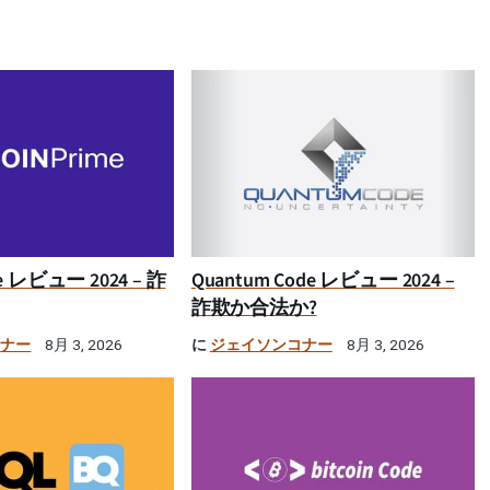
ime レビュー 2024 – 詐
Quantum Code レビュー 2024 –
詐欺か合法か?
コナー
に
ジェイソンコナー
8月 3, 2026
8月 3, 2026