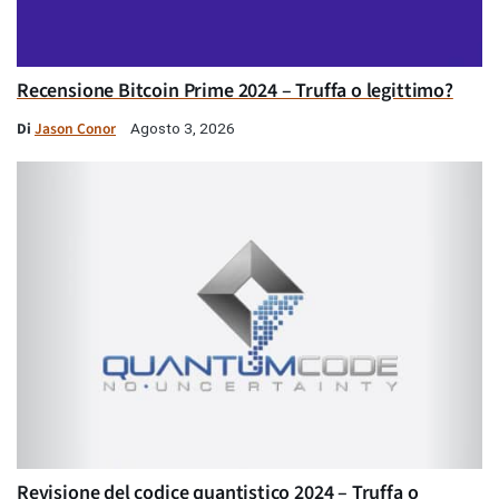
Recensione Bitcoin Prime 2024 – Truffa o legittimo?
Di
Jason Conor
Agosto 3, 2026
Revisione del codice quantistico 2024 – Truffa o