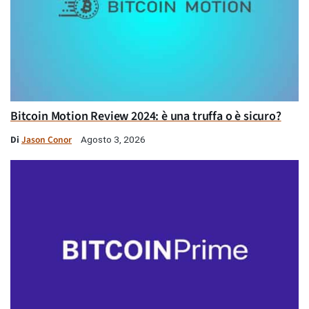
Bitcoin Motion Review 2024: è una truffa o è sicuro?
Di
Jason Conor
Agosto 3, 2026