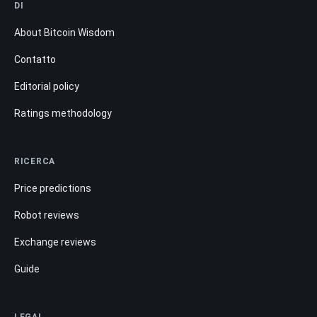
DI
About Bitcoin Wisdom
Contatto
Editorial policy
Ratings methodology
RICERCA
Price predictions
Robot reviews
Exchange reviews
Guide
LEGAL