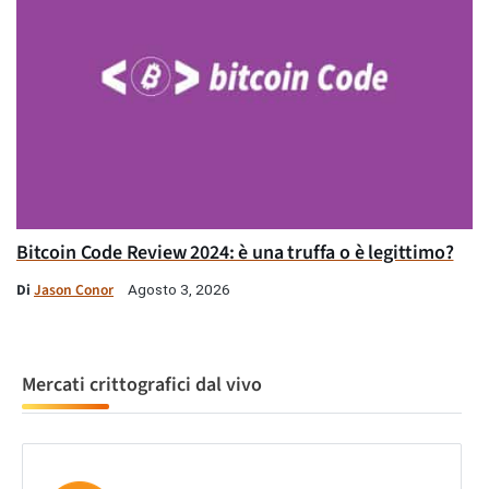
Bitcoin Code Review 2024: è una truffa o è legittimo?
Di
Jason Conor
Agosto 3, 2026
Mercati crittografici dal vivo