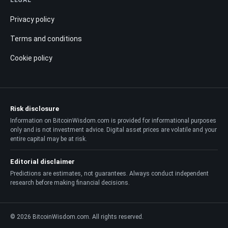
Privacy policy
Terms and conditions
Cookie policy
Risk disclosure
Information on BitcoinWisdom.com is provided for informational purposes
only and is not investment advice. Digital asset prices are volatile and your
entire capital may be at risk.
Editorial disclaimer
Predictions are estimates, not guarantees. Always conduct independent
research before making financial decisions.
© 2026 BitcoinWisdom.com. All rights reserved.