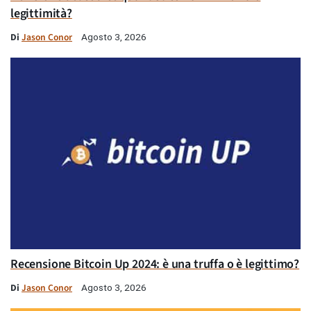
legittimità?
Di
Jason Conor
Agosto 3, 2026
Recensione Bitcoin Up 2024: è una truffa o è legittimo?
Di
Jason Conor
Agosto 3, 2026