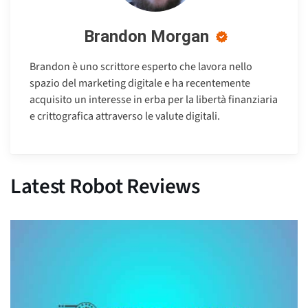
Brandon Morgan
Brandon è uno scrittore esperto che lavora nello
spazio del marketing digitale e ha recentemente
acquisito un interesse in erba per la libertà finanziaria
e crittografica attraverso le valute digitali.
Latest Robot Reviews