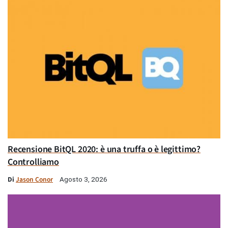
Recensione BitQL 2020: è una truffa o è legittimo?
Controlliamo
Di
Jason Conor
Agosto 3, 2026