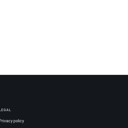
LEGAL
Privacy policy