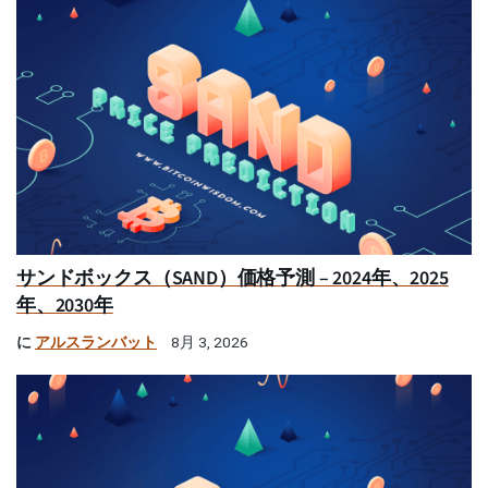
サンドボックス（SAND）価格予測 – 2024年、2025
年、2030年
に
アルスランバット
8月 3, 2026