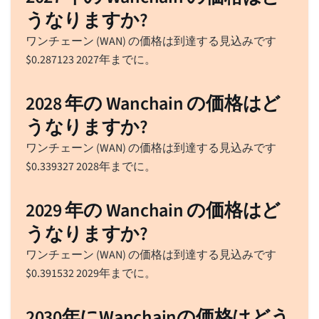
うなりますか?
ワンチェーン (WAN) の価格は到達する見込みです
$
0.287123
2027年までに。
2028 年の Wanchain の価格はど
うなりますか?
ワンチェーン (WAN) の価格は到達する見込みです
$
0.339327
2028年までに。
2029 年の Wanchain の価格はど
うなりますか?
ワンチェーン (WAN) の価格は到達する見込みです
$
0.391532
2029年までに。
2030年にWanchainの価格はどう