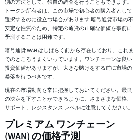
別の方法として、独自の調査を行うこともできます。
トークン所有者は、この市場で初心者の購入者として
選択するのに役立つ場合があります.暗号通貨市場の不
安定な性質のため、特定の通貨の正確な価値を事前に
予測することは困難です。
暗号通貨 WAN はしばらく前から存在しており、これま
でのところうまくいっています。ワンチェーンは良い
投資価値がありますが、大きな賭けをする前に市場の
暴落を待つべきです.
現在の市場動向を常に把握しておいてください。最良
の決定を下すことができるように、さまざまな価格、
サポート、レジスタンス レベルに注意してください。
プレミアム ワンチェーン
(WAN) の価格予測