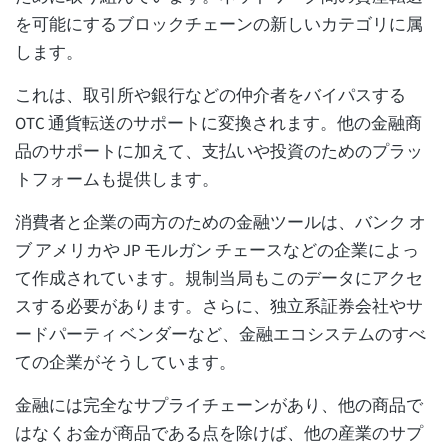
を可能にするブロックチェーンの新しいカテゴリに属
します。
これは、取引所や銀行などの仲介者をバイパスする
OTC 通貨転送のサポートに変換されます。他の金融商
品のサポートに加えて、支払いや投資のためのプラッ
トフォームも提供します。
消費者と企業の両方のための金融ツールは、バンク オ
ブ アメリカや JP モルガン チェースなどの企業によっ
て作成されています。規制当局もこのデータにアクセ
スする必要があります。さらに、独立系証券会社やサ
ードパーティ ベンダーなど、金融エコシステムのすべ
ての企業がそうしています。
金融には完全なサプライチェーンがあり、他の商品で
はなくお金が商品である点を除けば、他の産業のサプ