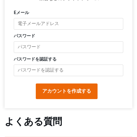
Eメール
パスワード
パスワードを認証する
アカウントを作成する
よくある質問