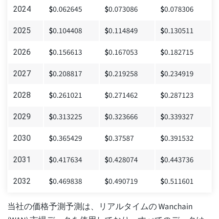
$
0.062645
$
0.073086
$
0.078306
2024
$
0.104408
$
0.114849
$
0.130511
2025
$
0.156613
$
0.167053
$
0.182715
2026
$
0.208817
$
0.219258
$
0.234919
2027
$
0.261021
$
0.271462
$
0.287123
2028
$
0.313225
$
0.323666
$
0.339327
2029
$
0.365429
$
0.37587
$
0.391532
2030
$
0.417634
$
0.428074
$
0.443736
2031
$
0.469838
$
0.490719
$
0.511601
2032
当社の価格予測予測は、リアルタイムの Wanchain