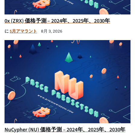
0x (ZRX) 価格予測 – 2024年、2025年、2030年
に
5月アマラント
8月 3, 2026
NuCypher (NU) 価格予測 – 2024年、2025年、2030年