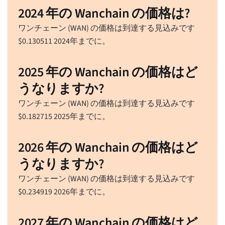
2024 年の Wanchain の価格は?
ワンチェーン (WAN) の価格は到達する見込みです
$
0.130511
2024年までに。
2025 年の Wanchain の価格はど
うなりますか?
ワンチェーン (WAN) の価格は到達する見込みです
$
0.182715
2025年までに。
2026 年の Wanchain の価格はど
うなりますか?
ワンチェーン (WAN) の価格は到達する見込みです
$
0.234919
2026年までに。
2027 年の Wanchain の価格はど