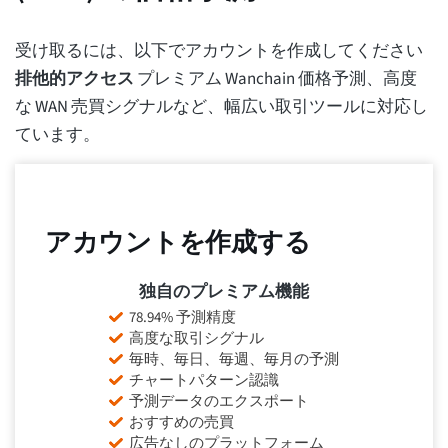
受け取るには、以下でアカウントを作成してください
排他的アクセス
プレミアム Wanchain 価格予測、高度
な WAN 売買シグナルなど、幅広い取引ツールに対応し
ています。
アカウントを作成する
独自のプレミアム機能
78.94% 予測精度
高度な取引シグナル
毎時、毎日、毎週、毎月の予測
チャートパターン認識
予測データのエクスポート
おすすめの売買
広告なしのプラットフォーム