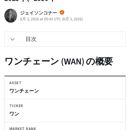
ジェイソンコナー
8月 3, 2026 at 09:43 UTC
(
8月 3, 2026
)
目次
ワンチェーン (WAN) の概要
ASSET
ワンチェーン
TICKER
ワン
MARKET RANK