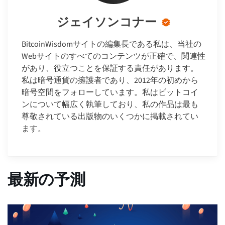
ジェイソンコナー
BitcoinWisdomサイトの編集長である私は、当社の
Webサイトのすべてのコンテンツが正確で、関連性
があり、役立つことを保証する責任があります。
私は暗号通貨の擁護者であり、2012年の初めから
暗号空間をフォローしています。私はビットコイ
ンについて幅広く執筆しており、私の作品は最も
尊敬されている出版物のいくつかに掲載されてい
ます。
最新の予測