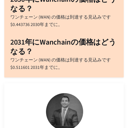
なる？
ワンチェーン (WAN) の価格は到達する見込みです
$
0.443736
2030年までに。
2031年にWanchainの価格はどう
なる？
ワンチェーン (WAN) の価格は到達する見込みです
$
0.511601
2031年までに。