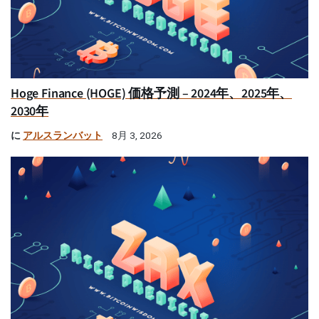
Hoge Finance (HOGE) 価格予測 – 2024年、2025年、
2030年
に
アルスランバット
8月 3, 2026