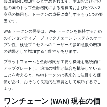
要は劇的に増加すると予想されます。米国およびその
他の国のトップ金融機関による消費者およびビジネス
商品の採用も、トークンの成長に寄与するもう1つの要
因です。
WAN トークンの需要は、WAN トークンを保持するため
のインセンティブ、ブロックチェーン システムのオー
プン性、検証プロセスへのユーザーの参加意欲の増加
の結果として増加する可能性があります。
プラットフォームと金融機関が主要な機能を継続的に
アップグレードし、追加の機能と統合を構築している
ことを考えると、WANトークンは将来的に注目する価
値があり、おそらく長期的な投資として成功するでし
ょう.
ワンチェーン (WAN) 現在の価