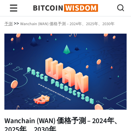
ビットコインの知恵
>>
予測
Wanchain (WAN) 価格予測 – 2024年、2025年、2030年
Wanchain (WAN) 価格予測 – 2024年、
2025年、2030年