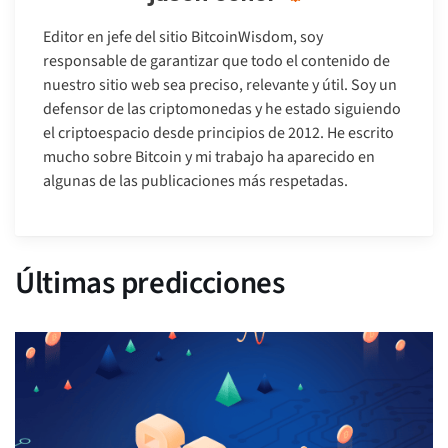
Editor en jefe del sitio BitcoinWisdom, soy
responsable de garantizar que todo el contenido de
nuestro sitio web sea preciso, relevante y útil. Soy un
defensor de las criptomonedas y he estado siguiendo
el criptoespacio desde principios de 2012. He escrito
mucho sobre Bitcoin y mi trabajo ha aparecido en
algunas de las publicaciones más respetadas.
Últimas predicciones