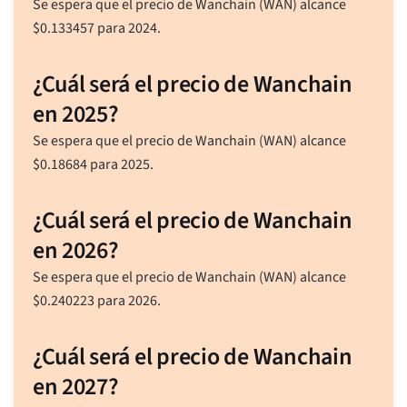
Se espera que el precio de Wanchain (WAN) alcance
$
0.133457
para 2024.
¿Cuál será el precio de Wanchain
en 2025?
Se espera que el precio de Wanchain (WAN) alcance
$
0.18684
para 2025.
¿Cuál será el precio de Wanchain
en 2026?
Se espera que el precio de Wanchain (WAN) alcance
$
0.240223
para 2026.
¿Cuál será el precio de Wanchain
en 2027?