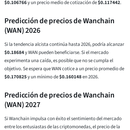
$
0.106766
y un precio medio de cotización de
$
0.117442
.
Predicción de precios de Wanchain
(WAN) 2026
Si la tendencia alcista continúa hasta 2026, podría alcanzar
$
0.18684
y WAN pueden beneficiarse. Si el mercado
experimenta una caída, es posible que no se cumpla el
objetivo. Se espera que WAN cotice a un precio promedio de
$
0.170825
y un mínimo de
$
0.160148
en 2026.
Predicción de precios de Wanchain
(WAN) 2027
Si Wanchain impulsa con éxito el sentimiento del mercado
entre los entusiastas de las criptomonedas, el precio de la