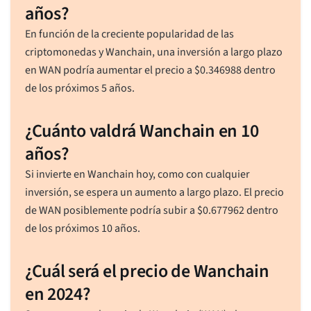
años?
En función de la creciente popularidad de las
criptomonedas y Wanchain, una inversión a largo plazo
en WAN podría aumentar el precio a
$
0.346988
dentro
de los próximos 5 años.
¿Cuánto valdrá Wanchain en 10
años?
Si invierte en Wanchain hoy, como con cualquier
inversión, se espera un aumento a largo plazo. El precio
de WAN posiblemente podría subir a
$
0.677962
dentro
de los próximos 10 años.
¿Cuál será el precio de Wanchain
en 2024?