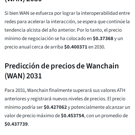
Si bien WAN se esfuerza por lograr la interoperabilidad entre
redes para acelerar la interacción, se espera que continúe la
tendencia alcista del año anterior. Por lo tanto, el precio
mínimo de negociación se ha colocado en
$
0.37368
y un
precio anual cerca de arriba
$
0.400371
en 2030.
Predicción de precios de Wanchain
(WAN) 2031
Para 2031, Wanchain finalmente superará sus valores ATH
anteriores y registrará nuevos niveles de precios. El precio
mínimo podría ser
$
0.427062
y potencialmente alcanzar un
valor de precio máximo de
$
0.453754
, con un promedio de
$
0.437739
.