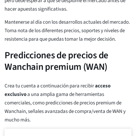
pero debe esperar a que se desplome el mercado antes de
hacer apuestas significativas.
Mantenerse al día con los desarrollos actuales del mercado.
Toma nota de los diferentes precios, soportes y niveles de
resistencia para que puedas tomar la mejor decisión.
Predicciones de precios de
Wanchain premium (WAN)
Crea tu cuenta a continuación para recibir
acceso
exclusivo
a una amplia gama de herramientas
comerciales, como predicciones de precios premium de
Wanchain, señales avanzadas de compra/venta de WAN y
mucho más.