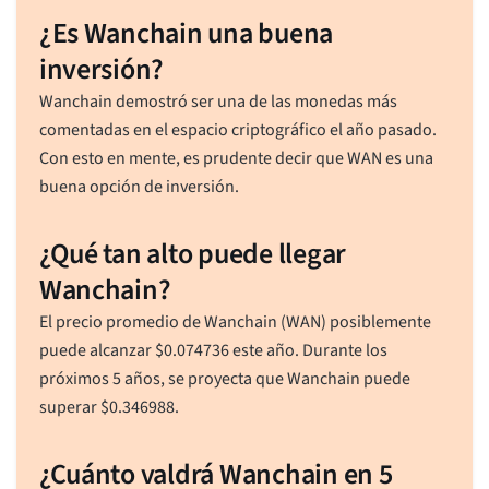
¿Es Wanchain una buena
inversión?
Wanchain demostró ser una de las monedas más
comentadas en el espacio criptográfico el año pasado.
Con esto en mente, es prudente decir que WAN es una
buena opción de inversión.
¿Qué tan alto puede llegar
Wanchain?
El precio promedio de Wanchain (WAN) posiblemente
puede alcanzar
$
0.074736
este año. Durante los
próximos 5 años, se proyecta que Wanchain puede
superar
$
0.346988
.
¿Cuánto valdrá Wanchain en 5