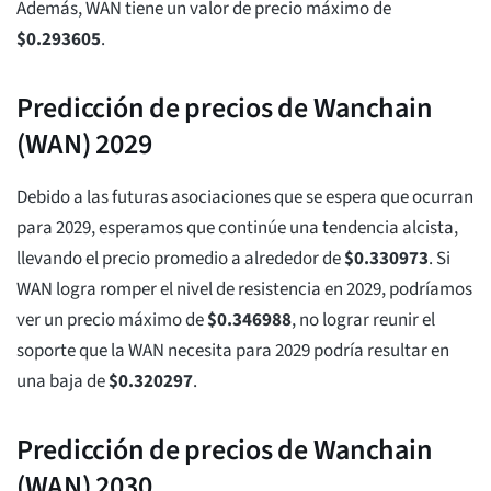
Además, WAN tiene un valor de precio máximo de
$
0.293605
.
Predicción de precios de Wanchain
(WAN) 2029
Debido a las futuras asociaciones que se espera que ocurran
para 2029, esperamos que continúe una tendencia alcista,
llevando el precio promedio a alrededor de
$
0.330973
. Si
WAN logra romper el nivel de resistencia en 2029, podríamos
ver un precio máximo de
$
0.346988
, no lograr reunir el
soporte que la WAN necesita para 2029 podría resultar en
una baja de
$
0.320297
.
Predicción de precios de Wanchain
(WAN) 2030