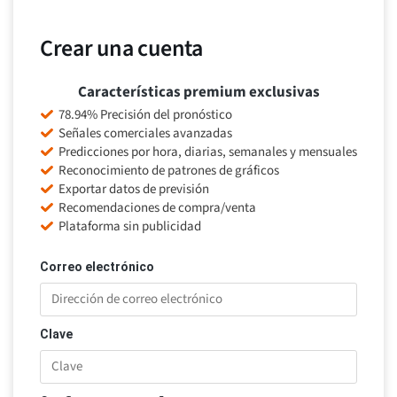
Crear una cuenta
Características premium exclusivas
78.94% Precisión del pronóstico
Señales comerciales avanzadas
Predicciones por hora, diarias, semanales y mensuales
Reconocimiento de patrones de gráficos
Exportar datos de previsión
Recomendaciones de compra/venta
Plataforma sin publicidad
Correo electrónico
Clave