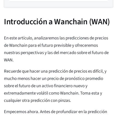
Introducción a Wanchain (WAN)
En este artículo, analizaremos las predicciones de precios
de Wanchain para el futuro previsible y ofreceremos
nuestras perspectivas y las del mercado sobre el futuro de
WAN.
Recuerde que hacer una predicción de precios es difícil, y
mucho menos hacer un precio de pronóstico promedio
sobre el futuro de un activo financiero nuevo y
extremadamente volátil como Wanchain. Toma esta y
cualquier otra predicción con pinzas.
Empecemos ahora. Antes de profundizar en la predicción