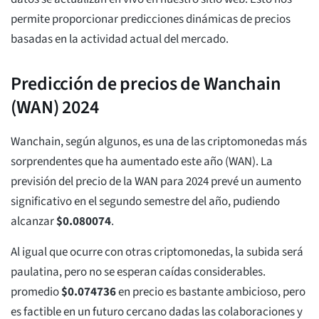
permite proporcionar predicciones dinámicas de precios
basadas en la actividad actual del mercado.
Predicción de precios de Wanchain
(WAN) 2024
Wanchain, según algunos, es una de las criptomonedas más
sorprendentes que ha aumentado este año (WAN). La
previsión del precio de la WAN para 2024 prevé un aumento
significativo en el segundo semestre del año, pudiendo
alcanzar
$
0.080074
.
Al igual que ocurre con otras criptomonedas, la subida será
paulatina, pero no se esperan caídas considerables.
promedio
$
0.074736
en precio es bastante ambicioso, pero
es factible en un futuro cercano dadas las colaboraciones y