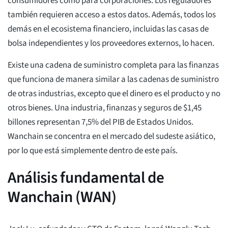
consumidores como para corporaciones. Los reguladores
también requieren acceso a estos datos. Además, todos los
demás en el ecosistema financiero, incluidas las casas de
bolsa independientes y los proveedores externos, lo hacen.
Existe una cadena de suministro completa para las finanzas
que funciona de manera similar a las cadenas de suministro
de otras industrias, excepto que el dinero es el producto y no
otros bienes. Una industria, finanzas y seguros de $1,45
billones representan 7,5% del PIB de Estados Unidos.
Wanchain se concentra en el mercado del sudeste asiático,
por lo que está simplemente dentro de este país.
Análisis fundamental de
Wanchain (WAN)