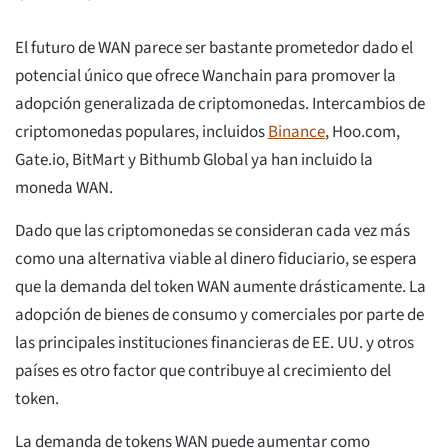
El futuro de WAN parece ser bastante prometedor dado el
potencial único que ofrece Wanchain para promover la
adopción generalizada de criptomonedas. Intercambios de
criptomonedas populares, incluidos
Binance
, Hoo.com,
Gate.io, BitMart y Bithumb Global ya han incluido la
moneda WAN.
Dado que las criptomonedas se consideran cada vez más
como una alternativa viable al dinero fiduciario, se espera
que la demanda del token WAN aumente drásticamente. La
adopción de bienes de consumo y comerciales por parte de
las principales instituciones financieras de EE. UU. y otros
países es otro factor que contribuye al crecimiento del
token.
La demanda de tokens WAN puede aumentar como