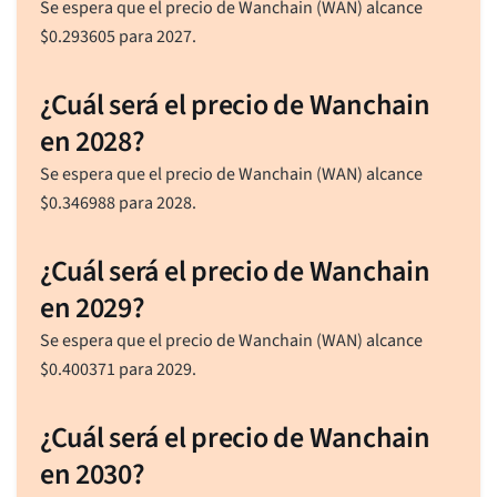
Se espera que el precio de Wanchain (WAN) alcance
$
0.293605
para 2027.
¿Cuál será el precio de Wanchain
en 2028?
Se espera que el precio de Wanchain (WAN) alcance
$
0.346988
para 2028.
¿Cuál será el precio de Wanchain
en 2029?
Se espera que el precio de Wanchain (WAN) alcance
$
0.400371
para 2029.
¿Cuál será el precio de Wanchain
en 2030?