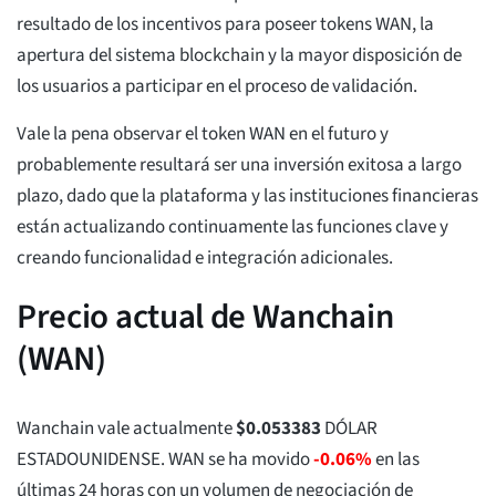
resultado de los incentivos para poseer tokens WAN, la
apertura del sistema blockchain y la mayor disposición de
los usuarios a participar en el proceso de validación.
Vale la pena observar el token WAN en el futuro y
probablemente resultará ser una inversión exitosa a largo
plazo, dado que la plataforma y las instituciones financieras
están actualizando continuamente las funciones clave y
creando funcionalidad e integración adicionales.
Precio actual de Wanchain
(WAN)
Wanchain vale actualmente
$
0.053383
DÓLAR
ESTADOUNIDENSE. WAN se ha movido
-0.06%
en las
últimas 24 horas con un volumen de negociación de