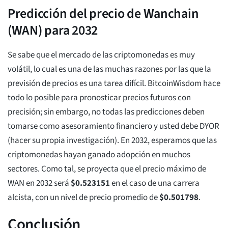
Predicción del precio de Wanchain
(WAN) para 2032
Se sabe que el mercado de las criptomonedas es muy
volátil, lo cual es una de las muchas razones por las que la
previsión de precios es una tarea difícil. BitcoinWisdom hace
todo lo posible para pronosticar precios futuros con
precisión; sin embargo, no todas las predicciones deben
tomarse como asesoramiento financiero y usted debe DYOR
(hacer su propia investigación). En 2032, esperamos que las
criptomonedas hayan ganado adopción en muchos
sectores. Como tal, se proyecta que el precio máximo de
WAN en 2032 será
$
0.523151
en el caso de una carrera
alcista, con un nivel de precio promedio de
$
0.501798
.
Conclusión