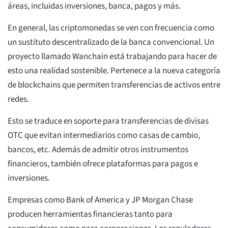
áreas, incluidas inversiones, banca, pagos y más.
En general, las criptomonedas se ven con frecuencia como
un sustituto descentralizado de la banca convencional. Un
proyecto llamado Wanchain está trabajando para hacer de
esto una realidad sostenible. Pertenece a la nueva categoría
de blockchains que permiten transferencias de activos entre
redes.
Esto se traduce en soporte para transferencias de divisas
OTC que evitan intermediarios como casas de cambio,
bancos, etc. Además de admitir otros instrumentos
financieros, también ofrece plataformas para pagos e
inversiones.
Empresas como Bank of America y JP Morgan Chase
producen herramientas financieras tanto para