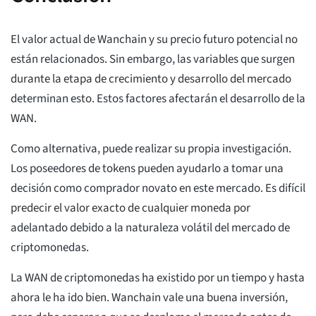
El valor actual de Wanchain y su precio futuro potencial no
están relacionados. Sin embargo, las variables que surgen
durante la etapa de crecimiento y desarrollo del mercado
determinan esto. Estos factores afectarán el desarrollo de la
WAN.
Como alternativa, puede realizar su propia investigación.
Los poseedores de tokens pueden ayudarlo a tomar una
decisión como comprador novato en este mercado. Es difícil
predecir el valor exacto de cualquier moneda por
adelantado debido a la naturaleza volátil del mercado de
criptomonedas.
La WAN de criptomonedas ha existido por un tiempo y hasta
ahora le ha ido bien. Wanchain vale una buena inversión,