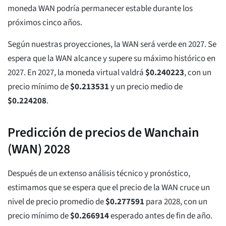
moneda WAN podría permanecer estable durante los
próximos cinco años.
Según nuestras proyecciones, la WAN será verde en 2027. Se
espera que la WAN alcance y supere su máximo histórico en
2027. En 2027, la moneda virtual valdrá
$
0.240223
, con un
precio mínimo de
$
0.213531
y un precio medio de
$
0.224208
.
Predicción de precios de Wanchain
(WAN) 2028
Después de un extenso análisis técnico y pronóstico,
estimamos que se espera que el precio de la WAN cruce un
nivel de precio promedio de
$
0.277591
para 2028, con un
precio mínimo de
$
0.266914
esperado antes de fin de año.