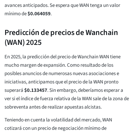
avances anticipados. Se espera que WAN tenga un valor
mínimo de
$
0.064059
.
Predicción de precios de Wanchain
(WAN) 2025
En 2025, la predicción del precio de Wanchain WAN tiene
mucho margen de expansión. Como resultado de los
posibles anuncios de numerosas nuevas asociaciones e
iniciativas, anticipamos que el precio de la WAN pronto
superará
$
0.133457
. Sin embargo, deberíamos esperar a
ver si el índice de fuerza relativa de la WAN sale de la zona de
sobreventa antes de realizar apuestas alcistas.
Teniendo en cuenta la volatilidad del mercado, WAN
cotizará con un precio de negociación mínimo de