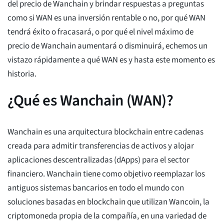
del precio de Wanchain y brindar respuestas a preguntas
como si WAN es una inversión rentable o no, por qué WAN
tendrá éxito o fracasará, o por qué el nivel máximo de
precio de Wanchain aumentará o disminuirá, echemos un
vistazo rápidamente a qué WAN es y hasta este momento es
historia.
¿Qué es Wanchain (WAN)?
Wanchain es una arquitectura blockchain entre cadenas
creada para admitir transferencias de activos y alojar
aplicaciones descentralizadas (dApps) para el sector
financiero. Wanchain tiene como objetivo reemplazar los
antiguos sistemas bancarios en todo el mundo con
soluciones basadas en blockchain que utilizan Wancoin, la
criptomoneda propia de la compañía, en una variedad de