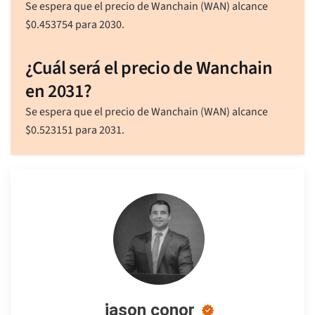
Se espera que el precio de Wanchain (WAN) alcance
$
0.453754
para 2030.
¿Cuál será el precio de Wanchain
en 2031?
Se espera que el precio de Wanchain (WAN) alcance
$
0.523151
para 2031.
jason conor