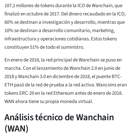
107,1 millones de tokens durante la ICO de Wanchain, que
finalizó en octubre de 2017. Del dinero recaudado en la ICO,
60% se destinan a investigación y desarrollo, mientras que
10% se destinan a desarrollo comunitario, marketing,
infraestructura y operaciones cotidianas. Estos tokens
constituyen 51% de todo el suministro.
En enero de 2018, la red principal de Wanchain se puso en
marcha. Con el lanzamiento de Wanchain 2.0 en junio de
2018 y Wanchain 3.0 en diciembre de 2018, el puente BTC-
ETH pasó de la red de prueba a la red activa. Wancoins eran
tokens ERC-20 en la red Ethereum antes de enero de 2018.
WAN ahora tiene su propia moneda virtual.
Análisis técnico de Wanchain
(WAN)