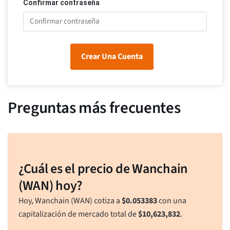
Confirmar contraseña
Crear Una Cuenta
Preguntas más frecuentes
¿Cuál es el precio de Wanchain
(WAN) hoy?
Hoy, Wanchain (WAN) cotiza a
$
0.053383
con una
capitalización de mercado total de
$
10,623,832
.