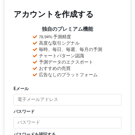
アカウントを作成する
独自のプレミアム機能
78.94% 予測精度
高度な取引シグナル
毎時、毎日、毎週、毎月の予測
チャートパターン認識
予測データのエクスポート
おすすめの売買
広告なしのプラットフォーム
Eメール
パスワード
パスワードを認証する