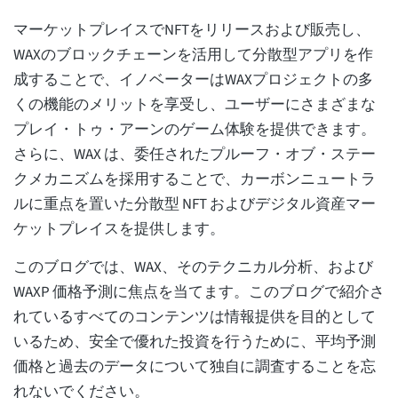
マーケットプレイスでNFTをリリースおよび販売し、
WAXのブロックチェーンを活用して分散型アプリを作
成することで、イノベーターはWAXプロジェクトの多
くの機能のメリットを享受し、ユーザーにさまざまな
プレイ・トゥ・アーンのゲーム体験を提供できます。
さらに、WAX は、委任されたプルーフ・オブ・ステー
クメカニズムを採用することで、カーボンニュートラ
ルに重点を置いた分散型 NFT およびデジタル資産マー
ケットプレイスを提供します。
このブログでは、WAX、そのテクニカル分析、および
WAXP 価格予測に焦点を当てます。このブログで紹介さ
れているすべてのコンテンツは情報提供を目的として
いるため、安全で優れた投資を行うために、平均予測
価格と過去のデータについて独自に調査することを忘
れないでください。