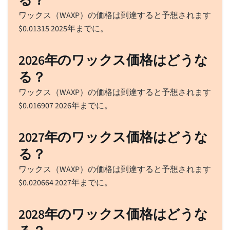
る？
ワックス（WAXP）の価格は到達すると予想されます
$
0.01315
2025年までに。
2026年のワックス価格はどうな
る？
ワックス（WAXP）の価格は到達すると予想されます
$
0.016907
2026年までに。
2027年のワックス価格はどうな
る？
ワックス（WAXP）の価格は到達すると予想されます
$
0.020664
2027年までに。
2028年のワックス価格はどうな