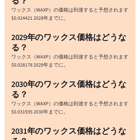
る？
ワックス（WAXP）の価格は到達すると予想されます
$
0.024421
2028年までに。
2029年のワックス価格はどうな
る？
ワックス（WAXP）の価格は到達すると予想されます
$
0.028178
2029年までに。
2030年のワックス価格はどうな
る？
ワックス（WAXP）の価格は到達すると予想されます
$
0.031935
2030年までに。
2031年のワックス価格はどうな