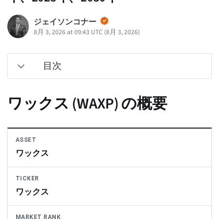
ジェイソンコナー
8月 3, 2026 at 09:43 UTC
(
8月 3, 2026
)
目次
ワックス (WAXP) の概要
ASSET
ワックス
TICKER
ワックス
MARKET RANK