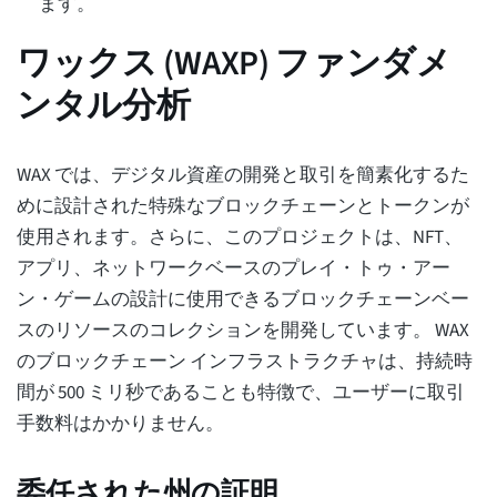
ます。
ワックス (WAXP) ファンダメ
ンタル分析
WAX では、デジタル資産の開発と取引を簡素化するた
めに設計された特殊なブロックチェーンとトークンが
使用されます。さらに、このプロジェクトは、NFT、
アプリ、ネットワークベースのプレイ・トゥ・アー
ン・ゲームの設計に使用できるブロックチェーンベー
スのリソースのコレクションを開発しています。 WAX
のブロックチェーン インフラストラクチャは、持続時
間が 500 ミリ秒であることも特徴で、ユーザーに取引
手数料はかかりません。
委任された州の証明