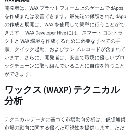
WAX 開発者
開発者は、WAX プラットフォーム上のゲームで dApps
を作成または改善できます。最先端の保護された dApp
の作成と展開は、WAX を使用して簡単に行うことがで
きます。 WAX Developer Hive には、スマート コントラ
クトと WAX 環境を作成するために必要なすべての手
順、クイック起動、およびサンプル コードが含まれて
います。さらに、開発者は、安全で環境に優しいブロ
ックチェーンに取り組んでいることに自信を持つこと
ができます。
ワックス (WAXP) テクニカル
分析
テクニカル データに基づく市場動向分析は、仮想通貨
市場の動向に関する優れた可視性を提供します。ただ