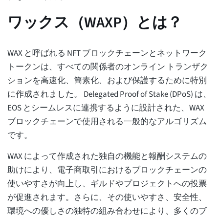
ワックス（WAXP）とは？
WAX と呼ばれる NFT ブロックチェーンとネットワーク
トークンは、すべての関係者のオンライン トランザク
ションを高速化、簡素化、および保護するために特別
に作成されました。 Delegated Proof of Stake (DPoS) は、
EOS とシームレスに連携するように設計された、WAX
ブロックチェーンで使用される一般的なアルゴリズム
です。
WAX によって作成された独自の機能と報酬システムの
助けにより、電子商取引におけるブロックチェーンの
使いやすさが向上し、ギルドやプロジェクトへの投票
が促進されます。さらに、その使いやすさ、安全性、
環境への優しさの独特の組み合わせにより、多くのブ