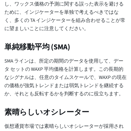
し、ワックス価格の予測に関する誤った表示を避ける
ために、インジケーターを単独で考えるべきではな
く、多くの TA インジケーターを組み合わせることが常
に望ましいことに注意してください。
単純移動平均 (SMA)
SMA ラインは、所定の期間のデータを使用して、デー
タ セットの WAXP 平均価格を計算します。この長期的
なシグナルは、任意のタイムスケールで、WAXP の現在
の価格が強気トレンドまたは弱気トレンドを継続する
か、それとも反転するかを判断するのに役立ちます。
素晴らしいオシレーター
仮想通貨市場では素晴らしいオシレーターが採用され