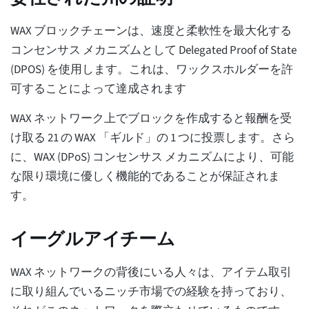
WAX ブロックチェーンは、速度と柔軟性を最大化する
コンセンサス メカニズムとして Delegated Proof of State
(DPOS) を使用します。これは、ワックスホルダーを許
可することによって達成されます
WAX ネットワーク上でブロックを作成すると報酬を受
け取る 21 の WAX 「ギルド」の 1 つに投票します。さら
に、WAX (DPoS) コンセンサス メカニズムにより、可能
な限り環境に優しく機能的であることが保証されま
す。
イーグルアイチーム
WAX ネットワークの背後にいる人々は、アイテム取引
に取り組んでいるニッチ市場での経験を持っており、