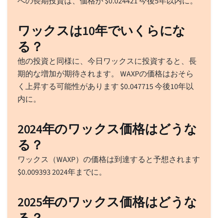
への長期投資は、価格が
$
0.024421
今後5年以内に。
ワックスは10年でいくらにな
る？
他の投資と同様に、今日ワックスに投資すると、長
期的な増加が期待されます。 WAXPの価格はおそら
く上昇する可能性があります
$
0.047715
今後10年以
内に。
2024年のワックス価格はどうな
る？
ワックス（WAXP）の価格は到達すると予想されます
$
0.009393
2024年までに。
2025年のワックス価格はどうな