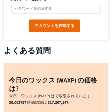
アカウントを作成する
よくある質問
今日のワックス (WAXP) の価格
は?
今日、ワックス (WAXP) はで取引されています
$
0.003757
時価総額は
$
17,307,147
.