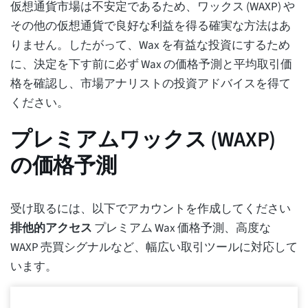
仮想通貨市場は不安定であるため、ワックス (WAXP) や
その他の仮想通貨で良好な利益を得る確実な方法はあ
りません。したがって、Wax を有益な投資にするため
に、決定を下す前に必ず Wax の価格予測と平均取引価
格を確認し、市場アナリストの投資アドバイスを得て
ください。
プレミアムワックス (WAXP)
の価格予測
受け取るには、以下でアカウントを作成してください
排他的アクセス
プレミアム Wax 価格予測、高度な
WAXP 売買シグナルなど、幅広い取引ツールに対応して
います。