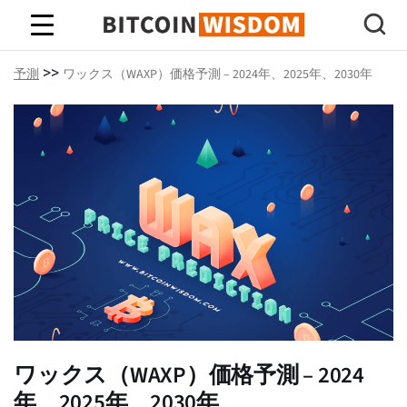
ビットコインの知恵
>>
予測
ワックス（WAXP）価格予測 – 2024年、2025年、2030年
ワックス（WAXP）価格予測 – 2024
年、2025年、2030年