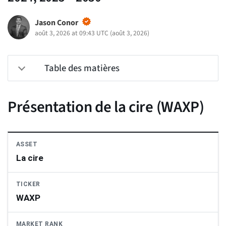
Jason Conor
août 3, 2026 at 09:43 UTC
(
août 3, 2026
)
Table des matières
Présentation de la cire (WAXP)
ASSET
La cire
TICKER
WAXP
MARKET RANK