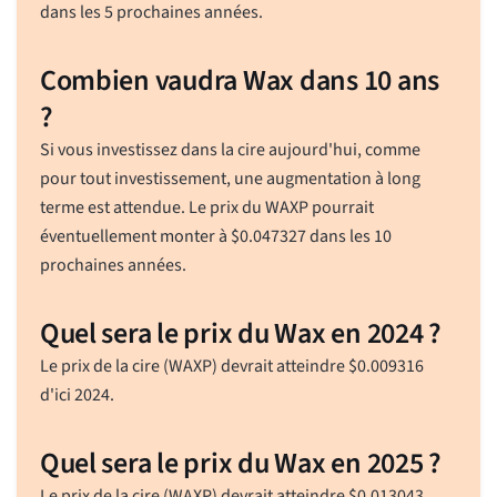
dans les 5 prochaines années.
Combien vaudra Wax dans 10 ans
?
Si vous investissez dans la cire aujourd'hui, comme
pour tout investissement, une augmentation à long
terme est attendue. Le prix du WAXP pourrait
éventuellement monter à
$
0.047327
dans les 10
prochaines années.
Quel sera le prix du Wax en 2024 ?
Le prix de la cire (WAXP) devrait atteindre
$
0.009316
d'ici 2024.
Quel sera le prix du Wax en 2025 ?
Le prix de la cire (WAXP) devrait atteindre
$
0.013043