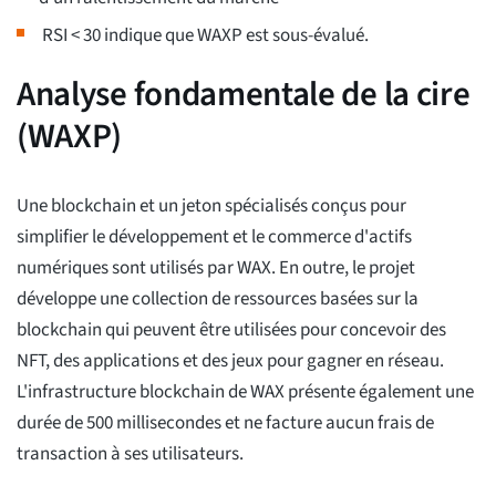
RSI < 30 indique que WAXP est sous-évalué.
Analyse fondamentale de la cire
(WAXP)
Une blockchain et un jeton spécialisés conçus pour
simplifier le développement et le commerce d'actifs
numériques sont utilisés par WAX. En outre, le projet
développe une collection de ressources basées sur la
blockchain qui peuvent être utilisées pour concevoir des
NFT, des applications et des jeux pour gagner en réseau.
L'infrastructure blockchain de WAX présente également une
durée de 500 millisecondes et ne facture aucun frais de
transaction à ses utilisateurs.