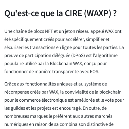
Qu'est-ce que la CIRE (WAXP) ?
Une chaîne de blocs NFT et un jeton réseau appelé WAX ont
été spécifiquement créés pour accélérer, simplifier et
sécuriser les transactions en ligne pour toutes les parties. La
preuve de participation déléguée (DPoS) est l'algorithme
populaire utilisé par la Blockchain WAX, conçu pour
fonctionner de manière transparente avec EOS.
Grâce aux fonctionnalités uniques et au système de
récompense créés par WAX, la convivialité de la blockchain
pour le commerce électronique est améliorée et le vote pour
les guildes et les projets est encouragé. En outre, de
nombreuses marques le préfèrent aux autres marchés
numériques en raison de sa combinaison distinctive de