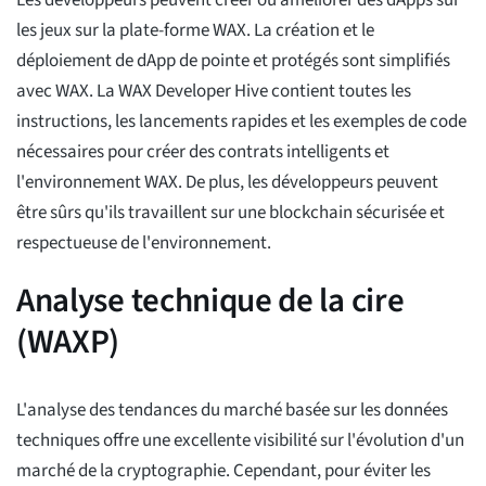
Les développeurs peuvent créer ou améliorer des dApps sur
les jeux sur la plate-forme WAX. La création et le
déploiement de dApp de pointe et protégés sont simplifiés
avec WAX. La WAX Developer Hive contient toutes les
instructions, les lancements rapides et les exemples de code
nécessaires pour créer des contrats intelligents et
l'environnement WAX. De plus, les développeurs peuvent
être sûrs qu'ils travaillent sur une blockchain sécurisée et
respectueuse de l'environnement.
Analyse technique de la cire
(WAXP)
L'analyse des tendances du marché basée sur les données
techniques offre une excellente visibilité sur l'évolution d'un
marché de la cryptographie. Cependant, pour éviter les