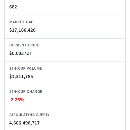
682
MARKET CAP
$
17,166,420
CURRENT PRICE
$
0.003727
24-HOUR VOLUME
$
1,311,785
24-HOUR CHANGE
-2.26%
CIRCULATING SUPPLY
4,606,496,717