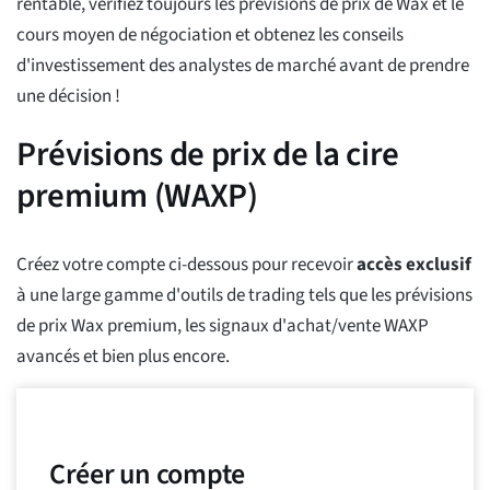
rentable, vérifiez toujours les prévisions de prix de Wax et le
cours moyen de négociation et obtenez les conseils
d'investissement des analystes de marché avant de prendre
une décision !
Prévisions de prix de la cire
premium (WAXP)
Créez votre compte ci-dessous pour recevoir
accès exclusif
à une large gamme d'outils de trading tels que les prévisions
de prix Wax premium, les signaux d'achat/vente WAXP
avancés et bien plus encore.
Créer un compte