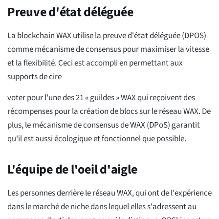
Preuve d'état déléguée
La blockchain WAX utilise la preuve d'état déléguée (DPOS)
comme mécanisme de consensus pour maximiser la vitesse
et la flexibilité. Ceci est accompli en permettant aux
supports de cire
voter pour l'une des 21 « guildes » WAX qui reçoivent des
récompenses pour la création de blocs sur le réseau WAX. De
plus, le mécanisme de consensus de WAX (DPoS) garantit
qu'il est aussi écologique et fonctionnel que possible.
L'équipe de l'oeil d'aigle
Les personnes derrière le réseau WAX, qui ont de l'expérience
dans le marché de niche dans lequel elles s'adressent au