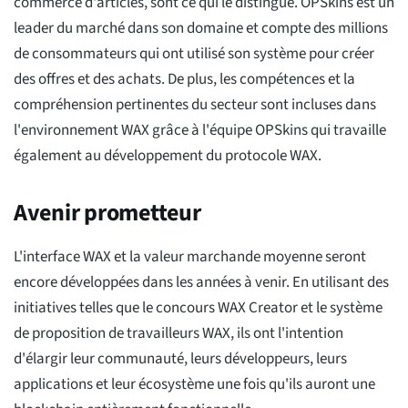
commerce d'articles, sont ce qui le distingue. OPSkins est un
leader du marché dans son domaine et compte des millions
de consommateurs qui ont utilisé son système pour créer
des offres et des achats. De plus, les compétences et la
compréhension pertinentes du secteur sont incluses dans
l'environnement WAX grâce à l'équipe OPSkins qui travaille
également au développement du protocole WAX.
Avenir prometteur
L'interface WAX et la valeur marchande moyenne seront
encore développées dans les années à venir. En utilisant des
initiatives telles que le concours WAX Creator et le système
de proposition de travailleurs WAX, ils ont l'intention
d'élargir leur communauté, leurs développeurs, leurs
applications et leur écosystème une fois qu'ils auront une