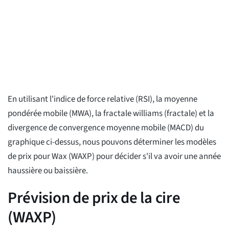
En utilisant l'indice de force relative (RSI), la moyenne
pondérée mobile (MWA), la fractale williams (fractale) et la
divergence de convergence moyenne mobile (MACD) du
graphique ci-dessus, nous pouvons déterminer les modèles
de prix pour Wax (WAXP) pour décider s'il va avoir une année
haussière ou baissière.
Prévision de prix de la cire
(WAXP)