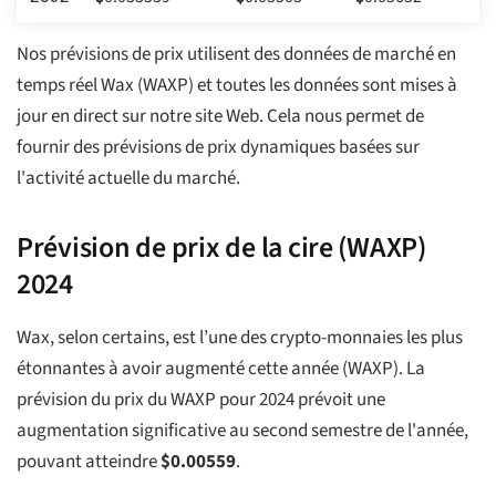
Nos prévisions de prix utilisent des données de marché en
temps réel Wax (WAXP) et toutes les données sont mises à
jour en direct sur notre site Web. Cela nous permet de
fournir des prévisions de prix dynamiques basées sur
l'activité actuelle du marché.
Prévision de prix de la cire (WAXP)
2024
Wax, selon certains, est l’une des crypto-monnaies les plus
étonnantes à avoir augmenté cette année (WAXP). La
prévision du prix du WAXP pour 2024 prévoit une
augmentation significative au second semestre de l'année,
pouvant atteindre
$
0.00559
.