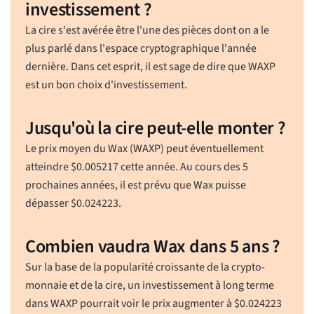
investissement ?
La cire s'est avérée être l'une des pièces dont on a le
plus parlé dans l'espace cryptographique l'année
dernière. Dans cet esprit, il est sage de dire que WAXP
est un bon choix d'investissement.
Jusqu'où la cire peut-elle monter ?
Le prix moyen du Wax (WAXP) peut éventuellement
atteindre
$
0.005217
cette année. Au cours des 5
prochaines années, il est prévu que Wax puisse
dépasser
$
0.024223
.
Combien vaudra Wax dans 5 ans ?
Sur la base de la popularité croissante de la crypto-
monnaie et de la cire, un investissement à long terme
dans WAXP pourrait voir le prix augmenter à
$
0.024223