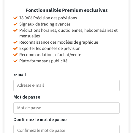
Fonctionnalités Premium exclusives
78.94% Précision des prévisions
Signaux de trading avancés
Prédictions horaires, quotidiennes, hebdomadaires et
mensuelles
Reconnaissance des modèles de graphique
Exporter les données de prévision
Recommandations d'achat/vente
Plate-forme sans publicité
E-mail
Mot de passe
Confirmez le mot de passe