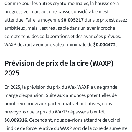
Comme pour les autres crypto-monnaies, la hausse sera
progressive, mais aucune baisse considérable n'est
attendue. Faire la moyenne
$
0.005217
dans le prix est assez
ambitieux, mais il est réalisable dans un avenir proche
compte tenu des collaborations et des avancées prévues.
WAXP devrait avoir une valeur minimale de
$
0.004472
.
Prévision de prix de la cire (WAXP)
2025
En 2025, la prévision du prix du Wax WAXP a une grande
marge d’expansion. Suite aux annonces potentielles de
nombreux nouveaux partenariats et initiatives, nous
prévoyons que le prix du WAXP dépassera bientôt
$
0.009316
. Cependant, nous devrions attendre de voir si
l'indice de force relative du WAXP sort de la zone de survente