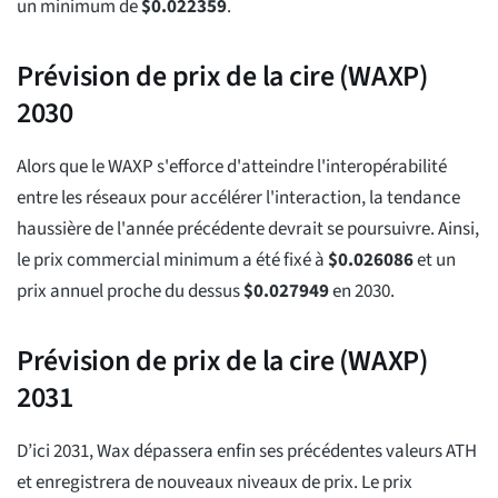
un minimum de
$
0.022359
.
Prévision de prix de la cire (WAXP)
2030
Alors que le WAXP s'efforce d'atteindre l'interopérabilité
entre les réseaux pour accélérer l'interaction, la tendance
haussière de l'année précédente devrait se poursuivre. Ainsi,
le prix commercial minimum a été fixé à
$
0.026086
et un
prix annuel proche du dessus
$
0.027949
en 2030.
Prévision de prix de la cire (WAXP)
2031
D’ici 2031, Wax dépassera enfin ses précédentes valeurs ATH
et enregistrera de nouveaux niveaux de prix. Le prix