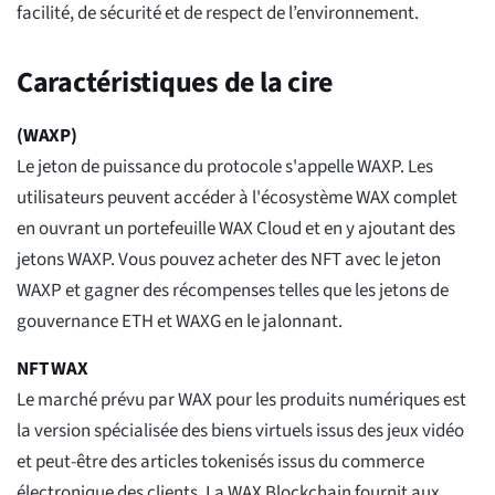
facilité, de sécurité et de respect de l’environnement.
Caractéristiques de la cire
(WAXP)
Le jeton de puissance du protocole s'appelle WAXP. Les
utilisateurs peuvent accéder à l'écosystème WAX complet
en ouvrant un portefeuille WAX Cloud et en y ajoutant des
jetons WAXP. Vous pouvez acheter des NFT avec le jeton
WAXP et gagner des récompenses telles que les jetons de
gouvernance ETH et WAXG en le jalonnant.
NFT WAX
Le marché prévu par WAX pour les produits numériques est
la version spécialisée des biens virtuels issus des jeux vidéo
et peut-être des articles tokenisés issus du commerce
électronique des clients. La WAX Blockchain fournit aux