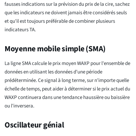
fausses indications sur la prévision du prix de la cire, sachez
que les indicateurs ne doivent jamais être considérés seuls
et qu'il est toujours préférable de combiner plusieurs
indicateurs TA.
Moyenne mobile simple (SMA)
La ligne SMA calcule le prix moyen WAXP pour l'ensemble de
données en utilisant les données d'une période
prédéterminée. Ce signal à long terme, sur n'importe quelle
échelle de temps, peut aider à déterminer si le prix actuel du
WAXP continuera dans une tendance haussière ou baissière
ou l'inversera.
Oscillateur génial