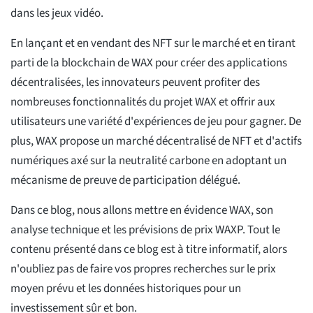
dans les jeux vidéo.
En lançant et en vendant des NFT sur le marché et en tirant
parti de la blockchain de WAX pour créer des applications
décentralisées, les innovateurs peuvent profiter des
nombreuses fonctionnalités du projet WAX et offrir aux
utilisateurs une variété d'expériences de jeu pour gagner. De
plus, WAX propose un marché décentralisé de NFT et d'actifs
numériques axé sur la neutralité carbone en adoptant un
mécanisme de preuve de participation délégué.
Dans ce blog, nous allons mettre en évidence WAX, son
analyse technique et les prévisions de prix WAXP. Tout le
contenu présenté dans ce blog est à titre informatif, alors
n'oubliez pas de faire vos propres recherches sur le prix
moyen prévu et les données historiques pour un
investissement sûr et bon.