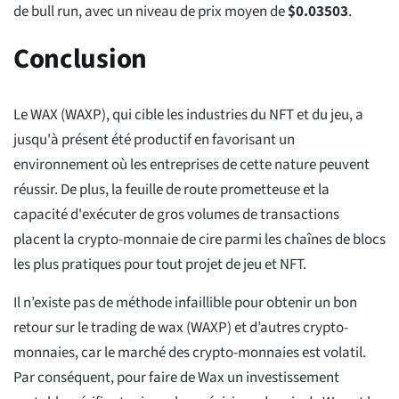
de bull run, avec un niveau de prix moyen de
$
0.03503
.
Conclusion
Le WAX (WAXP), qui cible les industries du NFT et du jeu, a
jusqu'à présent été productif en favorisant un
environnement où les entreprises de cette nature peuvent
réussir. De plus, la feuille de route prometteuse et la
capacité d'exécuter de gros volumes de transactions
placent la crypto-monnaie de cire parmi les chaînes de blocs
les plus pratiques pour tout projet de jeu et NFT.
Il n’existe pas de méthode infaillible pour obtenir un bon
retour sur le trading de wax (WAXP) et d’autres crypto-
monnaies, car le marché des crypto-monnaies est volatil.
Par conséquent, pour faire de Wax un investissement