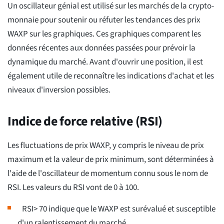
Un oscillateur génial est utilisé sur les marchés de la crypto-
monnaie pour soutenir ou réfuter les tendances des prix
WAXP sur les graphiques. Ces graphiques comparent les
données récentes aux données passées pour prévoir la
dynamique du marché. Avant d'ouvrir une position, il est
également utile de reconnaître les indications d'achat et les
niveaux d'inversion possibles.
Indice de force relative (RSI)
Les fluctuations de prix WAXP, y compris le niveau de prix
maximum et la valeur de prix minimum, sont déterminées à
l'aide de l'oscillateur de momentum connu sous le nom de
RSI. Les valeurs du RSI vont de 0 à 100.
RSI> 70 indique que le WAXP est surévalué et susceptible
d'un ralentissement du marché