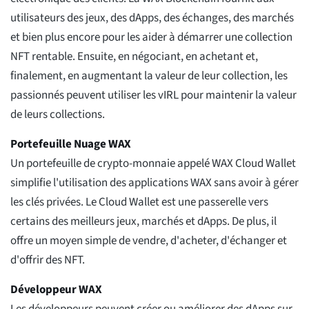
utilisateurs des jeux, des dApps, des échanges, des marchés
et bien plus encore pour les aider à démarrer une collection
NFT rentable. Ensuite, en négociant, en achetant et,
finalement, en augmentant la valeur de leur collection, les
passionnés peuvent utiliser les vIRL pour maintenir la valeur
de leurs collections.
Portefeuille Nuage WAX
Un portefeuille de crypto-monnaie appelé WAX Cloud Wallet
simplifie l'utilisation des applications WAX sans avoir à gérer
les clés privées. Le Cloud Wallet est une passerelle vers
certains des meilleurs jeux, marchés et dApps. De plus, il
offre un moyen simple de vendre, d'acheter, d'échanger et
d'offrir des NFT.
Développeur WAX