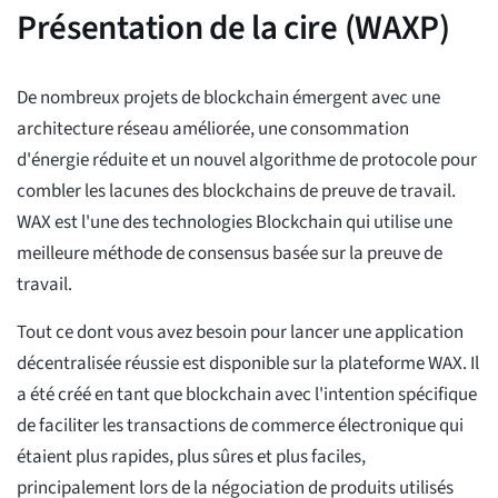
Présentation de la cire (WAXP)
De nombreux projets de blockchain émergent avec une
architecture réseau améliorée, une consommation
d'énergie réduite et un nouvel algorithme de protocole pour
combler les lacunes des blockchains de preuve de travail.
WAX est l'une des technologies Blockchain qui utilise une
meilleure méthode de consensus basée sur la preuve de
travail.
Tout ce dont vous avez besoin pour lancer une application
décentralisée réussie est disponible sur la plateforme WAX. Il
a été créé en tant que blockchain avec l'intention spécifique
de faciliter les transactions de commerce électronique qui
étaient plus rapides, plus sûres et plus faciles,
principalement lors de la négociation de produits utilisés