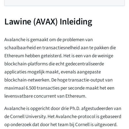
Lawine (AVAX) Inleiding
Avalanche is gemaakt om de problemen van
schaalbaarheid en transactiesnelheid aan te pakken die
Ethereum hebben geteisterd. Het is een van de weinige
blockchain-platforms die echt gedecentraliseerde
applicaties mogelijk maakt, evenals aangepaste
blockchain-netwerken. De hoge transactie-output van
maximaal 6.500 transacties per seconde maakt het een
levensvatbare concurrent van Ethereum.
Avalanche is opgericht door drie Ph.D. afgestudeerden van
de Cornell University. Het Avalanche-protocol is gebaseerd
op onderzoek dat door het team bij Cornell is uitgevoerd.