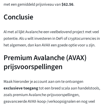
met een gemiddeld prijsniveau van
$
62.56
.
Conclusie
Al met al lijkt Avalanche een veelbelovend project met veel
potentie. Als u wilt investeren in DeFi of cryptocurrencies in
het algemeen, dan kan AVAX een goede optie voor u zijn.
Premium Avalanche (AVAX)
prijsvoorspellingen
Maak hieronder je account aan om te ontvangen
exclusieve toegang
tot een breed scala aan handelstools,
zoals premium Avalanche-prijsvoorspellingen,
geavanceerde AVAX-koop-/verkoopsignalen en nog veel