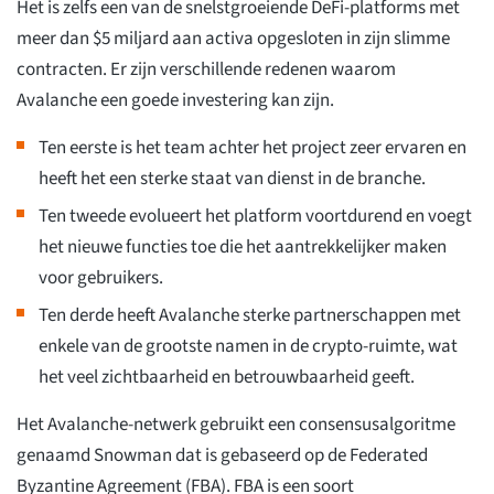
Het is zelfs een van de snelstgroeiende DeFi-platforms met
meer dan $5 miljard aan activa opgesloten in zijn slimme
contracten. Er zijn verschillende redenen waarom
Avalanche een goede investering kan zijn.
Ten eerste is het team achter het project zeer ervaren en
heeft het een sterke staat van dienst in de branche.
Ten tweede evolueert het platform voortdurend en voegt
het nieuwe functies toe die het aantrekkelijker maken
voor gebruikers.
Ten derde heeft Avalanche sterke partnerschappen met
enkele van de grootste namen in de crypto-ruimte, wat
het veel zichtbaarheid en betrouwbaarheid geeft.
Het Avalanche-netwerk gebruikt een consensusalgoritme
genaamd Snowman dat is gebaseerd op de Federated
Byzantine Agreement (FBA). FBA is een soort