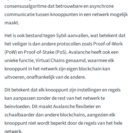
consensusalgoritme dat betrouwbare en asynchrone
communicatie tussen knooppunten in een netwerk mogelijk
maakt.
Het is ook bestand tegen Sybil-aanvallen, wat betekent dat
het veiliger is dan andere protocollen zoals Proof-of-Work
(PoW) en Proof-of-Stake (PoS). Avalanche heeft ook een
unieke functie, Virtual Chains genaamd, waarmee elk
knooppunt in het netwerk zijn eigen blockchain kan
uitvoeren, onafhankelijk van de andere.
Dit betekent dat elk knooppunt zijn instellingen en regels
kan aanpassen zonder de rest van het netwerk te
beïnvloeden. Dit maakt Avalanche flexibeler en
schaalbaarder dan andere blockchains, aangezien elk
knooppunt niet wordt beperkt door de regels van het hele
netwerk.