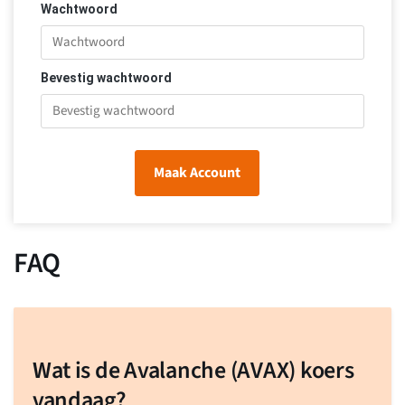
Wachtwoord
Bevestig wachtwoord
Maak Account
FAQ
Wat is de Avalanche (AVAX) koers
vandaag?