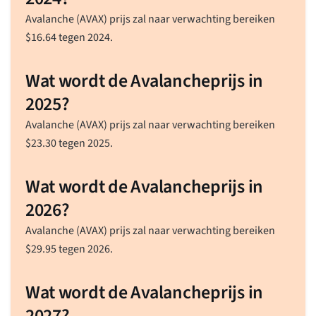
Avalanche (AVAX) prijs zal naar verwachting bereiken
$
16.64
tegen 2024.
Wat wordt de Avalancheprijs in
2025?
Avalanche (AVAX) prijs zal naar verwachting bereiken
$
23.30
tegen 2025.
Wat wordt de Avalancheprijs in
2026?
Avalanche (AVAX) prijs zal naar verwachting bereiken
$
29.95
tegen 2026.
Wat wordt de Avalancheprijs in
2027?