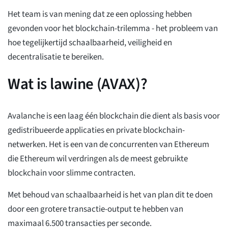
Het team is van mening dat ze een oplossing hebben
gevonden voor het blockchain-trilemma - het probleem van
hoe tegelijkertijd schaalbaarheid, veiligheid en
decentralisatie te bereiken.
Wat is lawine (AVAX)?
Avalanche is een laag één blockchain die dient als basis voor
gedistribueerde applicaties en private blockchain-
netwerken. Het is een van de concurrenten van Ethereum
die Ethereum wil verdringen als de meest gebruikte
blockchain voor slimme contracten.
Met behoud van schaalbaarheid is het van plan dit te doen
door een grotere transactie-output te hebben van
maximaal 6.500 transacties per seconde.