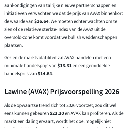
aankondigingen van talrijke nieuwe partnerschappen en
initiatieven verwachten we dat de prijs van AVAX binnenkort
de waarde van
$
16.64
. We moeten echter wachten om te
zien of de relatieve sterkte-index van de AVAX uit de
oversold-zone komt voordat we bullish weddenschappen
plaatsen.
Gezien de marktvolatiliteit zal AVAX handelen met een
minimale handelsprijs van
$
13.31
en een gemiddelde
handelsprijs van
$
14.64
.
Lawine (AVAX) Prijsvoorspelling 2026
Als de opwaartse trend zich tot 2026 voortzet, zou dit wel
eens kunnen gebeuren
$
23.30
en AVAX kan profiteren. Als de
markt een daling ervaart, wordt het doel mogelijk niet