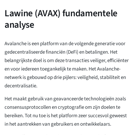
Lawine (AVAX) fundamentele
analyse
Avalanche is een platform van de volgende generatie voor
gedecentraliseerde financiën (DeFi) en betalingen. Het
belangrijkste doel is om deze transacties veiliger, efficiënter
en voor iedereen toegankelijk te maken. Het Avalanche-
netwerk is gebouwd op drie pijlers: veiligheid, stabiliteit en
decentralisatie.
Het maakt gebruik van geavanceerde technologieën zoals
consensusprotocollen en cryptografie om zijn doelen te
bereiken. Tot nu toe is het platform zeer succesvol geweest
in het aantrekken van gebruikers en ontwikkelaars.