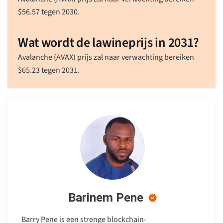
$
56.57
tegen 2030.
Wat wordt de lawineprijs in 2031?
Avalanche (AVAX) prijs zal naar verwachting bereiken
$
65.23
tegen 2031.
Barinem Pene
Barry Pene is een strenge blockchain-