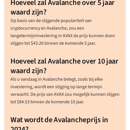
Hoeveel zal Avalanche over 5 jaar
waard zijn?
Op basis van de stijgende populariteit van
cryptocurrency en Avalanche, zou een
langetermijninvestering in AVAX de prijs kunnen doen
stijgen tot
$
43.26
binnen de komende 5 jaar.
Hoeveel zal Avalanche over 10 jaar
waard zijn?
Als u vandaag in Avalanche belegt, zoals bij elke
investering, wordt een stijging op lange termijn
verwacht. De prijs van AVAX zou mogelijk kunnen stijgen
tot
$
84.53
binnen de komende 10 jaar.
Wat wordt de Avalancheprijs in
2024?