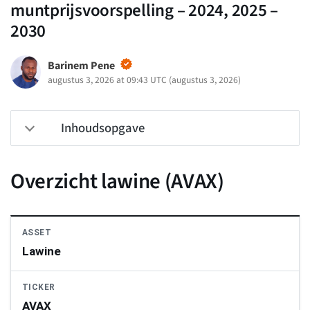
muntprijsvoorspelling – 2024, 2025 –
2030
Barinem Pene
augustus 3, 2026 at 09:43 UTC
(
augustus 3, 2026
)
Inhoudsopgave
Overzicht lawine (AVAX)
ASSET
Lawine
TICKER
AVAX