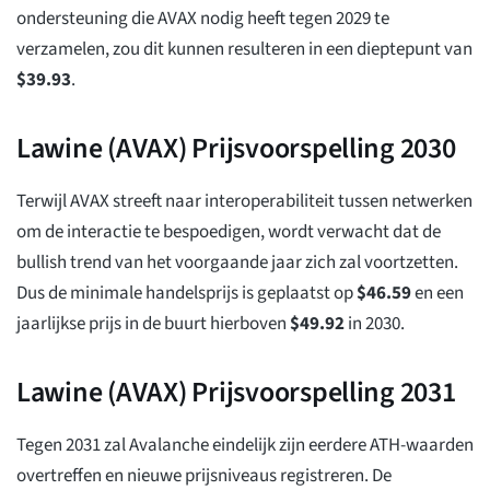
ondersteuning die AVAX nodig heeft tegen 2029 te
verzamelen, zou dit kunnen resulteren in een dieptepunt van
$
39.93
.
Lawine (AVAX) Prijsvoorspelling 2030
Terwijl AVAX streeft naar interoperabiliteit tussen netwerken
om de interactie te bespoedigen, wordt verwacht dat de
bullish trend van het voorgaande jaar zich zal voortzetten.
Dus de minimale handelsprijs is geplaatst op
$
46.59
en een
jaarlijkse prijs in de buurt hierboven
$
49.92
in 2030.
Lawine (AVAX) Prijsvoorspelling 2031
Tegen 2031 zal Avalanche eindelijk zijn eerdere ATH-waarden
overtreffen en nieuwe prijsniveaus registreren. De