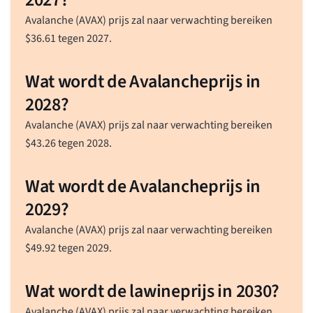
Avalanche (AVAX) prijs zal naar verwachting bereiken
$
36.61
tegen 2027.
Wat wordt de Avalancheprijs in
2028?
Avalanche (AVAX) prijs zal naar verwachting bereiken
$
43.26
tegen 2028.
Wat wordt de Avalancheprijs in
2029?
Avalanche (AVAX) prijs zal naar verwachting bereiken
$
49.92
tegen 2029.
Wat wordt de lawineprijs in 2030?
Avalanche (AVAX) prijs zal naar verwachting bereiken