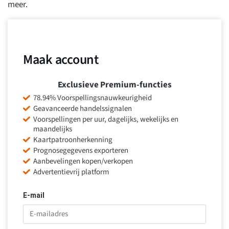
meer.
Maak account
Exclusieve Premium-functies
78.94% Voorspellingsnauwkeurigheid
Geavanceerde handelssignalen
Voorspellingen per uur, dagelijks, wekelijks en
maandelijks
Kaartpatroonherkenning
Prognosegegevens exporteren
Aanbevelingen kopen/verkopen
Advertentievrij platform
E-mail