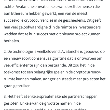
achter Avalanche omvat enkele van dezelfde mensen die
aan Ethereum hebben gewerkt, een van de meest
succesvolle cryptocurrencies in de geschiedenis. Dit geeft
hen veel geloofwaardigheid in de ruimte en investeerders
wedden dat ze hun succes met dit nieuwe project kunnen
herhalen.
2. De technologie is veelbelovend. Avalanche is gebouwd op
een nieuw soort consensusalgoritme dat is ontworpen om
veel efficiënter te zijn dan bestaande. Dit zou het in de
toekomst tot een belangrijke speler in de cryptocurrency-
ruimte kunnen maken, aangezien steeds meer projecten het
gaan gebruiken.
3. Het heeft al enkele spraakmakende partnerschappen
gesloten. Enkele van de grootste namen in de