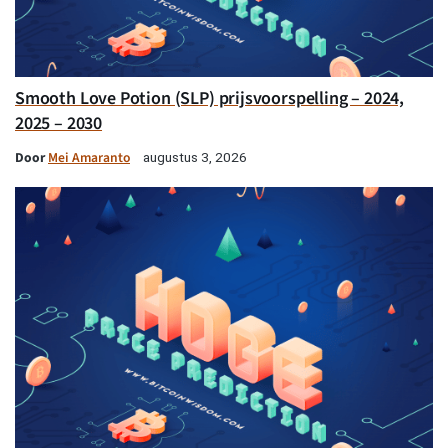
Smooth Love Potion (SLP) prijsvoorspelling – 2024,
2025 – 2030
Door
Mei Amaranto
augustus 3, 2026