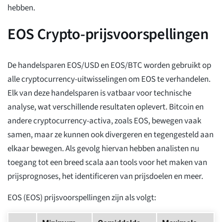
hebben.
EOS Crypto-prijsvoorspellingen
De handelsparen EOS/USD en EOS/BTC worden gebruikt op
alle cryptocurrency-uitwisselingen om EOS te verhandelen.
Elk van deze handelsparen is vatbaar voor technische
analyse, wat verschillende resultaten oplevert. Bitcoin en
andere cryptocurrency-activa, zoals EOS, bewegen vaak
samen, maar ze kunnen ook divergeren en tegengesteld aan
elkaar bewegen. Als gevolg hiervan hebben analisten nu
toegang tot een breed scala aan tools voor het maken van
prijsprognoses, het identificeren van prijsdoelen en meer.
EOS (EOS) prijsvoorspellingen zijn als volgt: