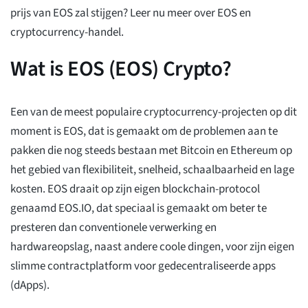
prijs van EOS zal stijgen? Leer nu meer over EOS en
cryptocurrency-handel.
Wat is EOS (EOS) Crypto?
Een van de meest populaire cryptocurrency-projecten op dit
moment is EOS, dat is gemaakt om de problemen aan te
pakken die nog steeds bestaan met Bitcoin en Ethereum op
het gebied van flexibiliteit, snelheid, schaalbaarheid en lage
kosten. EOS draait op zijn eigen blockchain-protocol
genaamd EOS.IO, dat speciaal is gemaakt om beter te
presteren dan conventionele verwerking en
hardwareopslag, naast andere coole dingen, voor zijn eigen
slimme contractplatform voor gedecentraliseerde apps
(dApps).