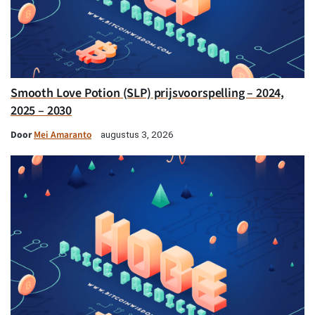
Smooth Love Potion (SLP) prijsvoorspelling – 2024,
2025 – 2030
Door
Mei Amaranto
augustus 3, 2026