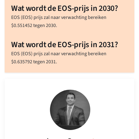
Wat wordt de EOS-prijs in 2030?
EOS (EOS) prijs zal naar verwachting bereiken
$
0.551452
tegen 2030.
Wat wordt de EOS-prijs in 2031?
EOS (EOS) prijs zal naar verwachting bereiken
$
0.635792
tegen 2031.