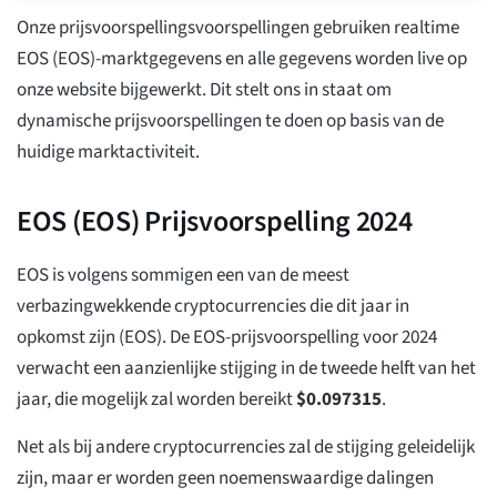
Onze prijsvoorspellingsvoorspellingen gebruiken realtime
EOS (EOS)-marktgegevens en alle gegevens worden live op
onze website bijgewerkt. Dit stelt ons in staat om
dynamische prijsvoorspellingen te doen op basis van de
huidige marktactiviteit.
EOS (EOS) Prijsvoorspelling 2024
EOS is volgens sommigen een van de meest
verbazingwekkende cryptocurrencies die dit jaar in
opkomst zijn (EOS). De EOS-prijsvoorspelling voor 2024
verwacht een aanzienlijke stijging in de tweede helft van het
jaar, die mogelijk zal worden bereikt
$
0.097315
.
Net als bij andere cryptocurrencies zal de stijging geleidelijk
zijn, maar er worden geen noemenswaardige dalingen