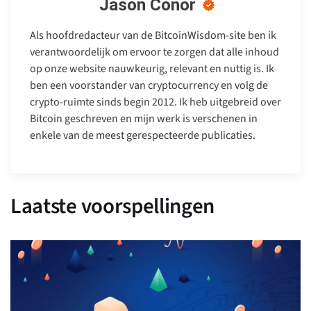
Jason Conor
Als hoofdredacteur van de BitcoinWisdom-site ben ik
verantwoordelijk om ervoor te zorgen dat alle inhoud
op onze website nauwkeurig, relevant en nuttig is. Ik
ben een voorstander van cryptocurrency en volg de
crypto-ruimte sinds begin 2012. Ik heb uitgebreid over
Bitcoin geschreven en mijn werk is verschenen in
enkele van de meest gerespecteerde publicaties.
Laatste voorspellingen