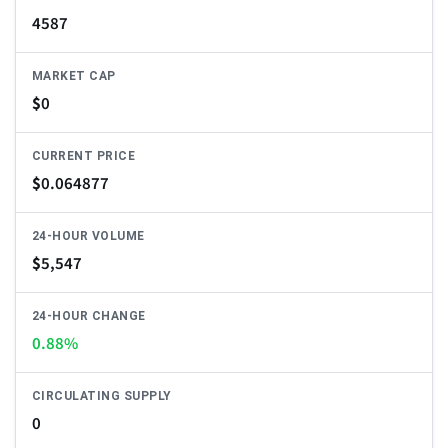
4587
MARKET CAP
$
0
CURRENT PRICE
$
0.064877
24-HOUR VOLUME
$
5,547
24-HOUR CHANGE
0.88%
CIRCULATING SUPPLY
0