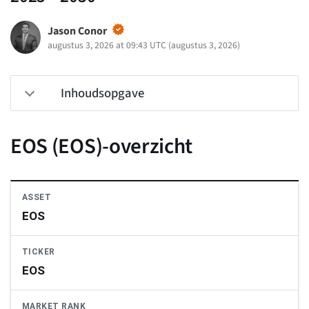
Jason Conor
augustus 3, 2026 at 09:43 UTC
(
augustus 3, 2026
)
Inhoudsopgave
EOS (EOS)-overzicht
ASSET
EOS
TICKER
EOS
MARKET RANK