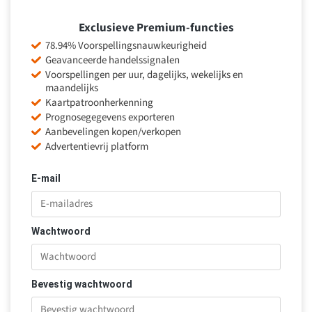
Exclusieve Premium-functies
78.94% Voorspellingsnauwkeurigheid
Geavanceerde handelssignalen
Voorspellingen per uur, dagelijks, wekelijks en
maandelijks
Kaartpatroonherkenning
Prognosegegevens exporteren
Aanbevelingen kopen/verkopen
Advertentievrij platform
E-mail
Wachtwoord
Bevestig wachtwoord