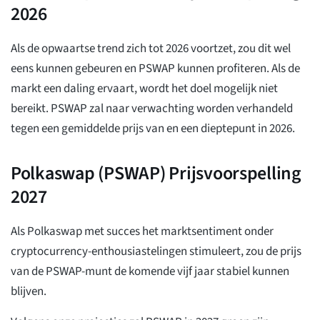
2026
Als de opwaartse trend zich tot 2026 voortzet, zou dit wel
eens kunnen gebeuren
en PSWAP kunnen profiteren. Als de
markt een daling ervaart, wordt het doel mogelijk niet
bereikt. PSWAP zal naar verwachting worden verhandeld
tegen een gemiddelde prijs van
en een dieptepunt
in 2026.
Polkaswap (PSWAP) Prijsvoorspelling
2027
Als Polkaswap met succes het marktsentiment onder
cryptocurrency-enthousiastelingen stimuleert, zou de prijs
van de PSWAP-munt de komende vijf jaar stabiel kunnen
blijven.