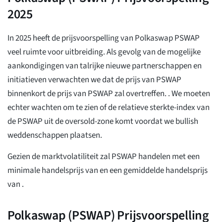
2025
In 2025 heeft de prijsvoorspelling van Polkaswap PSWAP
veel ruimte voor uitbreiding. Als gevolg van de mogelijke
aankondigingen van talrijke nieuwe partnerschappen en
initiatieven verwachten we dat de prijs van PSWAP
binnenkort de prijs van PSWAP zal overtreffen.
. We moeten
echter wachten om te zien of de relatieve sterkte-index van
de PSWAP uit de oversold-zone komt voordat we bullish
weddenschappen plaatsen.
Gezien de marktvolatiliteit zal PSWAP handelen met een
minimale handelsprijs van
en een gemiddelde handelsprijs
van
.
Polkaswap (PSWAP) Prijsvoorspelling