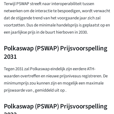
Terwijl PSWAP streeft naar interoperabiliteit tussen
netwerken om de interactie te bespoedigen, wordt verwacht
dat de stijgende trend van het voorgaande jaar zich zal
voortzetten. Dus de minimale handelsprijs is geplaatst op
en
een jaarlijkse prijs in de buurt hierboven
in 2030.
Polkaswap (PSWAP) Prijsvoorspelling
2031
Tegen 2031 zal Polkaswap eindelijk zijn eerdere ATH-
waarden overtreffen en nieuwe prijsniveaus registreren. De
minimumprijs zou kunnen zijn
en mogelijk een maximale
prijswaarde van
, gemiddeld uit op
.
Polkaswap (PSWAP) Prijsvoorspelling