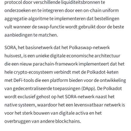
protocol door verschillende liquiditeitsbronnen te
onderzoeken en te integreren door een on-chain uniform
aggregatie-algoritme te implementeren dat bestellingen
vult wanneer de swap-functie wordt gebruikt door de beste
aanbiedingen te matchen.
SORA, het basisnetwerk dat het Polkaswap-netwerk
huisvest, is een unieke digitale economische architectuur
die een nieuw parachain-framework implementeert dat het
hele crypto-ecosysteem verbindt met de Polkadot-keten
met DeFi-tools die een platform bieden voor de ontwikkeling
van gedecentraliseerde toepassingen (DApp). De Polkadot
wordt exclusief gehost op het SORA-netwerk naast het
native systeem, waardoor het een levensvatbaar netwerk is
voor het sterk bouwen van digitale activa en het
overbruggen van andere blockchains.