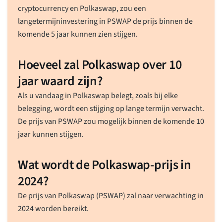
cryptocurrency en Polkaswap, zou een
langetermijninvestering in PSWAP de prijs binnen de
komende 5 jaar kunnen zien stijgen.
Hoeveel zal Polkaswap over 10
jaar waard zijn?
Als u vandaag in Polkaswap belegt, zoals bij elke
belegging, wordt een stijging op lange termijn verwacht.
De prijs van PSWAP zou mogelijk binnen de komende 10
jaar kunnen stijgen.
Wat wordt de Polkaswap-prijs in
2024?
De prijs van Polkaswap (PSWAP) zal naar verwachting in
2024 worden bereikt.