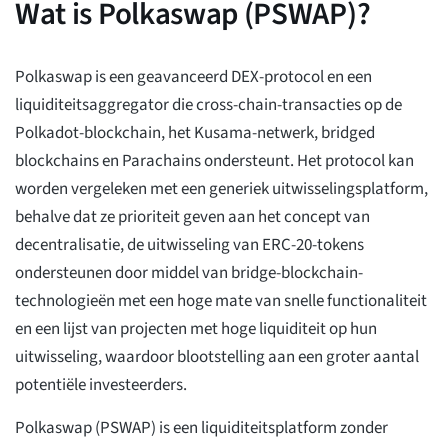
Wat is Polkaswap (PSWAP)?
Polkaswap is een geavanceerd DEX-protocol en een
liquiditeitsaggregator die cross-chain-transacties op de
Polkadot-blockchain, het Kusama-netwerk, bridged
blockchains en Parachains ondersteunt. Het protocol kan
worden vergeleken met een generiek uitwisselingsplatform,
behalve dat ze prioriteit geven aan het concept van
decentralisatie, de uitwisseling van ERC-20-tokens
ondersteunen door middel van bridge-blockchain-
technologieën met een hoge mate van snelle functionaliteit
en een lijst van projecten met hoge liquiditeit op hun
uitwisseling, waardoor blootstelling aan een groter aantal
potentiële investeerders.
Polkaswap (PSWAP) is een liquiditeitsplatform zonder