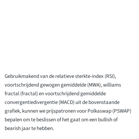
Gebruikmakend van de relatieve sterkte-index (RSI),
voortschrijdend gewogen gemiddelde (MWA), williams
fractal (fractal) en voortschrijdend gemiddelde
convergentiedivergentie (MACD) uit de bovenstaande
grafiek, kunnen we prijspatronen voor Polkaswap (PSWAP)
bepalen om te beslissen of het gaat om een bullish of
bearish jaar te hebben.