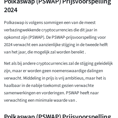
Polkaswap (PSWAP) Prijsvoorspelling
2024
Polkaswap is volgens sommigen een van de meest
verbazingwekkende cryptocurrencies die dit jaar in
opkomst zijn (PSWAP). De PSWAP-prijsvoorspelling voor
2024 verwacht een aanzienlijke stijging in de tweede helft
van het jaar, die mogelijk zal worden bereikt
.
Net als bij andere cryptocurrencies zal de stijging geleidelijk
zijn, maar er worden geen noemenswaardige dalingen
verwacht. Middeling
in prijs is vrij ambitieus, maar het is
haalbaar in de nabije toekomst gezien verwachte
samenwerkingen en vorderingen. PSWAP heeft naar
verwachting een minimale waarde van
.
Polkaswap (PSWAP) Prijsvoorspelling