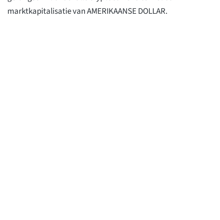
marktkapitalisatie van
AMERIKAANSE DOLLAR.