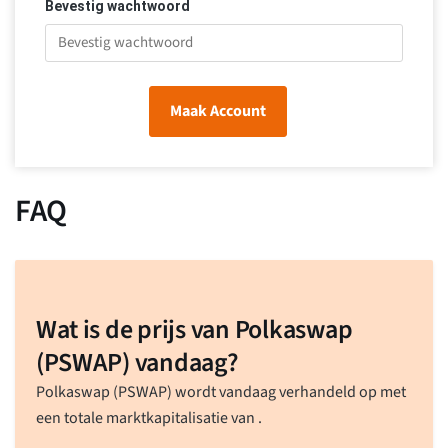
Bevestig wachtwoord
Maak Account
FAQ
Wat is de prijs van Polkaswap
(PSWAP) vandaag?
Polkaswap (PSWAP) wordt vandaag verhandeld op
met
een totale marktkapitalisatie van
.