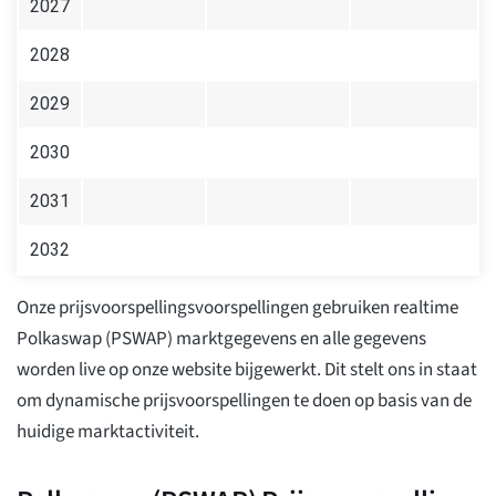
2027
2028
2029
2030
2031
2032
Onze prijsvoorspellingsvoorspellingen gebruiken realtime
Polkaswap (PSWAP) marktgegevens en alle gegevens
worden live op onze website bijgewerkt. Dit stelt ons in staat
om dynamische prijsvoorspellingen te doen op basis van de
huidige marktactiviteit.