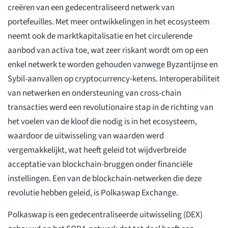
creëren van een gedecentraliseerd netwerk van
portefeuilles. Met meer ontwikkelingen in het ecosysteem
neemt ook de marktkapitalisatie en het circulerende
aanbod van activa toe, wat zeer riskant wordt om op een
enkel netwerk te worden gehouden vanwege Byzantijnse en
Sybil-aanvallen op cryptocurrency-ketens. Interoperabiliteit
van netwerken en ondersteuning van cross-chain
transacties werd een revolutionaire stap in de richting van
het voelen van de kloof die nodig is in het ecosysteem,
waardoor de uitwisseling van waarden werd
vergemakkelijkt, wat heeft geleid tot wijdverbreide
acceptatie van blockchain-bruggen onder financiële
instellingen. Een van de blockchain-netwerken die deze
revolutie hebben geleid, is Polkaswap Exchange.
Polkaswap is een gedecentraliseerde uitwisseling (DEX)