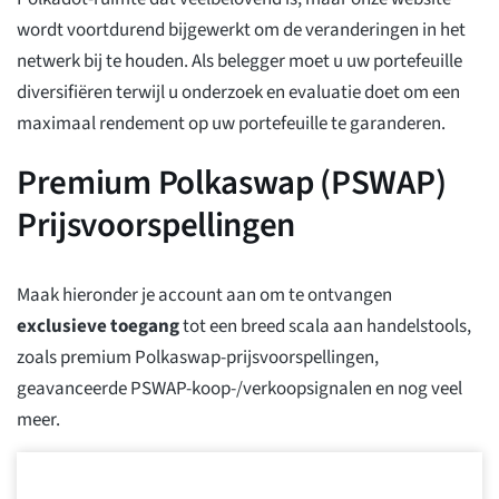
wordt voortdurend bijgewerkt om de veranderingen in het
netwerk bij te houden. Als belegger moet u uw portefeuille
diversifiëren terwijl u onderzoek en evaluatie doet om een
maximaal rendement op uw portefeuille te garanderen.
Premium Polkaswap (PSWAP)
Prijsvoorspellingen
Maak hieronder je account aan om te ontvangen
exclusieve toegang
tot een breed scala aan handelstools,
zoals premium Polkaswap-prijsvoorspellingen,
geavanceerde PSWAP-koop-/verkoopsignalen en nog veel
meer.