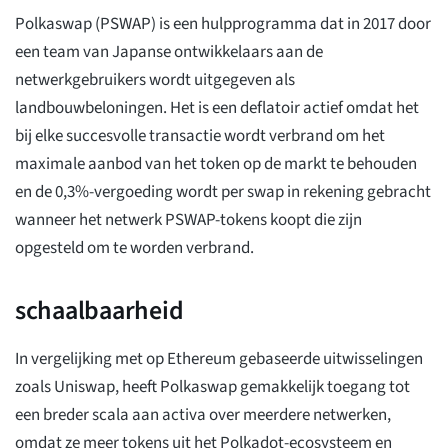
Polkaswap (PSWAP) is een hulpprogramma dat in 2017 door
een team van Japanse ontwikkelaars aan de
netwerkgebruikers wordt uitgegeven als
landbouwbeloningen. Het is een deflatoir actief omdat het
bij elke succesvolle transactie wordt verbrand om het
maximale aanbod van het token op de markt te behouden
en de 0,3%-vergoeding wordt per swap in rekening gebracht
wanneer het netwerk PSWAP-tokens koopt die zijn
opgesteld om te worden verbrand.
schaalbaarheid
In vergelijking met op Ethereum gebaseerde uitwisselingen
zoals Uniswap, heeft Polkaswap gemakkelijk toegang tot
een breder scala aan activa over meerdere netwerken,
omdat ze meer tokens uit het Polkadot-ecosysteem en