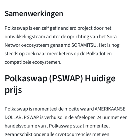
Samenwerkingen
Polkaswap is een zelf gefinancierd project door het
ontwikkelingsteam achter de oprichting van het Sora
Network-ecosysteem genaamd SORAMITSU. Het is nog
steeds op zoek naar meer ketens op de Polkadot en
compatibele ecosystemen.
Polkaswap (PSWAP) Huidige
prijs
Polkaswap is momenteel de moeite waard
AMERIKAANSE
DOLLAR. PSWAP is verhuisd
in de afgelopen 24 uur met een
handelsvolume van
. Polkaswap staat momenteel
gerangschikt
onder alle cryptocurrencies met een