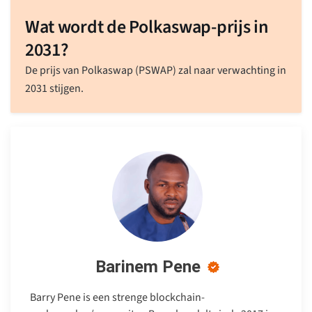
Wat wordt de Polkaswap-prijs in
2031?
De prijs van Polkaswap (PSWAP) zal naar verwachting in
2031 stijgen.
Barinem Pene
Barry Pene is een strenge blockchain-