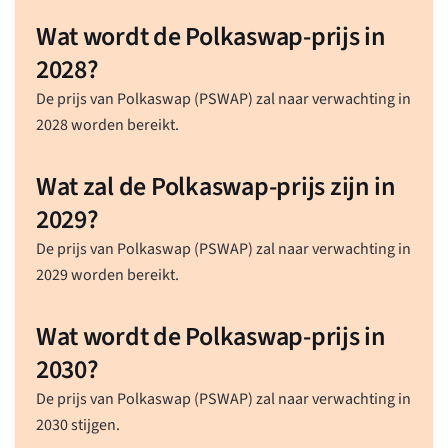
Wat wordt de Polkaswap-prijs in
2028?
De prijs van Polkaswap (PSWAP) zal naar verwachting in
2028 worden bereikt.
Wat zal de Polkaswap-prijs zijn in
2029?
De prijs van Polkaswap (PSWAP) zal naar verwachting in
2029 worden bereikt.
Wat wordt de Polkaswap-prijs in
2030?
De prijs van Polkaswap (PSWAP) zal naar verwachting in
2030 stijgen.