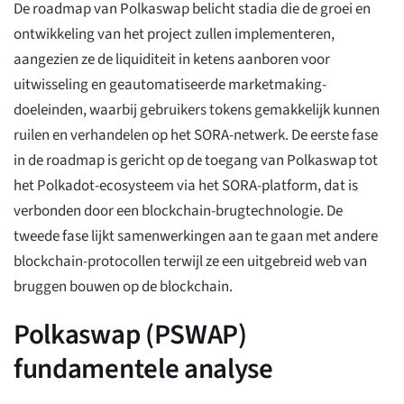
De roadmap van Polkaswap belicht stadia die de groei en
ontwikkeling van het project zullen implementeren,
aangezien ze de liquiditeit in ketens aanboren voor
uitwisseling en geautomatiseerde marketmaking-
doeleinden, waarbij gebruikers tokens gemakkelijk kunnen
ruilen en verhandelen op het SORA-netwerk. De eerste fase
in de roadmap is gericht op de toegang van Polkaswap tot
het Polkadot-ecosysteem via het SORA-platform, dat is
verbonden door een blockchain-brugtechnologie. De
tweede fase lijkt samenwerkingen aan te gaan met andere
blockchain-protocollen terwijl ze een uitgebreid web van
bruggen bouwen op de blockchain.
Polkaswap (PSWAP)
fundamentele analyse