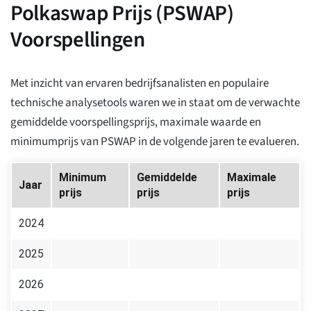
Polkaswap Prijs (PSWAP)
Voorspellingen
Met inzicht van ervaren bedrijfsanalisten en populaire
technische analysetools waren we in staat om de verwachte
gemiddelde voorspellingsprijs, maximale waarde en
minimumprijs van PSWAP in de volgende jaren te evalueren.
Minimum
Gemiddelde
Maximale
Jaar
prijs
prijs
prijs
2024
2025
2026