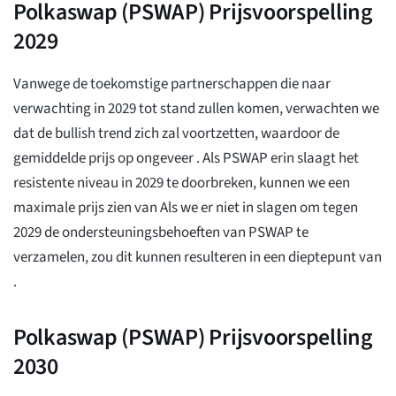
Polkaswap (PSWAP) Prijsvoorspelling
2029
Vanwege de toekomstige partnerschappen die naar
verwachting in 2029 tot stand zullen komen, verwachten we
dat de bullish trend zich zal voortzetten, waardoor de
gemiddelde prijs op ongeveer
. Als PSWAP erin slaagt het
resistente niveau in 2029 te doorbreken, kunnen we een
maximale prijs zien van
Als we er niet in slagen om tegen
2029 de ondersteuningsbehoeften van PSWAP te
verzamelen, zou dit kunnen resulteren in een dieptepunt van
.
Polkaswap (PSWAP) Prijsvoorspelling
2030