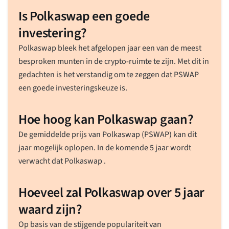
Is Polkaswap een goede
investering?
Polkaswap bleek het afgelopen jaar een van de meest
besproken munten in de crypto-ruimte te zijn. Met dit in
gedachten is het verstandig om te zeggen dat PSWAP
een goede investeringskeuze is.
Hoe hoog kan Polkaswap gaan?
De gemiddelde prijs van Polkaswap (PSWAP) kan dit
jaar mogelijk oplopen. In de komende 5 jaar wordt
verwacht dat Polkaswap .
Hoeveel zal Polkaswap over 5 jaar
waard zijn?
Op basis van de stijgende populariteit van