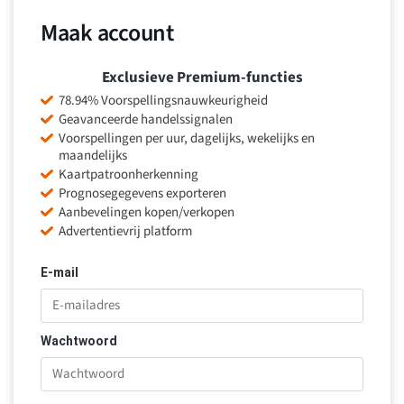
Maak account
Exclusieve Premium-functies
78.94% Voorspellingsnauwkeurigheid
Geavanceerde handelssignalen
Voorspellingen per uur, dagelijks, wekelijks en
maandelijks
Kaartpatroonherkenning
Prognosegegevens exporteren
Aanbevelingen kopen/verkopen
Advertentievrij platform
E-mail
Wachtwoord