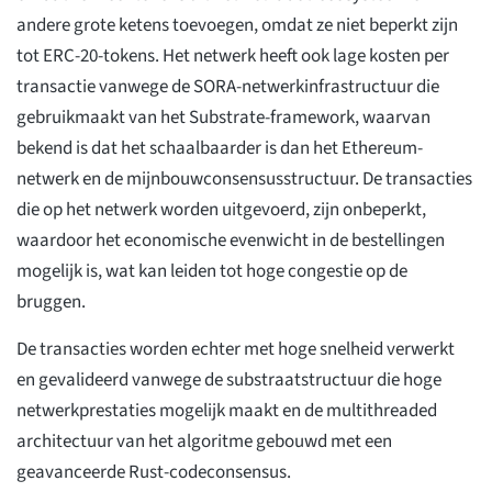
andere grote ketens toevoegen, omdat ze niet beperkt zijn
tot ERC-20-tokens. Het netwerk heeft ook lage kosten per
transactie vanwege de SORA-netwerkinfrastructuur die
gebruikmaakt van het Substrate-framework, waarvan
bekend is dat het schaalbaarder is dan het Ethereum-
netwerk en de mijnbouwconsensusstructuur. De transacties
die op het netwerk worden uitgevoerd, zijn onbeperkt,
waardoor het economische evenwicht in de bestellingen
mogelijk is, wat kan leiden tot hoge congestie op de
bruggen.
De transacties worden echter met hoge snelheid verwerkt
en gevalideerd vanwege de substraatstructuur die hoge
netwerkprestaties mogelijk maakt en de multithreaded
architectuur van het algoritme gebouwd met een
geavanceerde Rust-codeconsensus.