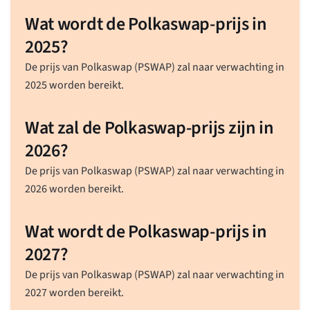
Wat wordt de Polkaswap-prijs in
2025?
De prijs van Polkaswap (PSWAP) zal naar verwachting in
2025 worden bereikt.
Wat zal de Polkaswap-prijs zijn in
2026?
De prijs van Polkaswap (PSWAP) zal naar verwachting in
2026 worden bereikt.
Wat wordt de Polkaswap-prijs in
2027?
De prijs van Polkaswap (PSWAP) zal naar verwachting in
2027 worden bereikt.