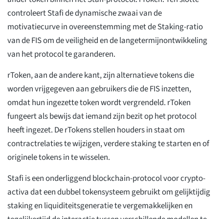
controleert Stafi de dynamische zwaai van de
motivatiecurve in overeenstemming met de Staking-ratio
van de FIS om de veiligheid en de langetermijnontwikkeling
van het protocol te garanderen.
rToken, aan de andere kant, zijn alternatieve tokens die
worden vrijgegeven aan gebruikers die de FIS inzetten,
omdat hun ingezette token wordt vergrendeld. rToken
fungeert als bewijs dat iemand zijn bezit op het protocol
heeft ingezet. De rTokens stellen houders in staat om
contractrelaties te wijzigen, verdere staking te starten en of
originele tokens in te wisselen.
Stafi is een onderliggend blockchain-protocol voor crypto-
activa dat een dubbel tokensysteem gebruikt om gelijktijdig
staking en liquiditeitsgeneratie te vergemakkelijken en