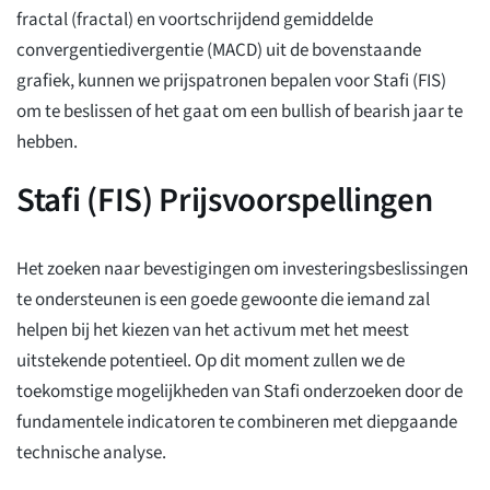
fractal (fractal) en voortschrijdend gemiddelde
convergentiedivergentie (MACD) uit de bovenstaande
grafiek, kunnen we prijspatronen bepalen voor Stafi (FIS)
om te beslissen of het gaat om een bullish of bearish jaar te
hebben.
Stafi (FIS) Prijsvoorspellingen
Het zoeken naar bevestigingen om investeringsbeslissingen
te ondersteunen is een goede gewoonte die iemand zal
helpen bij het kiezen van het activum met het meest
uitstekende potentieel. Op dit moment zullen we de
toekomstige mogelijkheden van Stafi onderzoeken door de
fundamentele indicatoren te combineren met diepgaande
technische analyse.