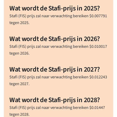
Wat wordt de Stafi-prijs in 2025?
Stafi (FIS) prijs zal naar verwachting bereiken
$
0.007791
tegen 2025.
Wat wordt de Stafi-prijs in 2026?
Stafi (FIS) prijs zal naar verwachting bereiken
$
0.010017
tegen 2026.
Wat wordt de Stafi-prijs in 2027?
Stafi (FIS) prijs zal naar verwachting bereiken
$
0.012243
tegen 2027.
Wat wordt de Stafi-prijs in 2028?
Stafi (FIS) prijs zal naar verwachting bereiken
$
0.01447
tegen 2028.