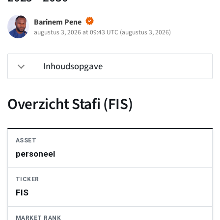
Barinem Pene
augustus 3, 2026 at 09:43 UTC
(
augustus 3, 2026
)
Inhoudsopgave
Overzicht Stafi (FIS)
ASSET
personeel
TICKER
FIS
MARKET RANK