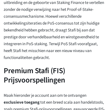
uitbreiding en de geboorte van Staking Finance te vertellen
zonder de nodige verwijzing naar het Proof-of-Stake-
consensusmechanisme. Hoewel verschillende
ontwikkelingsiteraties de PoS-consensus tot zijn huidige
bekendheid hebben gebracht, draagt Stafi bij aan dat
prestige door verhandelbaarheid en winstgevendheid te
integreren in PoS-staking. Terwijl PoS Stafi voorafgaat,
heeft Stafi het misschien naar een nieuw niveau van
functionaliteiten gebracht.
Premium Stafi (FIS)
Prijsvoorspellingen
Maak hieronder je account aan om te ontvangen
exclusieve toegang
tot een breed scala aan handelstools,
zoals premium Stafi-prijsvoorspellingen, geavanceerde FIS-