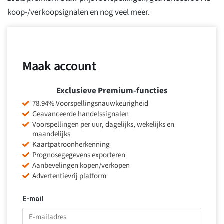
koop-/verkoopsignalen en nog veel meer.
Maak account
Exclusieve Premium-functies
78.94% Voorspellingsnauwkeurigheid
Geavanceerde handelssignalen
Voorspellingen per uur, dagelijks, wekelijks en
maandelijks
Kaartpatroonherkenning
Prognosegegevens exporteren
Aanbevelingen kopen/verkopen
Advertentievrij platform
E-mail