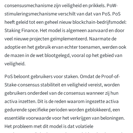
consensusmechanisme zijn veiligheid en prikkels. PoW-
stimuleringsmechanisme verschilt van dat van PoS. PoS
heeft geleid tot een geheel nieuw blockchain-bedrijfsmodel:
Staking Finance. Het model is algemeen aanvaard en door
veel nieuwe projecten geïmplementeerd. Naarmate de
adoptie en het gebruik ervan echter toenamen, werden ook
de mazen in de wet blootgelegd, vooral op het gebied van
veiligheid.
PoS beloont gebruikers voor staken. Omdat de Proof-of-
Stake-consensus stabiliteit en veiligheid vereist, worden
gebruikers onderdeel van de consensus wanneer zij hun
activa inzetten. Dit is de reden waarom ingezette activa
gedurende specifieke perioden worden geblokkeerd, een
essentiële voorwaarde voor het verkrijgen van beloningen.
Het probleem met dit model is dat volatiele