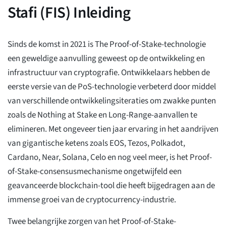
Stafi (FIS) Inleiding
Sinds de komst in 2021 is The Proof-of-Stake-technologie
een geweldige aanvulling geweest op de ontwikkeling en
infrastructuur van cryptografie. Ontwikkelaars hebben de
eerste versie van de PoS-technologie verbeterd door middel
van verschillende ontwikkelingsiteraties om zwakke punten
zoals de Nothing at Stake en Long-Range-aanvallen te
elimineren. Met ongeveer tien jaar ervaring in het aandrijven
van gigantische ketens zoals EOS, Tezos, Polkadot,
Cardano, Near, Solana, Celo en nog veel meer, is het Proof-
of-Stake-consensusmechanisme ongetwijfeld een
geavanceerde blockchain-tool die heeft bijgedragen aan de
immense groei van de cryptocurrency-industrie.
Twee belangrijke zorgen van het Proof-of-Stake-