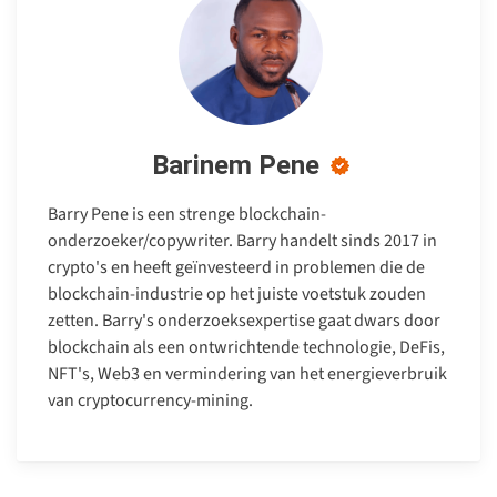
Barinem Pene
Barry Pene is een strenge blockchain-
onderzoeker/copywriter. Barry handelt sinds 2017 in
crypto's en heeft geïnvesteerd in problemen die de
blockchain-industrie op het juiste voetstuk zouden
zetten. Barry's onderzoeksexpertise gaat dwars door
blockchain als een ontwrichtende technologie, DeFis,
NFT's, Web3 en vermindering van het energieverbruik
van cryptocurrency-mining.