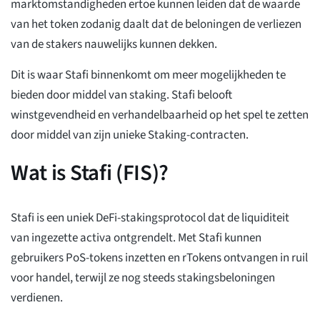
marktomstandigheden ertoe kunnen leiden dat de waarde
van het token zodanig daalt dat de beloningen de verliezen
van de stakers nauwelijks kunnen dekken.
Dit is waar Stafi binnenkomt om meer mogelijkheden te
bieden door middel van staking. Stafi belooft
winstgevendheid en verhandelbaarheid op het spel te zetten
door middel van zijn unieke Staking-contracten.
Wat is Stafi (FIS)?
Stafi is een uniek DeFi-stakingsprotocol dat de liquiditeit
van ingezette activa ontgrendelt. Met Stafi kunnen
gebruikers PoS-tokens inzetten en rTokens ontvangen in ruil
voor handel, terwijl ze nog steeds stakingsbeloningen
verdienen.