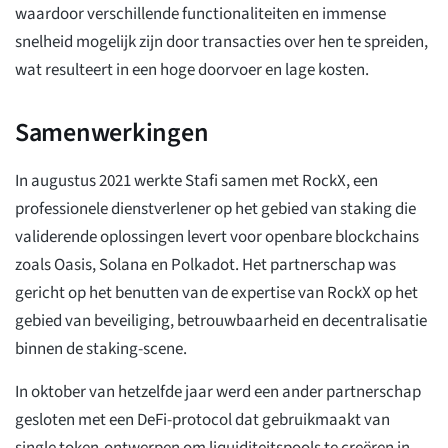
waardoor verschillende functionaliteiten en immense
snelheid mogelijk zijn door transacties over hen te spreiden,
wat resulteert in een hoge doorvoer en lage kosten.
Samenwerkingen
In augustus 2021 werkte Stafi samen met RockX, een
professionele dienstverlener op het gebied van staking die
validerende oplossingen levert voor openbare blockchains
zoals Oasis, Solana en Polkadot. Het partnerschap was
gericht op het benutten van de expertise van RockX op het
gebied van beveiliging, betrouwbaarheid en decentralisatie
binnen de staking-scene.
In oktober van hetzelfde jaar werd een ander partnerschap
gesloten met een DeFi-protocol dat gebruikmaakt van