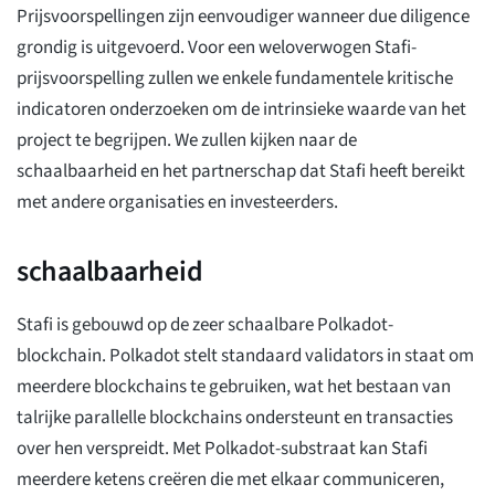
Prijsvoorspellingen zijn eenvoudiger wanneer due diligence
grondig is uitgevoerd. Voor een weloverwogen Stafi-
prijsvoorspelling zullen we enkele fundamentele kritische
indicatoren onderzoeken om de intrinsieke waarde van het
project te begrijpen. We zullen kijken naar de
schaalbaarheid en het partnerschap dat Stafi heeft bereikt
met andere organisaties en investeerders.
schaalbaarheid
Stafi is gebouwd op de zeer schaalbare Polkadot-
blockchain. Polkadot stelt standaard validators in staat om
meerdere blockchains te gebruiken, wat het bestaan van
talrijke parallelle blockchains ondersteunt en transacties
over hen verspreidt. Met Polkadot-substraat kan Stafi
meerdere ketens creëren die met elkaar communiceren,