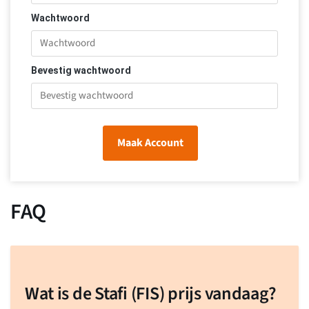
Wachtwoord
Bevestig wachtwoord
Maak Account
FAQ
Wat is de Stafi (FIS) prijs vandaag?