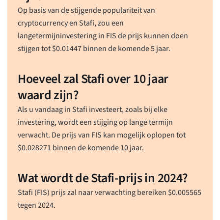
Op basis van de stijgende populariteit van
cryptocurrency en Stafi, zou een
langetermijninvestering in FIS de prijs kunnen doen
stijgen tot
$
0.01447
binnen de komende 5 jaar.
Hoeveel zal Stafi over 10 jaar
waard zijn?
Als u vandaag in Stafi investeert, zoals bij elke
investering, wordt een stijging op lange termijn
verwacht. De prijs van FIS kan mogelijk oplopen tot
$
0.028271
binnen de komende 10 jaar.
Wat wordt de Stafi-prijs in 2024?
Stafi (FIS) prijs zal naar verwachting bereiken
$
0.005565
tegen 2024.