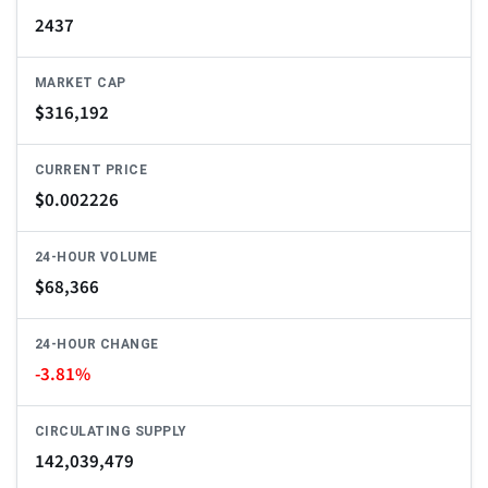
2437
MARKET CAP
$
316,192
CURRENT PRICE
$
0.002226
24-HOUR VOLUME
$
68,366
24-HOUR CHANGE
-3.81%
CIRCULATING SUPPLY
142,039,479