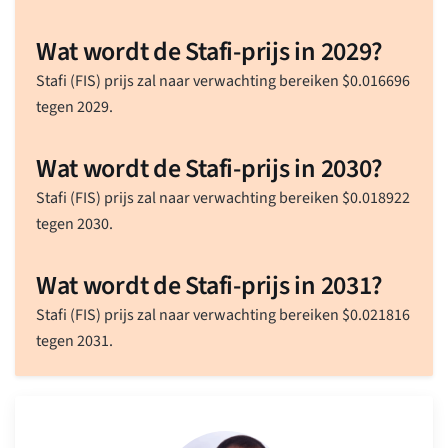
Wat wordt de Stafi-prijs in 2029?
Stafi (FIS) prijs zal naar verwachting bereiken
$
0.016696
tegen 2029.
Wat wordt de Stafi-prijs in 2030?
Stafi (FIS) prijs zal naar verwachting bereiken
$
0.018922
tegen 2030.
Wat wordt de Stafi-prijs in 2031?
Stafi (FIS) prijs zal naar verwachting bereiken
$
0.021816
tegen 2031.