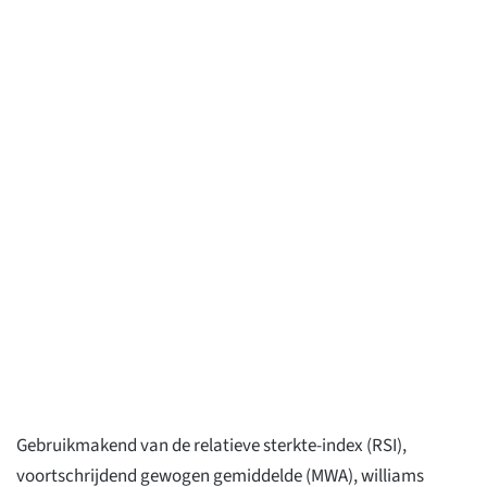
Gebruikmakend van de relatieve sterkte-index (RSI),
voortschrijdend gewogen gemiddelde (MWA), williams