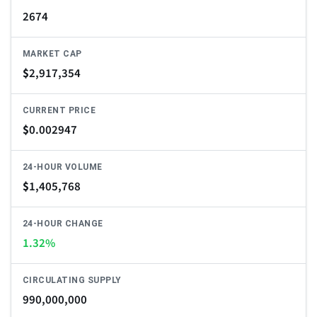
2674
MARKET CAP
$
2,917,354
CURRENT PRICE
$
0.002947
24-HOUR VOLUME
$
1,405,768
24-HOUR CHANGE
1.32%
CIRCULATING SUPPLY
990,000,000