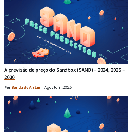
A previsão de preço do Sandbox (SAND) – 2024, 2025 –
2030
Por
Bunda de Arslan
Agosto 3, 2026