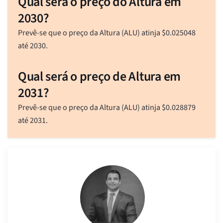
Qual será o preço do Altura em
2030?
Prevê-se que o preço da Altura (ALU) atinja
$
0.025048
até 2030.
Qual será o preço de Altura em
2031?
Prevê-se que o preço da Altura (ALU) atinja
$
0.028879
até 2031.