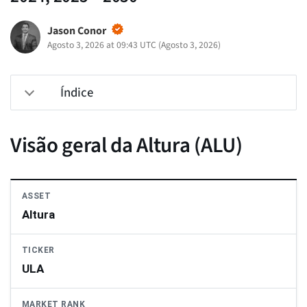
Jason Conor
Agosto 3, 2026 at 09:43 UTC
(
Agosto 3, 2026
)
Índice
Visão geral da Altura (ALU)
ASSET
Altura
TICKER
ULA
MARKET RANK