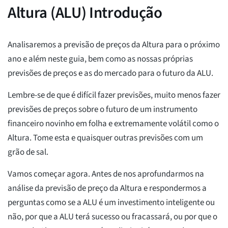
Altura (ALU) Introdução
Analisaremos a previsão de preços da Altura para o próximo
ano e além neste guia, bem como as nossas próprias
previsões de preços e as do mercado para o futuro da ALU.
Lembre-se de que é difícil fazer previsões, muito menos fazer
previsões de preços sobre o futuro de um instrumento
financeiro novinho em folha e extremamente volátil como o
Altura. Tome esta e quaisquer outras previsões com um
grão de sal.
Vamos começar agora. Antes de nos aprofundarmos na
análise da previsão de preço da Altura e respondermos a
perguntas como se a ALU é um investimento inteligente ou
não, por que a ALU terá sucesso ou fracassará, ou por que o