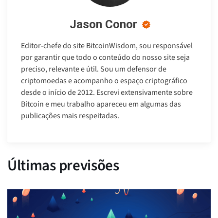
Jason Conor
Editor-chefe do site BitcoinWisdom, sou responsável
por garantir que todo o conteúdo do nosso site seja
preciso, relevante e útil. Sou um defensor de
criptomoedas e acompanho o espaço criptográfico
desde o início de 2012. Escrevi extensivamente sobre
Bitcoin e meu trabalho apareceu em algumas das
publicações mais respeitadas.
Últimas previsões