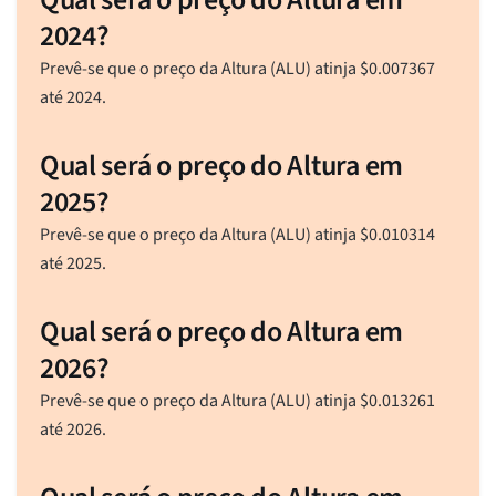
2024?
Prevê-se que o preço da Altura (ALU) atinja
$
0.007367
até 2024.
Qual será o preço do Altura em
2025?
Prevê-se que o preço da Altura (ALU) atinja
$
0.010314
até 2025.
Qual será o preço do Altura em
2026?
Prevê-se que o preço da Altura (ALU) atinja
$
0.013261
até 2026.