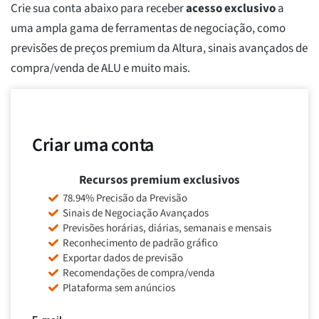
Crie sua conta abaixo para receber
acesso exclusivo
a
uma ampla gama de ferramentas de negociação, como
previsões de preços premium da Altura, sinais avançados de
compra/venda de ALU e muito mais.
Criar uma conta
Recursos premium exclusivos
78.94% Precisão da Previsão
Sinais de Negociação Avançados
Previsões horárias, diárias, semanais e mensais
Reconhecimento de padrão gráfico
Exportar dados de previsão
Recomendações de compra/venda
Plataforma sem anúncios