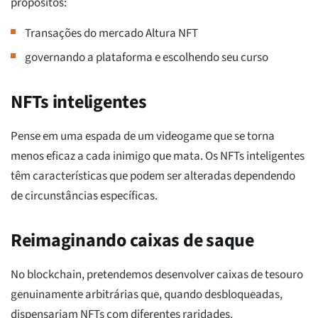
propósitos:
Transações do mercado Altura NFT
governando a plataforma e escolhendo seu curso
NFTs inteligentes
Pense em uma espada de um videogame que se torna
menos eficaz a cada inimigo que mata. Os NFTs inteligentes
têm características que podem ser alteradas dependendo
de circunstâncias específicas.
Reimaginando caixas de saque
No blockchain, pretendemos desenvolver caixas de tesouro
genuinamente arbitrárias que, quando desbloqueadas,
dispensariam NFTs com diferentes raridades.