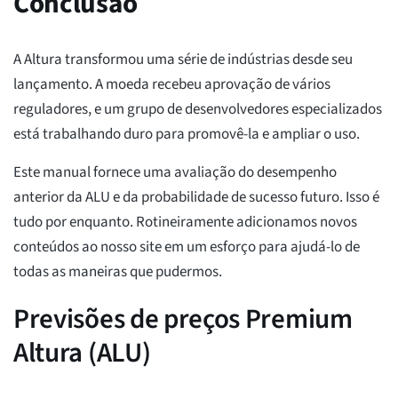
Conclusão
A Altura transformou uma série de indústrias desde seu
lançamento. A moeda recebeu aprovação de vários
reguladores, e um grupo de desenvolvedores especializados
está trabalhando duro para promovê-la e ampliar o uso.
Este manual fornece uma avaliação do desempenho
anterior da ALU e da probabilidade de sucesso futuro. Isso é
tudo por enquanto. Rotineiramente adicionamos novos
conteúdos ao nosso site em um esforço para ajudá-lo de
todas as maneiras que pudermos.
Previsões de preços Premium
Altura (ALU)