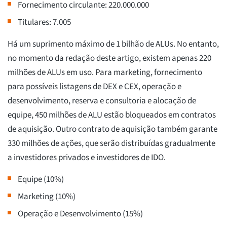
Fornecimento circulante: 220.000.000
Titulares: 7.005
Há um suprimento máximo de 1 bilhão de ALUs. No entanto,
no momento da redação deste artigo, existem apenas 220
milhões de ALUs em uso. Para marketing, fornecimento
para possíveis listagens de DEX e CEX, operação e
desenvolvimento, reserva e consultoria e alocação de
equipe, 450 milhões de ALU estão bloqueados em contratos
de aquisição. Outro contrato de aquisição também garante
330 milhões de ações, que serão distribuídas gradualmente
a investidores privados e investidores de IDO.
Equipe (10%)
Marketing (10%)
Operação e Desenvolvimento (15%)