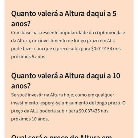
Quanto valerá a Altura daqui a 5
anos?
Com base na crescente popularidade da criptomoeda e
da Altura, um investimento de longo prazo em ALU
pode fazer com que o preço suba para
$
0.019154
nos
próximos 5 anos.
Quanto valerá a Altura daqui a 10
anos?
Se você investir na Altura hoje, como em qualquer
investimento, espera-se um aumento de longo prazo. O
preço da ALU poderia subir para
$
0.037425
nos
próximos 10 anos.
Qual será o preço do Altura em