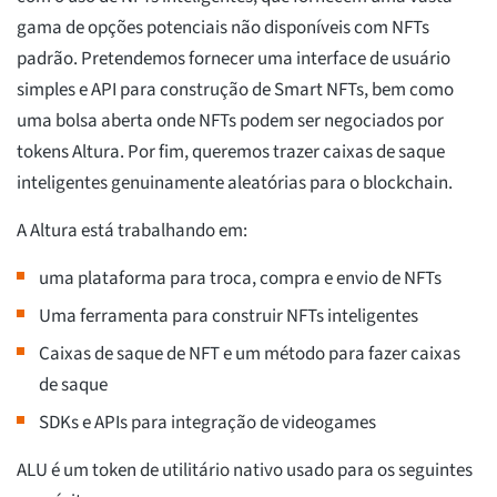
gama de opções potenciais não disponíveis com NFTs
padrão. Pretendemos fornecer uma interface de usuário
simples e API para construção de Smart NFTs, bem como
uma bolsa aberta onde NFTs podem ser negociados por
tokens Altura. Por fim, queremos trazer caixas de saque
inteligentes genuinamente aleatórias para o blockchain.
A Altura está trabalhando em:
uma plataforma para troca, compra e envio de NFTs
Uma ferramenta para construir NFTs inteligentes
Caixas de saque de NFT e um método para fazer caixas
de saque
SDKs e APIs para integração de videogames
ALU é um token de utilitário nativo usado para os seguintes