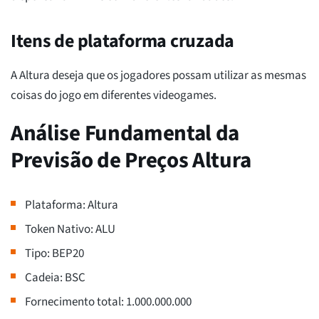
Itens de plataforma cruzada
A Altura deseja que os jogadores possam utilizar as mesmas
coisas do jogo em diferentes videogames.
Análise Fundamental da
Previsão de Preços Altura
Plataforma: Altura
Token Nativo: ALU
Tipo: BEP20
Cadeia: BSC
Fornecimento total: 1.000.000.000