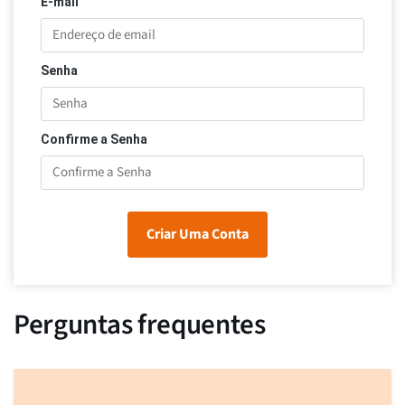
E-mail
Senha
Confirme a Senha
Criar Uma Conta
Perguntas frequentes