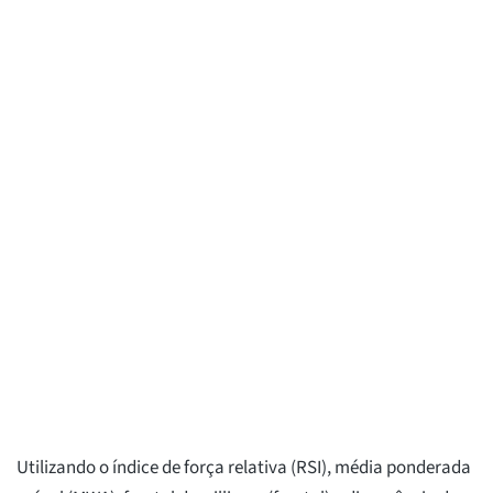
Utilizando o índice de força relativa (RSI), média ponderada