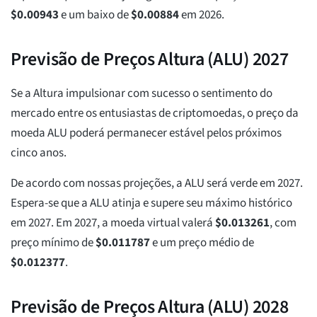
$
0.00943
e um baixo de
$
0.00884
em 2026.
Previsão de Preços Altura (ALU) 2027
Se a Altura impulsionar com sucesso o sentimento do
mercado entre os entusiastas de criptomoedas, o preço da
moeda ALU poderá permanecer estável pelos próximos
cinco anos.
De acordo com nossas projeções, a ALU será verde em 2027.
Espera-se que a ALU atinja e supere seu máximo histórico
em 2027. Em 2027, a moeda virtual valerá
$
0.013261
, com
preço mínimo de
$
0.011787
e um preço médio de
$
0.012377
.
Previsão de Preços Altura (ALU) 2028