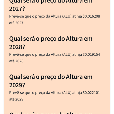
Qual será o preço do Altura em
2027?
Prevê-se que o preço da Altura (ALU) atinja
$
0.016208
até 2027.
Qual será o preço do Altura em
2028?
Prevê-se que o preço da Altura (ALU) atinja
$
0.019154
até 2028.
Qual será o preço do Altura em
2029?
Prevê-se que o preço da Altura (ALU) atinja
$
0.022101
até 2029.