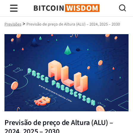
Sabedoria do Bitcoin
>
Previsões
Previsão de preço de Altura (ALU) – 2024, 2025 – 2030
Previsão de preço de Altura (ALU) –
2024, 2025 – 2030