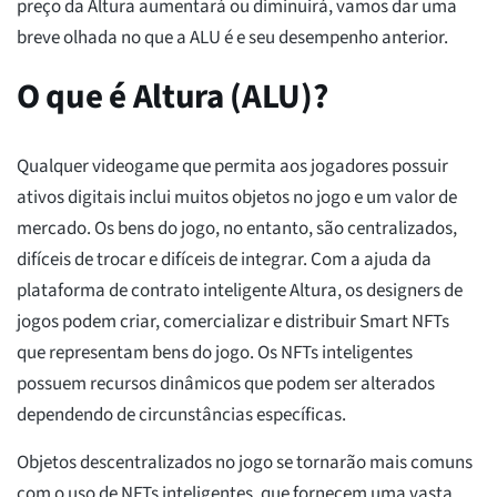
preço da Altura aumentará ou diminuirá, vamos dar uma
breve olhada no que a ALU é e seu desempenho anterior.
O que é Altura (ALU)?
Qualquer videogame que permita aos jogadores possuir
ativos digitais inclui muitos objetos no jogo e um valor de
mercado. Os bens do jogo, no entanto, são centralizados,
difíceis de trocar e difíceis de integrar. Com a ajuda da
plataforma de contrato inteligente Altura, os designers de
jogos podem criar, comercializar e distribuir Smart NFTs
que representam bens do jogo. Os NFTs inteligentes
possuem recursos dinâmicos que podem ser alterados
dependendo de circunstâncias específicas.
Objetos descentralizados no jogo se tornarão mais comuns
com o uso de NFTs inteligentes, que fornecem uma vasta