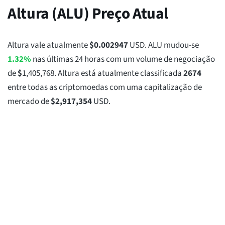
Altura (ALU) Preço Atual
Altura vale atualmente
$
0.002947
USD. ALU mudou-se
1.32%
nas últimas 24 horas com um volume de negociação
de
$
1,405,768
. Altura está atualmente classificada
2674
entre todas as criptomoedas com uma capitalização de
mercado de
$
2,917,354
USD.