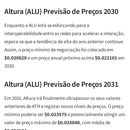
Altura (ALU) Previsão de Preços 2030
Enquanto a ALU está se esforçando para a
interoperabilidade entre as redes para acelerar a interação,
espera-se que a tendência de alta do ano anterior continue.
Assim, o preço mínimo de negociação foi colocado em
$
0.020628
e um preço anual próximo acima
$
0.022101
em
2030.
Altura (ALU) Previsão de Preços 2031
Em 2031, Altura irá finalmente ultrapassar os seus valores
anteriores de ATH e registar novos níveis de preços. O preço
mínimo poderia ser
$
0.023575
e potencialmente atingir um
valor de preço máximo de
$
0.025048
, com média de