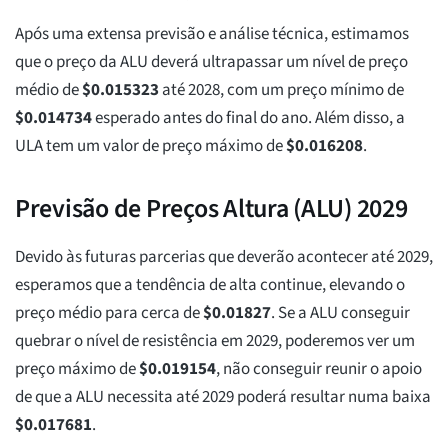
Após uma extensa previsão e análise técnica, estimamos
que o preço da ALU deverá ultrapassar um nível de preço
médio de
$
0.015323
até 2028, com um preço mínimo de
$
0.014734
esperado antes do final do ano. Além disso, a
ULA tem um valor de preço máximo de
$
0.016208
.
Previsão de Preços Altura (ALU) 2029
Devido às futuras parcerias que deverão acontecer até 2029,
esperamos que a tendência de alta continue, elevando o
preço médio para cerca de
$
0.01827
. Se a ALU conseguir
quebrar o nível de resistência em 2029, poderemos ver um
preço máximo de
$
0.019154
, não conseguir reunir o apoio
de que a ALU necessita até 2029 poderá resultar numa baixa
$
0.017681
.