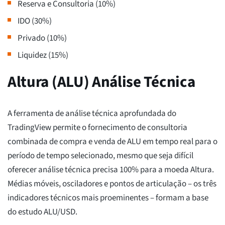
Reserva e Consultoria (10%)
IDO (30%)
Privado (10%)
Liquidez (15%)
Altura (ALU) Análise Técnica
A ferramenta de análise técnica aprofundada do
TradingView permite o fornecimento de consultoria
combinada de compra e venda de ALU em tempo real para o
período de tempo selecionado, mesmo que seja difícil
oferecer análise técnica precisa 100% para a moeda Altura.
Médias móveis, osciladores e pontos de articulação – os três
indicadores técnicos mais proeminentes – formam a base
do estudo ALU/USD.