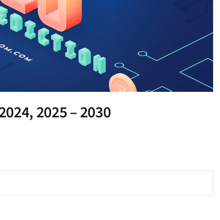
 2024, 2025 – 2030