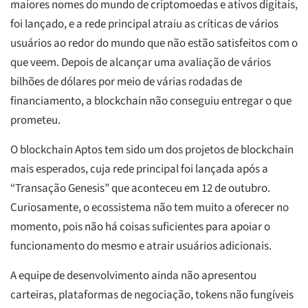
maiores nomes do mundo de criptomoedas e ativos digitais,
foi lançado, e a rede principal atraiu as críticas de vários
usuários ao redor do mundo que não estão satisfeitos com o
que veem. Depois de alcançar uma avaliação de vários
bilhões de dólares por meio de várias rodadas de
financiamento, a blockchain não conseguiu entregar o que
prometeu.
O blockchain Aptos tem sido um dos projetos de blockchain
mais esperados, cuja rede principal foi lançada após a
“Transação Genesis” que aconteceu em 12 de outubro.
Curiosamente, o ecossistema não tem muito a oferecer no
momento, pois não há coisas suficientes para apoiar o
funcionamento do mesmo e atrair usuários adicionais.
A equipe de desenvolvimento ainda não apresentou
carteiras, plataformas de negociação, tokens não fungíveis