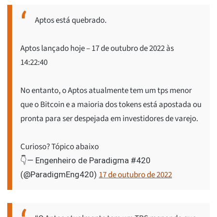
Aptos está quebrado.
Aptos lançado hoje – 17 de outubro de 2022 às
14:22:40
No entanto, o Aptos atualmente tem um tps menor
que o Bitcoin e a maioria dos tokens está apostada ou
pronta para ser despejada em investidores de varejo.
Curioso? Tópico abaixo
👇
— Engenheiro de Paradigma #420
17 de outubro de 2022
(@ParadigmEng420)