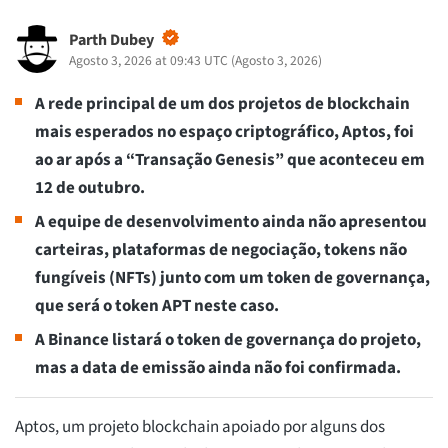
Parth Dubey
Agosto 3, 2026 at 09:43 UTC
(
Agosto 3, 2026
)
A rede principal de um dos projetos de blockchain
mais esperados no espaço criptográfico, Aptos, foi
ao ar após a “Transação Genesis” que aconteceu em
12 de outubro.
A equipe de desenvolvimento ainda não apresentou
carteiras, plataformas de negociação, tokens não
fungíveis (NFTs) junto com um token de governança,
que será o token APT neste caso.
A Binance listará o token de governança do projeto,
mas a data de emissão ainda não foi confirmada.
Aptos, um projeto blockchain apoiado por alguns dos