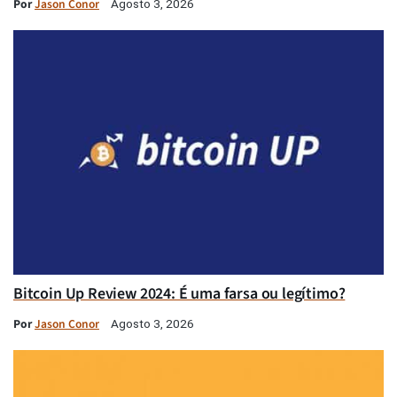
Por
Jason Conor
Agosto 3, 2026
Bitcoin Up Review 2024: É uma farsa ou legítimo?
Por
Jason Conor
Agosto 3, 2026