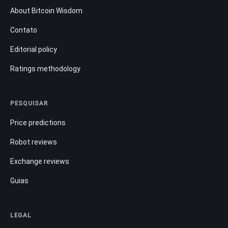
About Bitcoin Wisdom
Contato
Editorial policy
Ratings methodology
PESQUISAR
Price predictions
Robot reviews
Exchange reviews
Guias
LEGAL