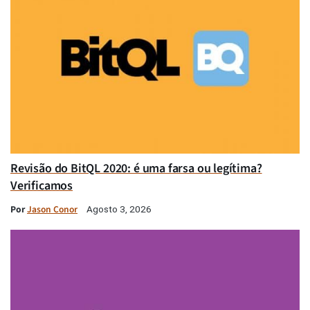
Revisão do BitQL 2020: é uma farsa ou legítima?
Verificamos
Por
Jason Conor
Agosto 3, 2026