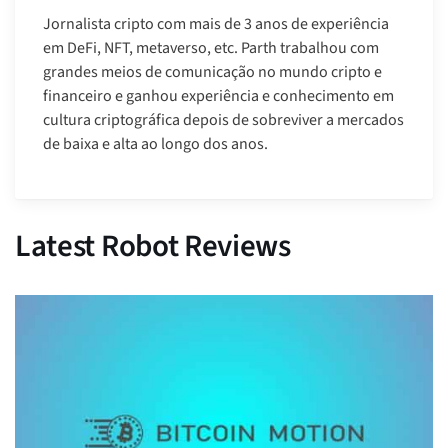
Jornalista cripto com mais de 3 anos de experiência
em DeFi, NFT, metaverso, etc. Parth trabalhou com
grandes meios de comunicação no mundo cripto e
financeiro e ganhou experiência e conhecimento em
cultura criptográfica depois de sobreviver a mercados
de baixa e alta ao longo dos anos.
Latest Robot Reviews