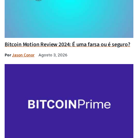
Bitcoin Motion Review 2024: É uma farsa ou é seguro?
Por
Jason Conor
Agosto 3, 2026