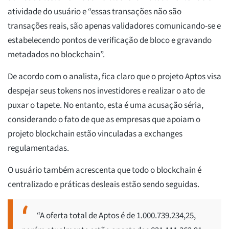
atividade do usuário e “essas transações não são
transações reais, são apenas validadores comunicando-se e
estabelecendo pontos de verificação de bloco e gravando
metadados no blockchain”.
De acordo com o analista, fica claro que o projeto Aptos visa
despejar seus tokens nos investidores e realizar o ato de
puxar o tapete. No entanto, esta é uma acusação séria,
considerando o fato de que as empresas que apoiam o
projeto blockchain estão vinculadas a exchanges
regulamentadas.
O usuário também acrescenta que todo o blockchain é
centralizado e práticas desleais estão sendo seguidas.
“A oferta total de Aptos é de 1.000.739.234,25,