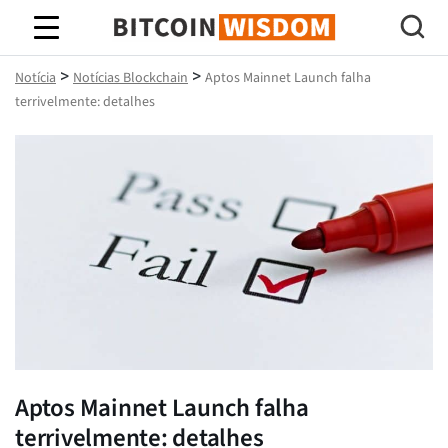
Sabedoria do Bitcoin
>
>
Notícia
Notícias Blockchain
Aptos Mainnet Launch falha
terrivelmente: detalhes
Aptos Mainnet Launch falha
terrivelmente: detalhes