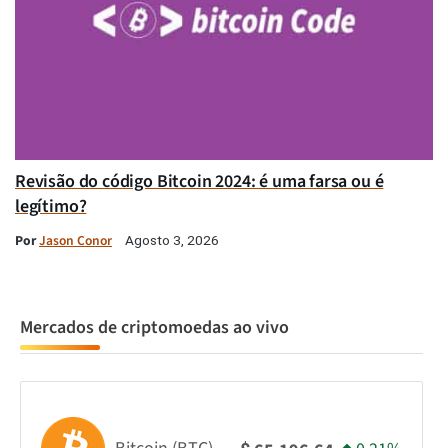
Revisão do código Bitcoin 2024: é uma farsa ou é
legítimo?
Por
Jason Conor
Agosto 3, 2026
Mercados de criptomoedas ao vivo