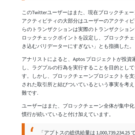
このTwitterユーザーはまた、現在ブロックチ
アクティビティの大部分はユーザーのアクティビ
らのトランザクションは実際のトランザクション
ロックチェックポイントを設定し、ブロックチェ
き込むバリデーターにすぎない」とも指摘した。
アナリストによると、Aptos プロジェクトが投
し、ラグプルの行為を実行することを目的として
す。しかし、ブロックチェーンプロジェクトを支
された取引所と結びついているという事実を考え
難です.
ユーザーはまた、ブロックチェーン全体が集中化
慣行が続いていると付け加えています。
「アプトスの総供給量は 1,000,739,234.25