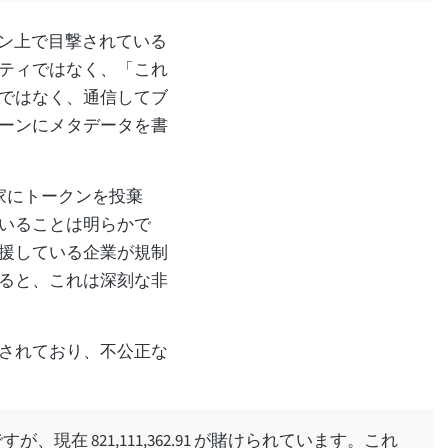
ェーン上で目撃されている
ティではなく、「これ
ではなく、通信してブ
ーンにメタデータを書
資家にトークンを投棄
いることは明らかで
援している企業が規制
ると、これは深刻な非
されており、不公正な
 ですが、現在 821,111,362.91 が賭けられています。これ