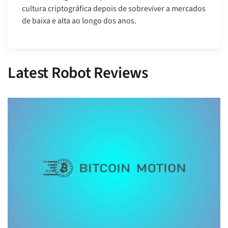
cultura criptográfica depois de sobreviver a mercados
de baixa e alta ao longo dos anos.
Latest Robot Reviews