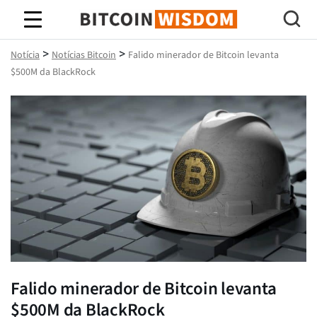
Sabedoria do Bitcoin
>
>
Notícia
Notícias Bitcoin
Falido minerador de Bitcoin levanta
$500M da BlackRock
Falido minerador de Bitcoin levanta
$500M da BlackRock