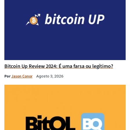
Bitcoin Up Review 2024: É uma farsa ou legítimo?
Por
Jason Conor
Agosto 3, 2026