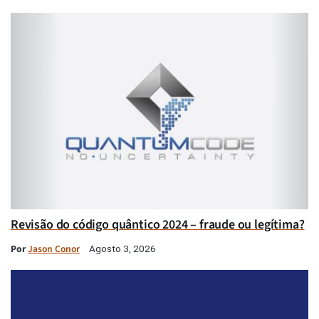
Revisão do código quântico 2024 – fraude ou legítima?
Por
Jason Conor
Agosto 3, 2026