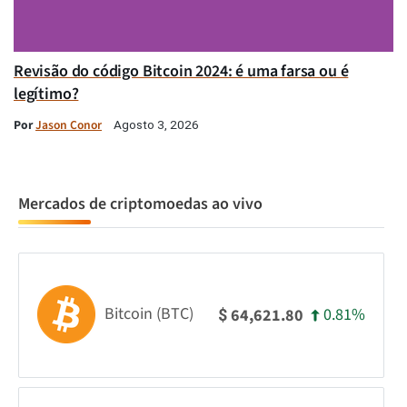
Revisão do código Bitcoin 2024: é uma farsa ou é
legítimo?
Por
Jason Conor
Agosto 3, 2026
Mercados de criptomoedas ao vivo
Bitcoin (BTC)
0.81%
64,621.80
$