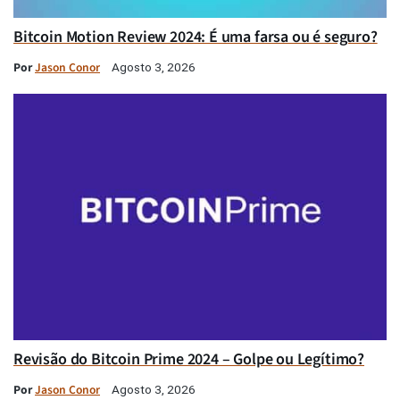
Bitcoin Motion Review 2024: É uma farsa ou é seguro?
Por
Jason Conor
Agosto 3, 2026
Revisão do Bitcoin Prime 2024 – Golpe ou Legítimo?
Por
Jason Conor
Agosto 3, 2026