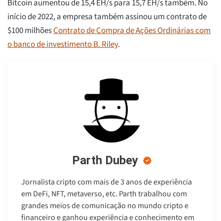
Bitcoin aumentou de 15,4 EH/s para 15,7 EH/s também. No
início de 2022, a empresa também assinou um contrato de
$100 milhões
Contrato de Compra de Ações Ordinárias com
o banco de investimento B. Riley
.
Parth Dubey
Jornalista cripto com mais de 3 anos de experiência
em DeFi, NFT, metaverso, etc. Parth trabalhou com
grandes meios de comunicação no mundo cripto e
financeiro e ganhou experiência e conhecimento em