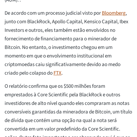
(AUM). .
De acordo com um processo judicial visto por
Bloomberg
,
junto com BlackRock, Apollo Capital, Kensico Capital, Ibex
Investors e outros, eles também estão envolvidos no
fornecimento de financiamento para o minerador de
Bitcoin. No entanto, o investimento chegou em um
momento em que o envolvimento institucional em
criptomoedas caiu significativamente devido ao medo
criado pelo colapso do
FTX
.
O relatório confirma que os $500 milhões foram
emprestados à Core Scientific pela BlackRock e outros
investidores de alto nível quando eles compraram as notas
conversíveis garantidas da mineradora de Bitcoin, um título
de dívida que contém uma opção na qual a nota será
convertida em um valor predefinido da Core Scientific.