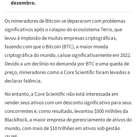
dezembro.
Os mineradores de Bitcoin se depararam com problemas
significativos após o colapso do ecossistema Terra, que
levou à implosão de muitas empresas criptográficas,
fazendo com que o Bitcoin (BTC), a maior moeda
criptográfica do mundo, caísse significativamente em 2022.
Devido a um declínio no demanda por BTC e uma queda de
preço, mineradores como a Core Scientific foram levados a
declarar falência.
No entanto, a Core Scientific não está interessada em
vender seus ativos com um desconto significativo para seus
concorrentes e, como resultado, levantou $500 milhões da
BlackRock, a maior empresa de gerenciamento de ativos do
mundo, com mais de $10 trilhões em ativos sob gestão