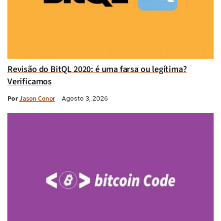
Revisão do BitQL 2020: é uma farsa ou legítima?
Verificamos
Por
Jason Conor
Agosto 3, 2026