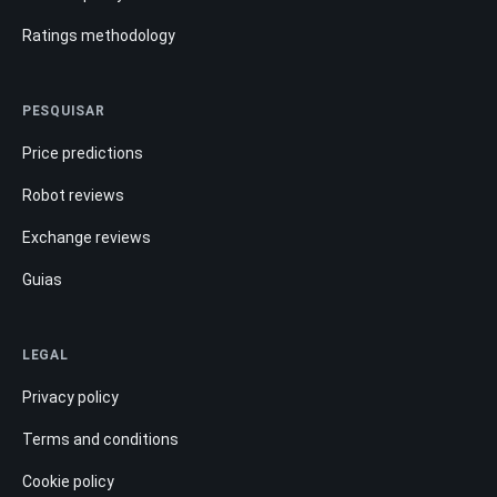
Ratings methodology
PESQUISAR
Price predictions
Robot reviews
Exchange reviews
Guias
LEGAL
Privacy policy
Terms and conditions
Cookie policy