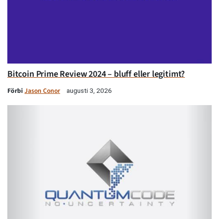
Bitcoin Prime Review 2024 – bluff eller legitimt?
Förbi
Jason Conor
augusti 3, 2026