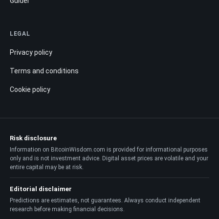
Guider
LEGAL
Privacy policy
Terms and conditions
Cookie policy
Risk disclosure
Information on BitcoinWisdom.com is provided for informational purposes
only and is not investment advice. Digital asset prices are volatile and your
entire capital may be at risk.
Editorial disclaimer
Predictions are estimates, not guarantees. Always conduct independent
research before making financial decisions.