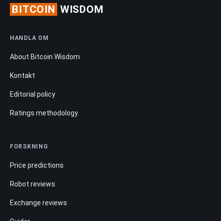
BITCOIN
WISDOM
HANDLA OM
About Bitcoin Wisdom
Kontakt
Editorial policy
Ratings methodology
FORSKNING
Price predictions
Robot reviews
Exchange reviews