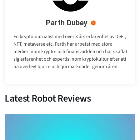
Parth Dubey
En kryptojournalist med över 3 års erfarenhet av DeFi,
NFT, metaverse etc. Parth har arbetat med stora
medier inom krypto- och finansvärlden och har skaffat
sig erfarenhet och expertis inom kryptokultur efter att
ha överlevt björn- och tjurmarknader genom åren.
Latest Robot Reviews