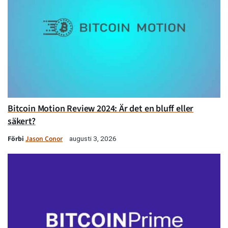
Bitcoin Motion Review 2024: Är det en bluff eller
säkert?
Förbi
Jason Conor
augusti 3, 2026