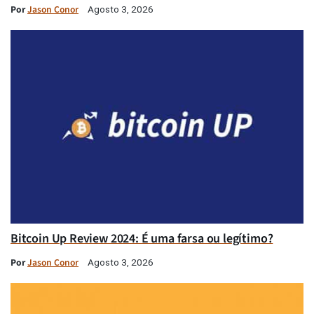
Por
Jason Conor
Agosto 3, 2026
Bitcoin Up Review 2024: É uma farsa ou legítimo?
Por
Jason Conor
Agosto 3, 2026