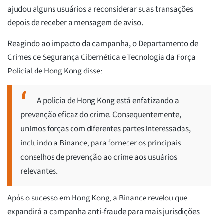
ajudou alguns usuários a reconsiderar suas transações
depois de receber a mensagem de aviso.
Reagindo ao impacto da campanha, o Departamento de
Crimes de Segurança Cibernética e Tecnologia da Força
Policial de Hong Kong disse:
A polícia de Hong Kong está enfatizando a
prevenção eficaz do crime. Consequentemente,
unimos forças com diferentes partes interessadas,
incluindo a Binance, para fornecer os principais
conselhos de prevenção ao crime aos usuários
relevantes.
Após o sucesso em Hong Kong, a Binance revelou que
expandirá a campanha anti-fraude para mais jurisdições