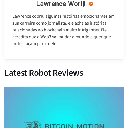
Lawrence Woriji
Lawrence cobriu algumas histórias emocionantes em
sua carreira como jornalista, ele acha as histórias
relacionadas ao blockchain muito intrigantes. Ele
acredita que a Web3 vai mudar o mundo e quer que
todos façam parte dele.
Latest Robot Reviews