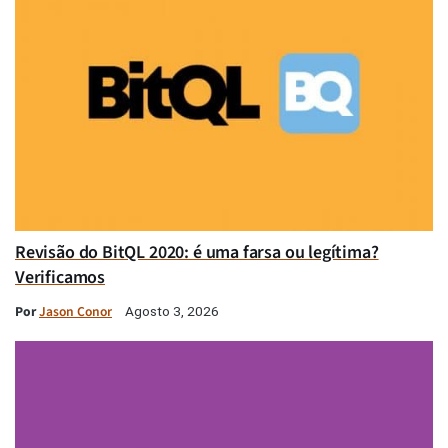
Revisão do BitQL 2020: é uma farsa ou legítima?
Verificamos
Por
Jason Conor
Agosto 3, 2026