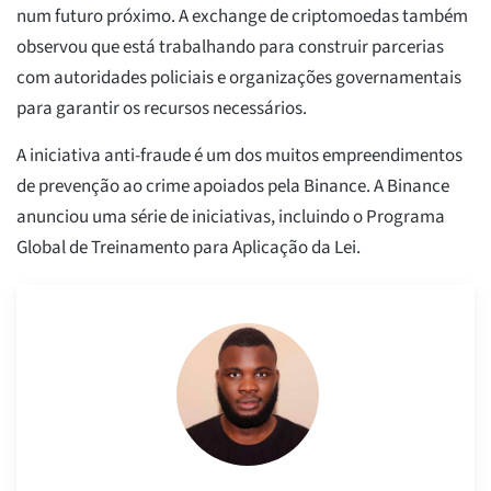
num futuro próximo. A exchange de criptomoedas também
observou que está trabalhando para construir parcerias
com autoridades policiais e organizações governamentais
para garantir os recursos necessários.
A iniciativa anti-fraude é um dos muitos empreendimentos
de prevenção ao crime apoiados pela Binance. A Binance
anunciou uma série de iniciativas, incluindo o Programa
Global de Treinamento para Aplicação da Lei.