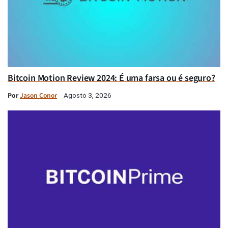
Bitcoin Motion Review 2024: É uma farsa ou é seguro?
Por
Jason Conor
Agosto 3, 2026