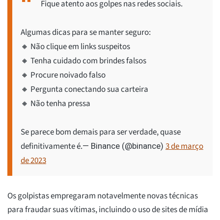
Fique atento aos golpes nas redes sociais.
Algumas dicas para se manter seguro:
🔸 Não clique em links suspeitos
🔸 Tenha cuidado com brindes falsos
🔸 Procure noivado falso
🔸 Pergunta conectando sua carteira
🔸 Não tenha pressa
Se parece bom demais para ser verdade, quase
definitivamente é.
3 de março
— Binance (@binance)
de 2023
Os golpistas empregaram notavelmente novas técnicas
para fraudar suas vítimas, incluindo o uso de sites de mídia