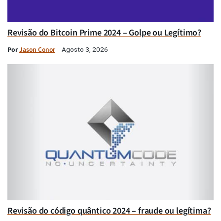
Revisão do Bitcoin Prime 2024 – Golpe ou Legítimo?
Por
Jason Conor
Agosto 3, 2026
Revisão do código quântico 2024 – fraude ou legítima?