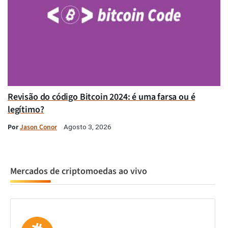
Revisão do código Bitcoin 2024: é uma farsa ou é
legítimo?
Por
Jason Conor
Agosto 3, 2026
Mercados de criptomoedas ao vivo