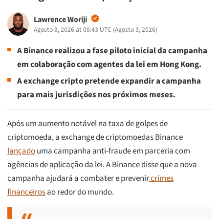
Lawrence Woriji
Agosto 3, 2026 at 09:43 UTC
(
Agosto 3, 2026
)
A Binance realizou a fase piloto inicial da campanha
em colaboração com agentes da lei em Hong Kong.
A exchange cripto pretende expandir a campanha
para mais jurisdições nos próximos meses.
Após um aumento notável na taxa de golpes de
criptomoeda, a exchange de criptomoedas Binance
lançado
uma campanha anti-fraude em parceria com
agências de aplicação da lei. A Binance disse que a nova
campanha ajudará a combater e prevenir
crimes
financeiros
ao redor do mundo.