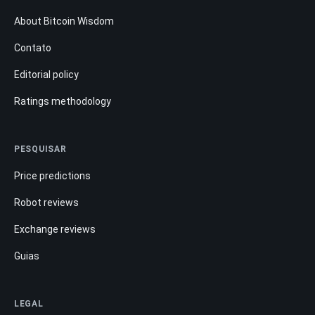
About Bitcoin Wisdom
Contato
Editorial policy
Ratings methodology
PESQUISAR
Price predictions
Robot reviews
Exchange reviews
Guias
LEGAL