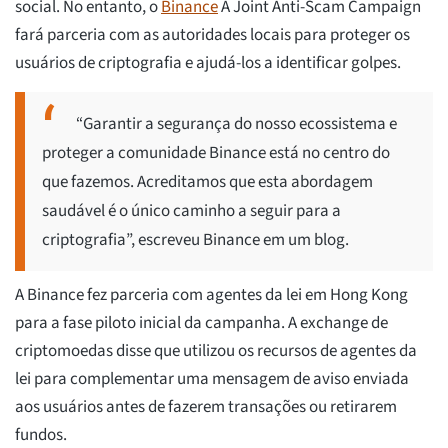
social. No entanto, o
Binance
A Joint Anti-Scam Campaign
fará parceria com as autoridades locais para proteger os
usuários de criptografia e ajudá-los a identificar golpes.
“Garantir a segurança do nosso ecossistema e
proteger a comunidade Binance está no centro do
que fazemos. Acreditamos que esta abordagem
saudável é o único caminho a seguir para a
criptografia”, escreveu Binance em um blog.
A Binance fez parceria com agentes da lei em Hong Kong
para a fase piloto inicial da campanha. A exchange de
criptomoedas disse que utilizou os recursos de agentes da
lei para complementar uma mensagem de aviso enviada
aos usuários antes de fazerem transações ou retirarem
fundos.