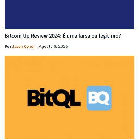
Bitcoin Up Review 2024: É uma farsa ou legítimo?
Por
Jason Conor
Agosto 3, 2026