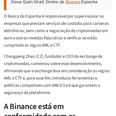
Binance
Disse Quim Giralt, Diretor de
Espanha.
O Banco da Espanha é responsável por supervisionar as
empresas que prestam serviços de custódia para carteiras
eletrônicas, bem como a negociação de criptomoedas em
euro e outras moedas fiduciárias e verificar se estão
cumprindo as regras AML e CTF.
Changpeng Zhao (CZ), fundador e CEO da exchange de
criptomoedas, comentou sobre esse desenvolvimento,
afirmando que a exchange leva em consideração as regras
AML e CTF e, para esse fim, introduziu ferramentas e
políticas compatíveis com AMLD 5 e 6 que garantem a
segurança da plataforma.
A Binance está em