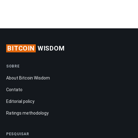
BITCOIN
WISDOM
SOBRE
About Bitcoin Wisdom
Contato
Editorial policy
Ratings methodology
PESQUISAR