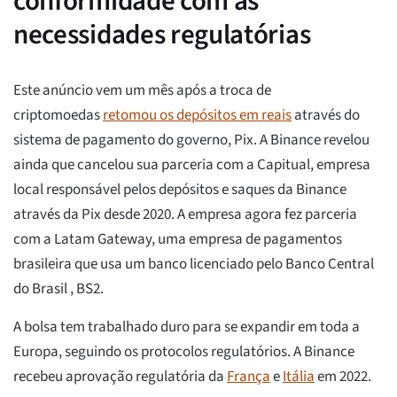
conformidade com as
necessidades regulatórias
Este anúncio vem um mês após a troca de
criptomoedas
retomou os depósitos em reais
através do
sistema de pagamento do governo, Pix. A Binance revelou
ainda que cancelou sua parceria com a Capitual, empresa
local responsável pelos depósitos e saques da Binance
através da Pix desde 2020. A empresa agora fez parceria
com a Latam Gateway, uma empresa de pagamentos
brasileira que usa um banco licenciado pelo Banco Central
do Brasil , BS2.
A bolsa tem trabalhado duro para se expandir em toda a
Europa, seguindo os protocolos regulatórios. A Binance
recebeu aprovação regulatória da
França
e
Itália
em 2022.