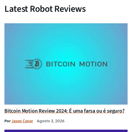
Latest Robot Reviews
Bitcoin Motion Review 2024: É uma farsa ou é seguro?
Por
Jason Conor
Agosto 3, 2026