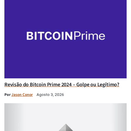
Revisão do Bitcoin Prime 2024 – Golpe ou Legítimo?
Por
Jason Conor
Agosto 3, 2026