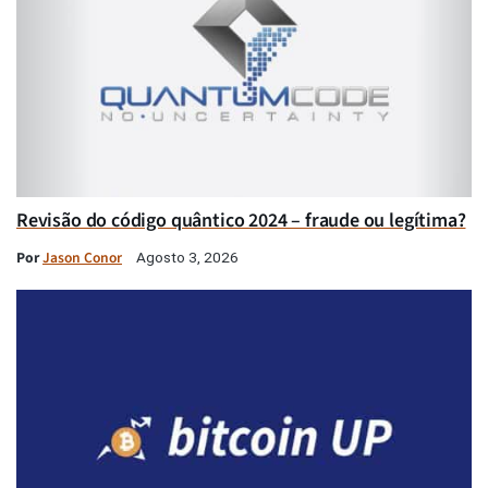
Revisão do código quântico 2024 – fraude ou legítima?
Por
Jason Conor
Agosto 3, 2026