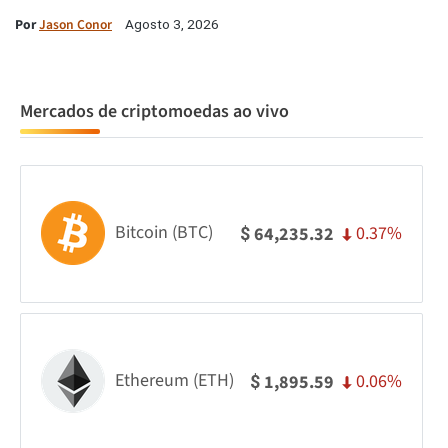
Por
Jason Conor
Agosto 3, 2026
Mercados de criptomoedas ao vivo
Bitcoin (BTC)
0.37%
64,235.32
$
Ethereum (ETH)
0.06%
1,895.59
$