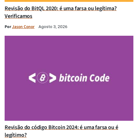
Revisão do BitQL 2020: é uma farsa ou legítima?
Verificamos
Por
Jason Conor
Agosto 3, 2026
Revisão do código Bitcoin 2024: é uma farsa ou é
legítimo?