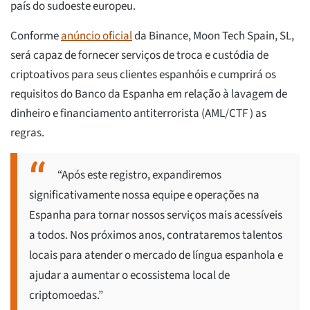
país do sudoeste europeu.
Conforme
anúncio oficial
da Binance, Moon Tech Spain, SL,
será capaz de fornecer serviços de troca e custódia de
criptoativos para seus clientes espanhóis e cumprirá os
requisitos do Banco da Espanha em relação à lavagem de
dinheiro e financiamento antiterrorista (AML/CTF ) as
regras.
“Após este registro, expandiremos
significativamente nossa equipe e operações na
Espanha para tornar nossos serviços mais acessíveis
a todos. Nos próximos anos, contrataremos talentos
locais para atender o mercado de língua espanhola e
ajudar a aumentar o ecossistema local de
criptomoedas.”