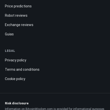
Price predictions
Robot reviews
Exchange reviews
Guias
LEGAL
Privacy policy
Terms and conditions
Cookie policy
Risk disclosure
Information on BitcoinWisdom.com is provided for informational purposes