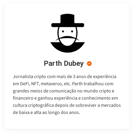
Parth Dubey
Jornalista cripto com mais de 3 anos de experiência
em DeFi, NFT, metaverso, etc. Parth trabalhou com
grandes meios de comunicação no mundo cripto e
financeiro e ganhou experiência e conhecimento em
cultura criptográfica depois de sobreviver a mercados
de baixa e alta ao longo dos anos.