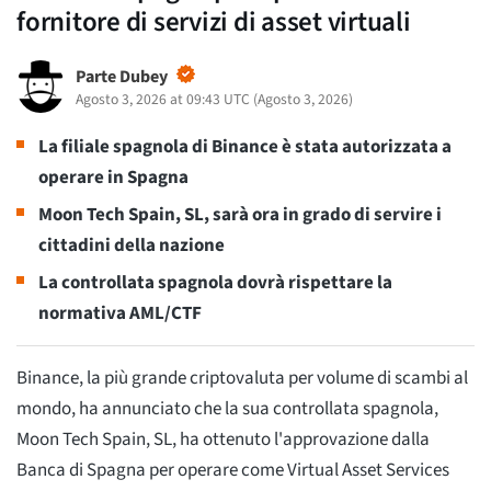
fornitore di servizi di asset virtuali
Parte Dubey
Agosto 3, 2026 at 09:43 UTC
(
Agosto 3, 2026
)
La filiale spagnola di Binance è stata autorizzata a
operare in Spagna
Moon Tech Spain, SL, sarà ora in grado di servire i
cittadini della nazione
La controllata spagnola dovrà rispettare la
normativa AML/CTF
Binance, la più grande criptovaluta per volume di scambi al
mondo, ha annunciato che la sua controllata spagnola,
Moon Tech Spain, SL, ha ottenuto l'approvazione dalla
Banca di Spagna per operare come Virtual Asset Services