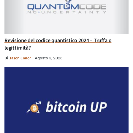
Revisione del codice quantistico 2024 – Truffa o
legittimità?
Di
Jason Conor
Agosto 3, 2026