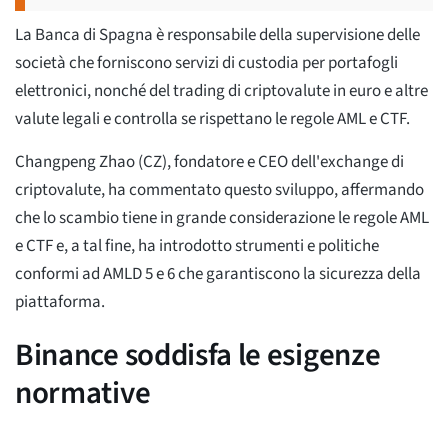
La Banca di Spagna è responsabile della supervisione delle
società che forniscono servizi di custodia per portafogli
elettronici, nonché del trading di criptovalute in euro e altre
valute legali e controlla se rispettano le regole AML e CTF.
Changpeng Zhao (CZ), fondatore e CEO dell'exchange di
criptovalute, ha commentato questo sviluppo, affermando
che lo scambio tiene in grande considerazione le regole AML
e CTF e, a tal fine, ha introdotto strumenti e politiche
conformi ad AMLD 5 e 6 che garantiscono la sicurezza della
piattaforma.
Binance soddisfa le esigenze
normative