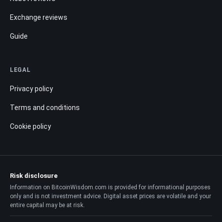
Exchange reviews
Guide
LEGAL
Privacy policy
Terms and conditions
Cookie policy
Risk disclosure
Information on BitcoinWisdom.com is provided for informational purposes
only and is not investment advice. Digital asset prices are volatile and your
entire capital may be at risk.