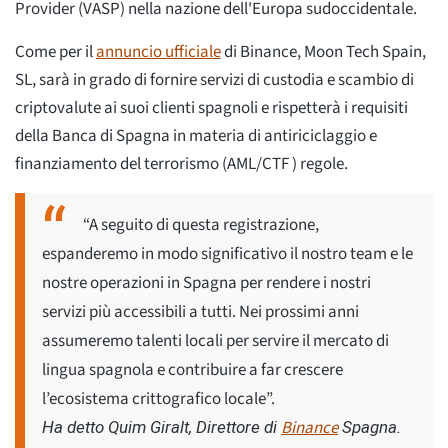
Provider (VASP) nella nazione dell'Europa sudoccidentale.
Come per il
annuncio ufficiale
di Binance, Moon Tech Spain,
SL, sarà in grado di fornire servizi di custodia e scambio di
criptovalute ai suoi clienti spagnoli e rispetterà i requisiti
della Banca di Spagna in materia di antiriciclaggio e
finanziamento del terrorismo (AML/CTF ) regole.
“A seguito di questa registrazione,
espanderemo in modo significativo il nostro team e le
nostre operazioni in Spagna per rendere i nostri
servizi più accessibili a tutti. Nei prossimi anni
assumeremo talenti locali per servire il mercato di
lingua spagnola e contribuire a far crescere
l’ecosistema crittografico locale”.
Binance
Ha detto Quim Giralt, Direttore di
Spagna.