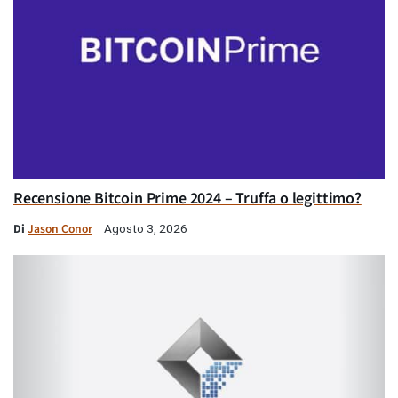
Recensione Bitcoin Prime 2024 – Truffa o legittimo?
Di
Jason Conor
Agosto 3, 2026