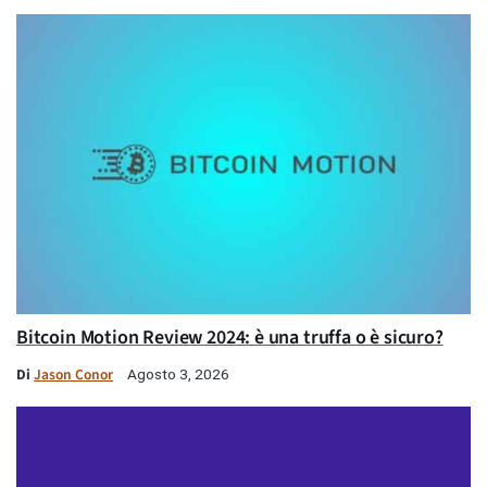
Bitcoin Motion Review 2024: è una truffa o è sicuro?
Di
Jason Conor
Agosto 3, 2026