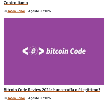
Controlliamo
Di
Jason Conor
Agosto 3, 2026
Bitcoin Code Review 2024: è una truffa o è legittimo?
Di
Jason Conor
Agosto 3, 2026