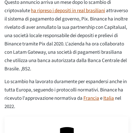
Questo annuncio arriva un mese dopo lo scambio di
criptovalute
ha ripreso i depositi in real brasiliani
attraverso
il sistema di pagamento del governo, Pix. Binance ha inoltre
rivelato di aver annullato la sua partnership con Capitalual,
una società locale responsabile dei depositi e prelievi di
Binance tramite Pix dal 2020. L'azienda ha ora collaborato
con Latam Gateway, una società di pagamenti brasiliana
che utilizza una banca autorizzata dalla Banca Centrale del
Brasile. ,BS2.
Lo scambio ha lavorato duramente per espandersi anche in
tutta Europa, seguendo i protocolli normativi. Binance ha
ricevuto l'approvazione normativa da
Francia
e
Italia
nel
2022.