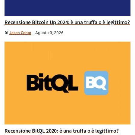
Recensione Bitcoin Up 2024: è una truffa o è legittimo?
Di
Jason Conor
Agosto 3, 2026
Recensione BitQL 2020: è una truffa o è legittimo?