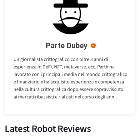
Parte Dubey
Un giornalista crittografico con oltre 3 anni di
esperienza in DeFi, NFT, metaverse, ecc. Parth ha
lavorato con i principali media nel mondo crittografico
e finanziario e ha acquisito esperienza e competenza
nella cultura crittografica dopo essere sopravvissuto
ai mercati ribassisti e rialzisti nel corso degli anni.
Latest Robot Reviews