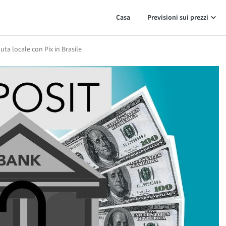
Casa
Previsioni sui prezzi
uta locale con Pix in Brasile