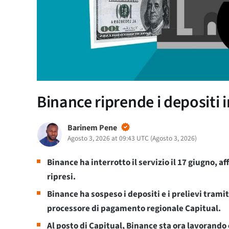
Binance riprende i depositi i
Barinem Pene
Agosto 3, 2026 at 09:43 UTC
(
Agosto 3, 2026
)
Binance ha interrotto il servizio il 17 giugno, 
ripresi.
Binance ha sospeso i depositi e i prelievi tramit
processore di pagamento regionale Capitual.
Al posto di Capitual, Binance sta ora lavorando