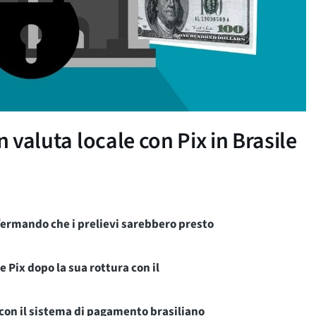
n valuta locale con Pix in Brasile
affermando che i prelievi sarebbero presto
e Pix dopo la sua rottura con il
 con il sistema di pagamento brasiliano