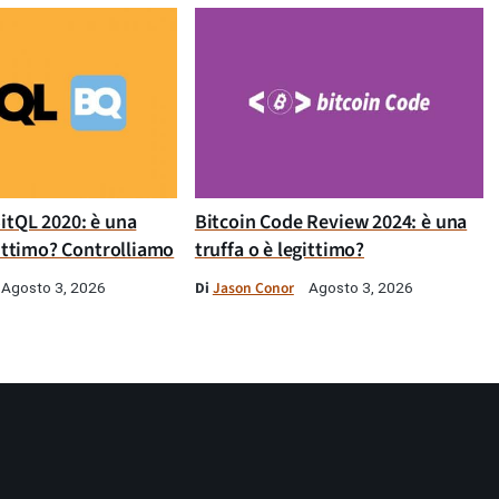
itQL 2020: è una
Bitcoin Code Review 2024: è una
gittimo? Controlliamo
truffa o è legittimo?
Di
Jason Conor
Agosto 3, 2026
Agosto 3, 2026