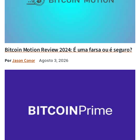
Bitcoin Motion Review 2024: É uma farsa ou é seguro?
Por
Jason Conor
Agosto 3, 2026