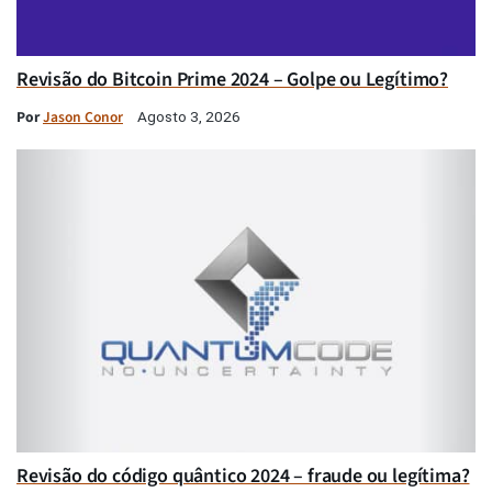
Revisão do Bitcoin Prime 2024 – Golpe ou Legítimo?
Por
Jason Conor
Agosto 3, 2026
Revisão do código quântico 2024 – fraude ou legítima?