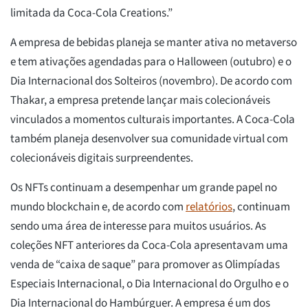
limitada da Coca-Cola Creations.”
A empresa de bebidas planeja se manter ativa no metaverso
e tem ativações agendadas para o Halloween (outubro) e o
Dia Internacional dos Solteiros (novembro). De acordo com
Thakar, a empresa pretende lançar mais colecionáveis
vinculados a momentos culturais importantes. A Coca-Cola
também planeja desenvolver sua comunidade virtual com
colecionáveis digitais surpreendentes.
Os NFTs continuam a desempenhar um grande papel no
mundo blockchain e, de acordo com
relatórios
, continuam
sendo uma área de interesse para muitos usuários. As
coleções NFT anteriores da Coca-Cola apresentavam uma
venda de “caixa de saque” para promover as Olimpíadas
Especiais Internacional, o Dia Internacional do Orgulho e o
Dia Internacional do Hambúrguer. A empresa é um dos