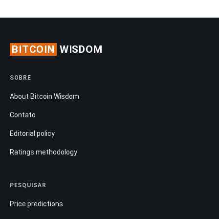
BITCOIN
WISDOM
SOBRE
About Bitcoin Wisdom
Contato
Editorial policy
Ratings methodology
PESQUISAR
Price predictions