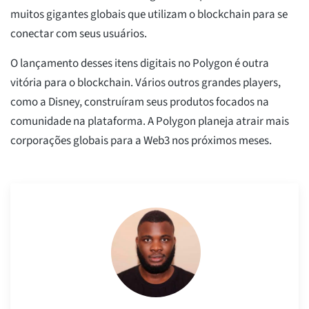
muitos gigantes globais que utilizam o blockchain para se
conectar com seus usuários.
O lançamento desses itens digitais no Polygon é outra
vitória para o blockchain. Vários outros grandes players,
como a Disney, construíram seus produtos focados na
comunidade na plataforma. A Polygon planeja atrair mais
corporações globais para a Web3 nos próximos meses.