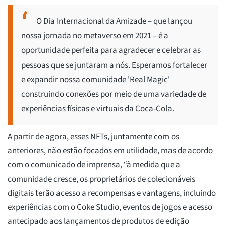
O Dia Internacional da Amizade – que lançou
nossa jornada no metaverso em 2021 – é a
oportunidade perfeita para agradecer e celebrar as
pessoas que se juntaram a nós. Esperamos fortalecer
e expandir nossa comunidade 'Real Magic'
construindo conexões por meio de uma variedade de
experiências físicas e virtuais da Coca-Cola.
A partir de agora, esses NFTs, juntamente com os
anteriores, não estão focados em utilidade, mas de acordo
com o comunicado de imprensa, “à medida que a
comunidade cresce, os proprietários de colecionáveis
digitais terão acesso a recompensas e vantagens, incluindo
experiências com o Coke Studio, eventos de jogos e acesso
antecipado aos lançamentos de produtos de edição