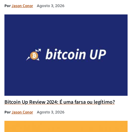
Por
Jason Conor
Agosto 3, 2026
Bitcoin Up Review 2024: É uma farsa ou legítimo?
Por
Jason Conor
Agosto 3, 2026