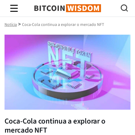
Sabedoria do Bitcoin
>
Notícia
Coca-Cola continua a explorar o mercado NFT
Coca-Cola continua a explorar o
mercado NFT