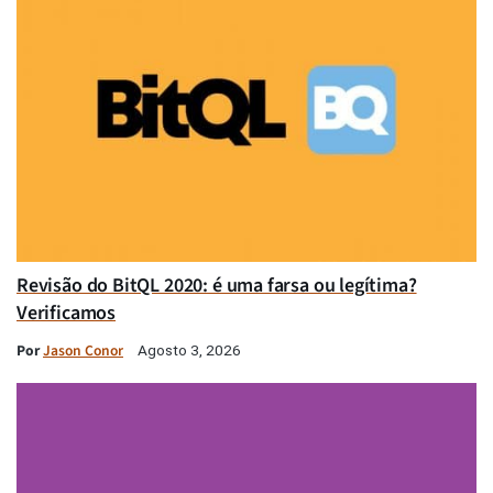
Revisão do BitQL 2020: é uma farsa ou legítima?
Verificamos
Por
Jason Conor
Agosto 3, 2026