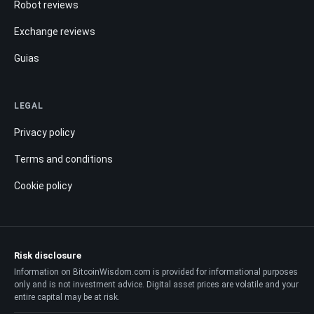
Robot reviews
Exchange reviews
Guias
LEGAL
Privacy policy
Terms and conditions
Cookie policy
Risk disclosure
Information on BitcoinWisdom.com is provided for informational purposes
only and is not investment advice. Digital asset prices are volatile and your
entire capital may be at risk.