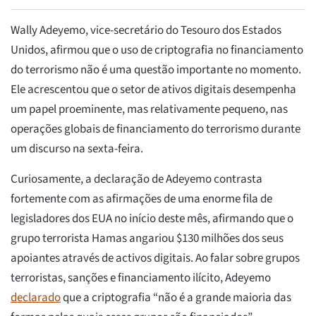
Wally Adeyemo, vice-secretário do Tesouro dos Estados
Unidos, afirmou que o uso de criptografia no financiamento
do terrorismo não é uma questão importante no momento.
Ele acrescentou que o setor de ativos digitais desempenha
um papel proeminente, mas relativamente pequeno, nas
operações globais de financiamento do terrorismo durante
um discurso na sexta-feira.
Curiosamente, a declaração de Adeyemo contrasta
fortemente com as afirmações de uma enorme fila de
legisladores dos EUA no início deste mês, afirmando que o
grupo terrorista Hamas angariou $130 milhões dos seus
apoiantes através de activos digitais. Ao falar sobre grupos
terroristas, sanções e financiamento ilícito, Adeyemo
declarado
que a criptografia “não é a grande maioria das