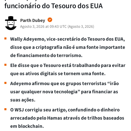
funcionário do Tesouro dos EUA
Parth Dubey
Agosto 3, 2026 at 09:43 UTC
(
Agosto 3, 2026
)
Wally Adeyemo, vice-secretário do Tesouro dos EUA,
disse que a criptografia não é uma fonte importante
de financiamento do terrorismo.
Ele disse que o Tesouro está trabalhando para evitar
que os ativos digitais se tornem uma fonte.
Adeyemo afirmou que os grupos terroristas “irão
usar qualquer nova tecnologia” para financiar as
suas ações.
O WSJ corrigiu seu artigo, confundindo o dinheiro
arrecadado pelo Hamas através de trilhos baseados
em blockchain.