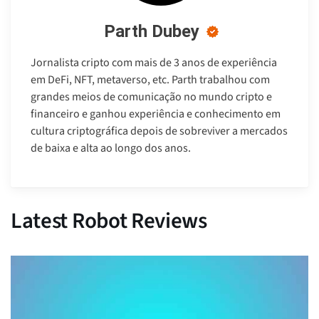
Parth Dubey
Jornalista cripto com mais de 3 anos de experiência
em DeFi, NFT, metaverso, etc. Parth trabalhou com
grandes meios de comunicação no mundo cripto e
financeiro e ganhou experiência e conhecimento em
cultura criptográfica depois de sobreviver a mercados
de baixa e alta ao longo dos anos.
Latest Robot Reviews