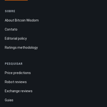
SOBRE
About Bitcoin Wisdom
Contato
Editorial policy
Ratings methodology
PESQUISAR
Price predictions
Robot reviews
Exchange reviews
Guias