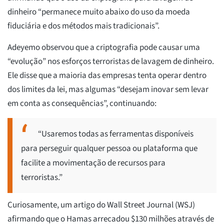
dinheiro “permanece muito abaixo do uso da moeda
fiduciária e dos métodos mais tradicionais”.
Adeyemo observou que a criptografia pode causar uma
“evolução” nos esforços terroristas de lavagem de dinheiro.
Ele disse que a maioria das empresas tenta operar dentro
dos limites da lei, mas algumas “desejam inovar sem levar
em conta as consequências”, continuando:
“Usaremos todas as ferramentas disponíveis
para perseguir qualquer pessoa ou plataforma que
facilite a movimentação de recursos para
terroristas.”
Curiosamente, um artigo do Wall Street Journal (WSJ)
afirmando que o Hamas arrecadou $130 milhões através de