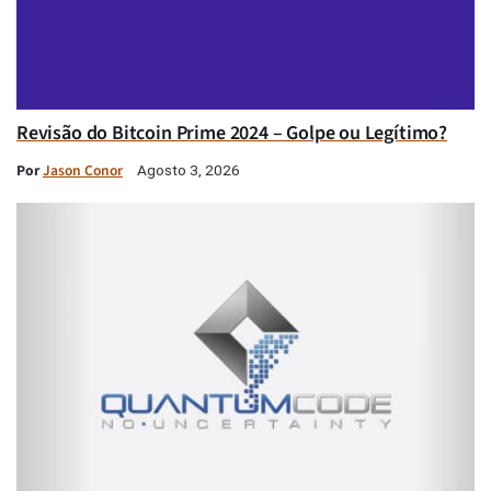
Revisão do Bitcoin Prime 2024 – Golpe ou Legítimo?
Por
Jason Conor
Agosto 3, 2026