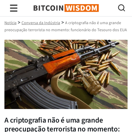
Sabedoria do Bitcoin
>
>
Notícia
Conversa da Indústria
A criptografia não é uma grande
preocupação terrorista no momento: funcionário do Tesouro dos EUA
A criptografia não é uma grande
preocupação terrorista no momento: