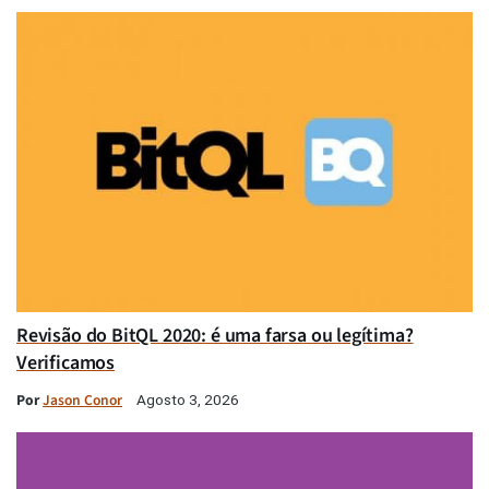
Revisão do BitQL 2020: é uma farsa ou legítima?
Verificamos
Por
Jason Conor
Agosto 3, 2026