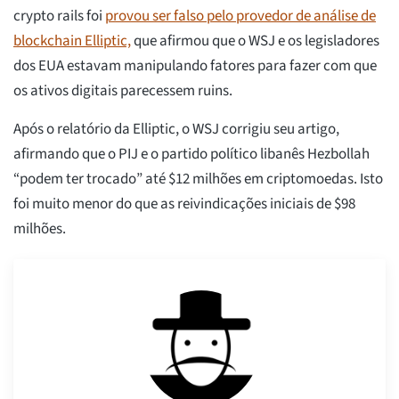
crypto rails foi
provou ser falso pelo provedor de análise de
blockchain Elliptic,
que afirmou que o WSJ e os legisladores
dos EUA estavam manipulando fatores para fazer com que
os ativos digitais parecessem ruins.
Após o relatório da Elliptic, o WSJ corrigiu seu artigo,
afirmando que o PIJ e o partido político libanês Hezbollah
“podem ter trocado” até $12 milhões em criptomoedas. Isto
foi muito menor do que as reivindicações iniciais de $98
milhões.