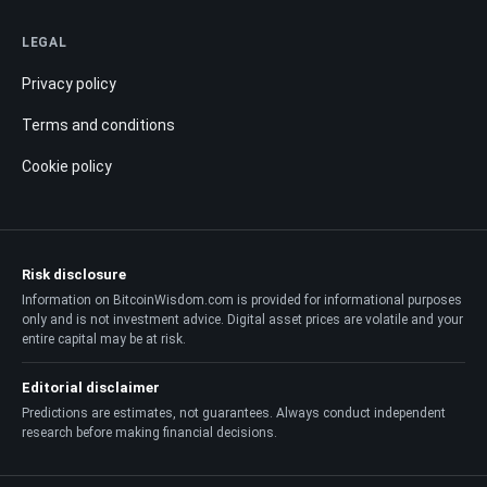
LEGAL
Privacy policy
Terms and conditions
Cookie policy
Risk disclosure
Information on BitcoinWisdom.com is provided for informational purposes
only and is not investment advice. Digital asset prices are volatile and your
entire capital may be at risk.
Editorial disclaimer
Predictions are estimates, not guarantees. Always conduct independent
research before making financial decisions.