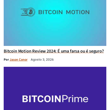
Bitcoin Motion Review 2024: É uma farsa ou é seguro?
Por
Jason Conor
Agosto 3, 2026