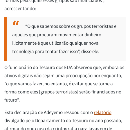
formas pelas quais esses grupos são financiados”,
acrescentando:
“O que sabemos sobre os grupos terroristas e
aqueles que procuram movimentar dinheiro
ilicitamente é que utilizarão qualquer nova
tecnologia para tentar fazer isso”, disse ele.
O funcionário do Tesouro dos EUA observou que, embora os
ativos digitais não sejam uma preocupação por enquanto,
“o que vamos fazer, no entanto, é evitar que se torne a
forma como eles [grupos terroristas] serão financiados no
futuro”.
Esta declaração de Adeyemo ressoou com o
relatório
divulgado pelo Departamento do Tesouro no ano passado,
afirmando que o uso da criptografia para lavagem de