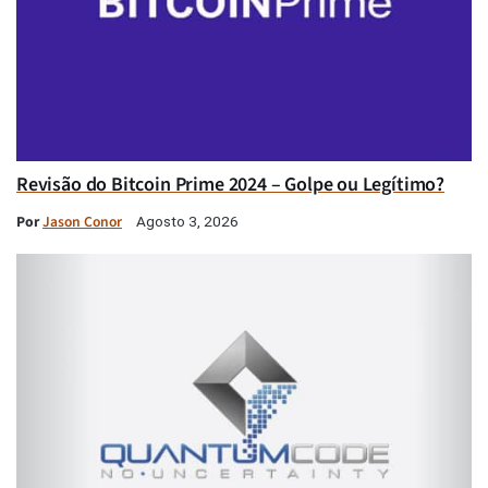
Revisão do Bitcoin Prime 2024 – Golpe ou Legítimo?
Por
Jason Conor
Agosto 3, 2026