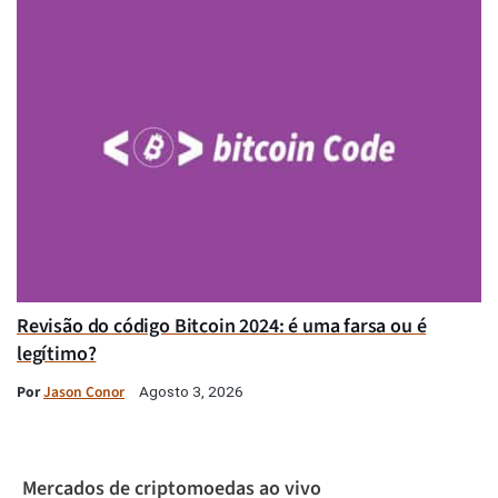
Revisão do código Bitcoin 2024: é uma farsa ou é
legítimo?
Por
Jason Conor
Agosto 3, 2026
Mercados de criptomoedas ao vivo