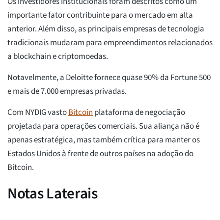
Os investidores institucionais foram descritos como um
importante fator contribuinte para o mercado em alta
anterior. Além disso, as principais empresas de tecnologia
tradicionais mudaram para empreendimentos relacionados
a blockchain e criptomoedas.
Notavelmente, a Deloitte fornece quase 90% da Fortune 500
e mais de 7.000 empresas privadas.
Com NYDIG vasto
Bitcoin
plataforma de negociação
projetada para operações comerciais. Sua aliança não é
apenas estratégica, mas também crítica para manter os
Estados Unidos à frente de outros países na adoção do
Bitcoin.
Notas Laterais