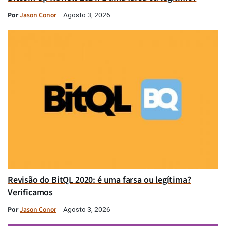
Por
Jason Conor
Agosto 3, 2026
Revisão do BitQL 2020: é uma farsa ou legítima?
Verificamos
Por
Jason Conor
Agosto 3, 2026