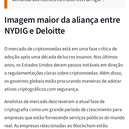
Imagem maior da aliança entre
NYDIG e Deloitte
O mercado de criptomoedas está em uma fase crítica de
adoção após uma década de lucros insanos. Nos últimos
anos, os Estados Unidos deram passos notáveis em direção
a regulamentações claras sobre criptomoedas. Além disso,
os governos globais estão procurando maneiras de adotar
ativos criptográficos com segurança.
Analistas de mercado descreveram a atual fase de
criptografia como um grande período de crescimento para
empresas que estão fornecendo serviços públicos do mundo
real. As empresas relacionadas ao Blockchain estão