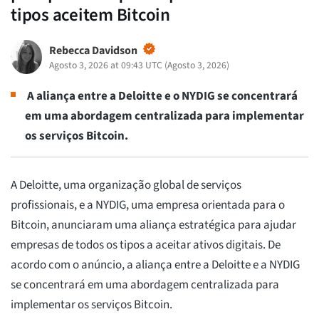
tipos aceitem Bitcoin
Rebecca Davidson
Agosto 3, 2026 at 09:43 UTC
(
Agosto 3, 2026
)
A aliança entre a Deloitte e o NYDIG se concentrará
em uma abordagem centralizada para implementar
os serviços Bitcoin.
A Deloitte, uma organização global de serviços
profissionais, e a NYDIG, uma empresa orientada para o
Bitcoin, anunciaram uma aliança estratégica para ajudar
empresas de todos os tipos a aceitar ativos digitais. De
acordo com o anúncio, a aliança entre a Deloitte e a NYDIG
se concentrará em uma abordagem centralizada para
implementar os serviços Bitcoin.