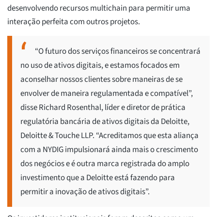
desenvolvendo recursos multichain para permitir uma
interação perfeita com outros projetos.
“O futuro dos serviços financeiros se concentrará
no uso de ativos digitais, e estamos focados em
aconselhar nossos clientes sobre maneiras de se
envolver de maneira regulamentada e compatível”,
disse Richard Rosenthal, líder e diretor de prática
regulatória bancária de ativos digitais da Deloitte,
Deloitte & Touche LLP. “Acreditamos que esta aliança
com a NYDIG impulsionará ainda mais o crescimento
dos negócios e é outra marca registrada do amplo
investimento que a Deloitte está fazendo para
permitir a inovação de ativos digitais”.