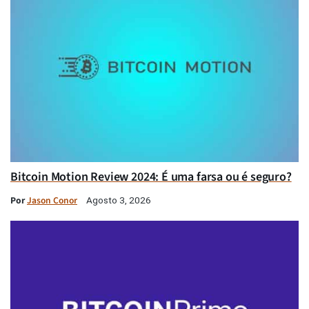
Bitcoin Motion Review 2024: É uma farsa ou é seguro?
Por
Jason Conor
Agosto 3, 2026