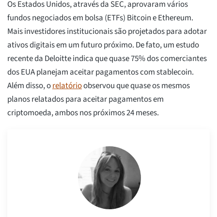
Os Estados Unidos, através da SEC, aprovaram vários
fundos negociados em bolsa (ETFs) Bitcoin e Ethereum.
Mais investidores institucionais são projetados para adotar
ativos digitais em um futuro próximo. De fato, um estudo
recente da Deloitte indica que quase 75% dos comerciantes
dos EUA planejam aceitar pagamentos com stablecoin.
Além disso, o
relatório
observou que quase os mesmos
planos relatados para aceitar pagamentos em
criptomoeda, ambos nos próximos 24 meses.