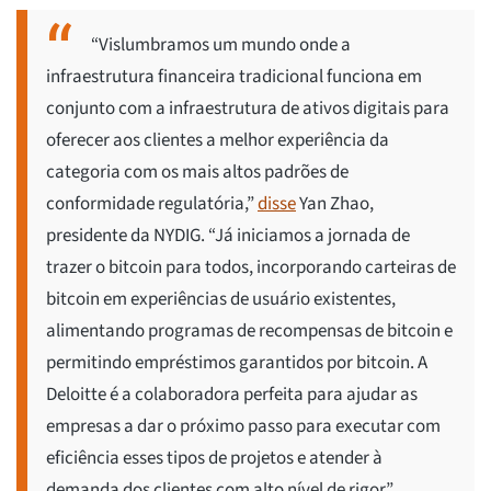
“Vislumbramos um mundo onde a
infraestrutura financeira tradicional funciona em
conjunto com a infraestrutura de ativos digitais para
oferecer aos clientes a melhor experiência da
categoria com os mais altos padrões de
conformidade regulatória,”
disse
Yan Zhao,
presidente da NYDIG. “Já iniciamos a jornada de
trazer o bitcoin para todos, incorporando carteiras de
bitcoin em experiências de usuário existentes,
alimentando programas de recompensas de bitcoin e
permitindo empréstimos garantidos por bitcoin. A
Deloitte é a colaboradora perfeita para ajudar as
empresas a dar o próximo passo para executar com
eficiência esses tipos de projetos e atender à
demanda dos clientes com alto nível de rigor”.