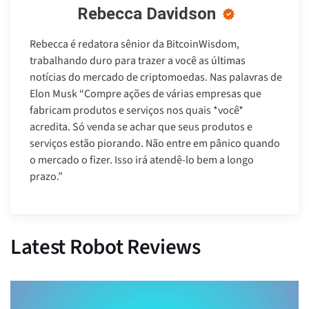
Rebecca Davidson
Rebecca é redatora sênior da BitcoinWisdom,
trabalhando duro para trazer a você as últimas
notícias do mercado de criptomoedas. Nas palavras de
Elon Musk “Compre ações de várias empresas que
fabricam produtos e serviços nos quais *você*
acredita. Só venda se achar que seus produtos e
serviços estão piorando. Não entre em pânico quando
o mercado o fizer. Isso irá atendê-lo bem a longo
prazo.”
Latest Robot Reviews