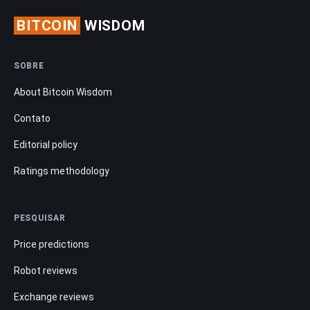
BITCOIN
WISDOM
SOBRE
About Bitcoin Wisdom
Contato
Editorial policy
Ratings methodology
PESQUISAR
Price predictions
Robot reviews
Exchange reviews