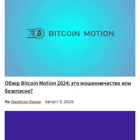
Обзор Bitcoin Motion 2024: это мошенничество или
безопасно?
По
Джейсон Конор
Август 3, 2026