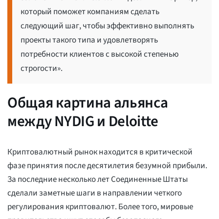
который поможет компаниям сделать
следующий шаг, чтобы эффективно выполнять
проекты такого типа и удовлетворять
потребности клиентов с высокой степенью
строгости».
Общая картина альянса
между NYDIG и Deloitte
Криптовалютный рынок находится в критической
фазе принятия после десятилетия безумной прибыли.
За последние несколько лет Соединенные Штаты
сделали заметные шаги в направлении четкого
регулирования криптовалют. Более того, мировые