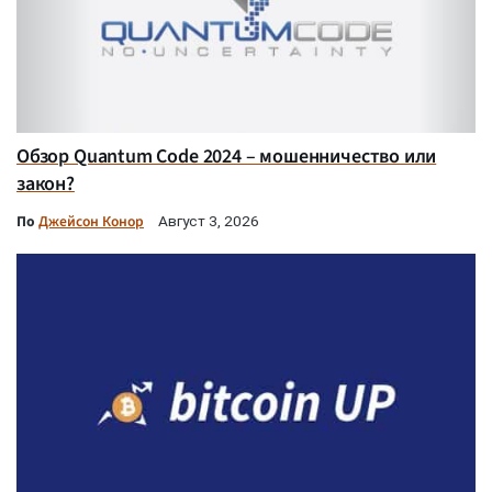
Обзор Quantum Code 2024 – мошенничество или
закон?
По
Джейсон Конор
Август 3, 2026