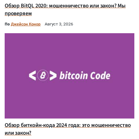
Обзор BitQL 2020: мошенничество или закон? Мы
проверяем
По
Джейсон Конор
Август 3, 2026
Обзор биткойн-кода 2024 года: это мошенничество
или закон?