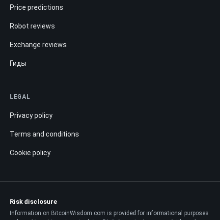
Price predictions
Robot reviews
Exchange reviews
Гиды
LEGAL
Privacy policy
Terms and conditions
Cookie policy
Risk disclosure
Information on BitcoinWisdom.com is provided for informational purposes