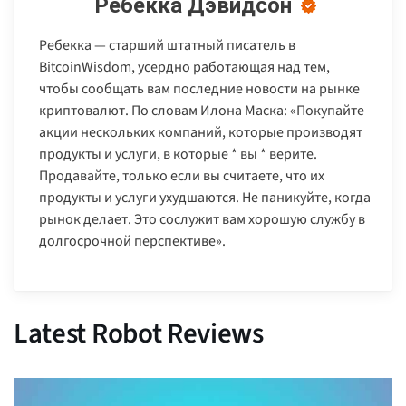
Ребекка Дэвидсон
Ребекка — старший штатный писатель в
BitcoinWisdom, усердно работающая над тем,
чтобы сообщать вам последние новости на рынке
криптовалют. По словам Илона Маска: «Покупайте
акции нескольких компаний, которые производят
продукты и услуги, в которые * вы * верите.
Продавайте, только если вы считаете, что их
продукты и услуги ухудшаются. Не паникуйте, когда
рынок делает. Это сослужит вам хорошую службу в
долгосрочной перспективе».
Latest Robot Reviews