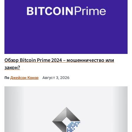
Обзор Bitcoin Prime 2024 – мошенничество или
закон?
По
Джейсон Конор
Август 3, 2026