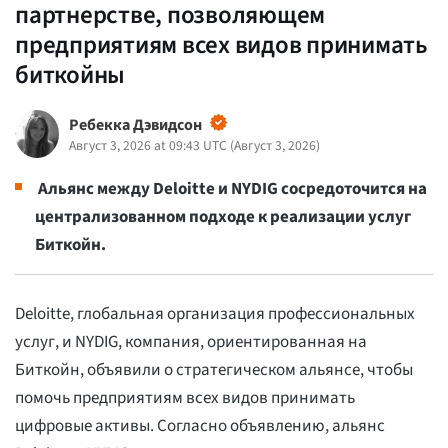
партнерстве, позволяющем
предприятиям всех видов принимать
биткойны
Ребекка Дэвидсон
Август 3, 2026 at 09:43 UTC
(
Август 3, 2026
)
Альянс между Deloitte и NYDIG сосредоточится на
централизованном подходе к реализации услуг
Биткойн.
Deloitte, глобальная организация профессиональных
услуг, и NYDIG, компания, ориентированная на
Биткойн, объявили о стратегическом альянсе, чтобы
помочь предприятиям всех видов принимать
цифровые активы. Согласно объявлению, альянс