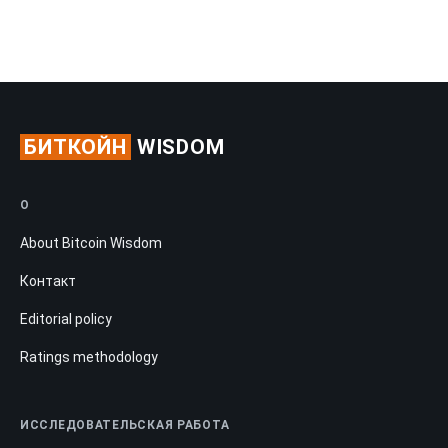
БИТКОЙН
WISDOM
О
About Bitcoin Wisdom
Контакт
Editorial policy
Ratings methodology
ИССЛЕДОВАТЕЛЬСКАЯ РАБОТА