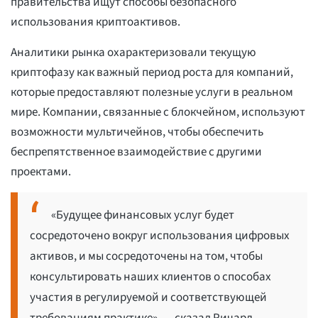
правительства ищут способы безопасного
использования криптоактивов.
Аналитики рынка охарактеризовали текущую
криптофазу как важный период роста для компаний,
которые предоставляют полезные услуги в реальном
мире. Компании, связанные с блокчейном, используют
возможности мультичейнов, чтобы обеспечить
беспрепятственное взаимодействие с другими
проектами.
«Будущее финансовых услуг будет
сосредоточено вокруг использования цифровых
активов, и мы сосредоточены на том, чтобы
консультировать наших клиентов о способах
участия в регулируемой и соответствующей