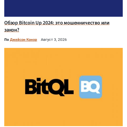
Обзор Bitcoin Up 2024: это мошенничество или
закон?
По
Джейсон Конор
Август 3, 2026