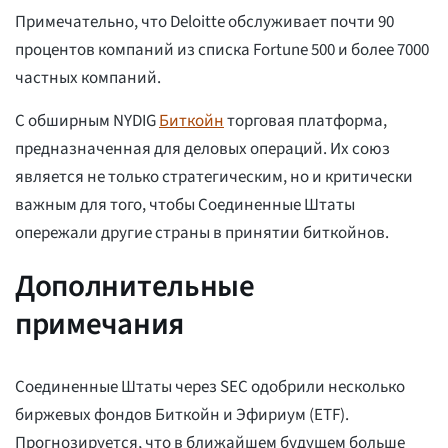
Примечательно, что Deloitte обслуживает почти 90
процентов компаний из списка Fortune 500 и более 7000
частных компаний.
С обширным NYDIG
Биткойн
торговая платформа,
предназначенная для деловых операций. Их союз
является не только стратегическим, но и критически
важным для того, чтобы Соединенные Штаты
опережали другие страны в принятии биткойнов.
Дополнительные
примечания
Соединенные Штаты через SEC одобрили несколько
биржевых фондов Биткойн и Эфириум (ETF).
Прогнозируется, что в ближайшем будущем больше