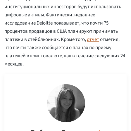
институциональных инвесторов будут использовать
цифровые активы. Фактически, недавнее
исследование Deloitte показывает, что почти 75
процентов продавцов в США планируют принимать
платежи в стейблкоинах. Кроме того,
отчет
отметил,
что почти так же сообщается о планах по приему
платежей в криптовалюте, как в течение следующих 24
месяцев.