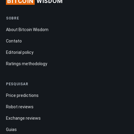
BITCOIN
WISDOM
SOBRE
About Bitcoin Wisdom
Contato
Editorial policy
Ratings methodology
PESQUISAR
Price predictions
Robot reviews
Exchange reviews
Guias