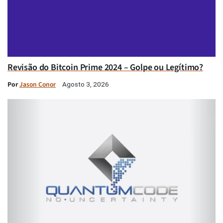
Revisão do Bitcoin Prime 2024 – Golpe ou Legítimo?
Por
Jason Conor
Agosto 3, 2026