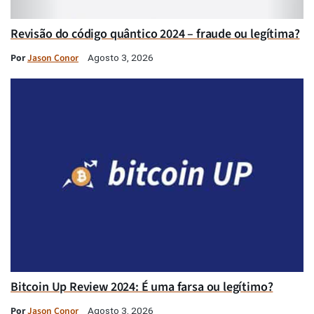
Revisão do código quântico 2024 – fraude ou legítima?
Por
Jason Conor
Agosto 3, 2026
Bitcoin Up Review 2024: É uma farsa ou legítimo?
Por
Jason Conor
Agosto 3, 2026