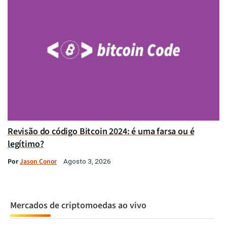
Revisão do código Bitcoin 2024: é uma farsa ou é
legítimo?
Por
Jason Conor
Agosto 3, 2026
Mercados de criptomoedas ao vivo