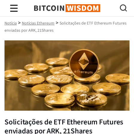
Sabedoria do Bitcoin
>
>
Notícia
Notícias Ethereum
Solicitações de ETF Ethereum Futures
enviadas por ARK, 21Shares
Solicitações de ETF Ethereum Futures
enviadas por ARK, 21Shares