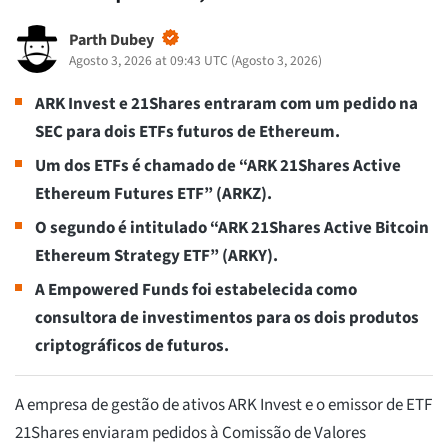
Parth Dubey
Agosto 3, 2026 at 09:43 UTC
(
Agosto 3, 2026
)
ARK Invest e 21Shares entraram com um pedido na
SEC para dois ETFs futuros de Ethereum.
Um dos ETFs é chamado de “ARK 21Shares Active
Ethereum Futures ETF” (ARKZ).
O segundo é intitulado “ARK 21Shares Active Bitcoin
Ethereum Strategy ETF” (ARKY).
A Empowered Funds foi estabelecida como
consultora de investimentos para os dois produtos
criptográficos de futuros.
A empresa de gestão de ativos ARK Invest e o emissor de ETF
21Shares enviaram pedidos à Comissão de Valores