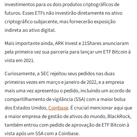
investimentos para os dois produtos criptográficos de
futuros. Esses ETFs não investirão diretamente no ativo
criptográfico subjacente, mas fornecerão exposição
indireta ao ativo digital.
Mais importante ainda, ARK Invest e 21Shares anunciaram
pela primeira vez sua parceria para lançar um ETF Bitcoin à
vista em 2021.
Curiosamente, a SEC rejeitou seus pedidos nas duas
primeiras vezes em março e janeiro de 2022, e a empresa
mais uma vez apresentou o pedido, incluindo um acordo de
compartilhamento de vigilância (SSA) com a maior bolsa
dos Estados Unidos,
Coinbase
. É crucial mencionar aqui que
a maior empresa de gestão de ativos do mundo, BlackRock,
também entrou com pedido de aprovação de ETF Bitcoin à
vista após um SSA com a Coinbase.