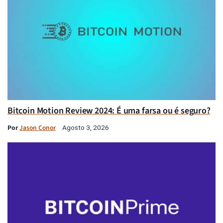
Bitcoin Motion Review 2024: É uma farsa ou é seguro?
Por
Jason Conor
Agosto 3, 2026