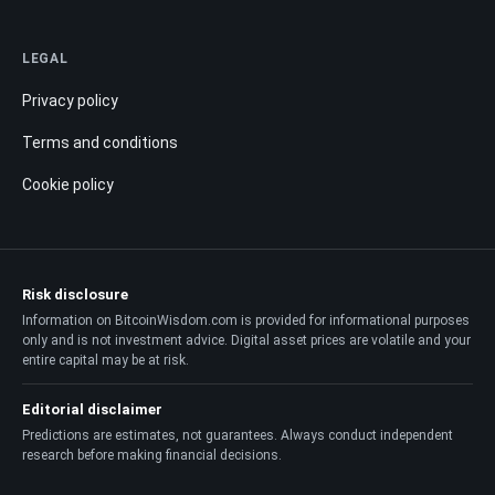
LEGAL
Privacy policy
Terms and conditions
Cookie policy
Risk disclosure
Information on BitcoinWisdom.com is provided for informational purposes
only and is not investment advice. Digital asset prices are volatile and your
entire capital may be at risk.
Editorial disclaimer
Predictions are estimates, not guarantees. Always conduct independent
research before making financial decisions.