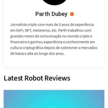
Parth Dubey
Jornalista cripto com mais de 3 anos de experiência
em DeFi, NFT, metaverso, etc. Parth trabalhou com
grandes meios de comunicação no mundo cripto e
financeiro e ganhou experiência e conhecimento em
cultura criptográfica depois de sobreviver a mercados
de baixa e alta ao longo dos anos.
Latest Robot Reviews