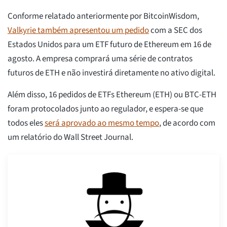
Conforme relatado anteriormente por BitcoinWisdom,
Valkyrie também apresentou um pedido
com a SEC dos
Estados Unidos para um ETF futuro de Ethereum em 16 de
agosto. A empresa comprará uma série de contratos
futuros de ETH e não investirá diretamente no ativo digital.
Além disso, 16 pedidos de ETFs Ethereum (ETH) ou BTC-ETH
foram protocolados junto ao regulador, e espera-se que
todos eles
será aprovado ao mesmo tempo
, de acordo com
um relatório do Wall Street Journal.