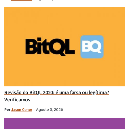
Revisão do BitQL 2020: é uma farsa ou legítima?
Verificamos
Por
Jason Conor
Agosto 3, 2026