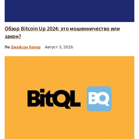
Обзор Bitcoin Up 2024: это мошенничество или
закон?
По
Джейсон Конор
Август 3, 2026