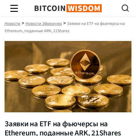
Биткойн Мудрость
>
>
Новости
Новости Эфириума
Заявки на ETF на фьючерсы на
Ethereum, поданные ARK, 21Shares
Заявки на ETF на фьючерсы на
Ethereum, поданные ARK, 21Shares