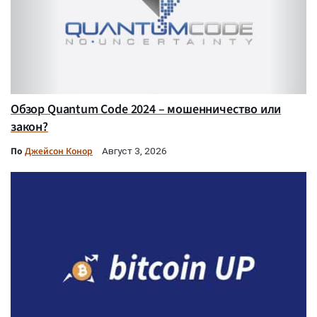
Обзор Quantum Code 2024 – мошенничество или
закон?
По
Джейсон Конор
Август 3, 2026