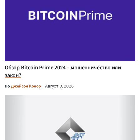
Обзор Bitcoin Prime 2024 – мошенничество или
закон?
По
Джейсон Конор
Август 3, 2026