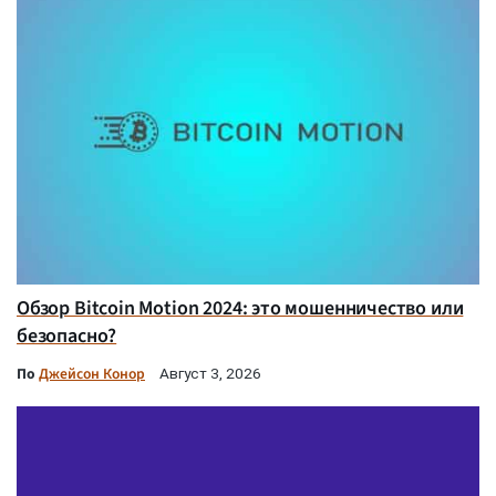
Обзор Bitcoin Motion 2024: это мошенничество или
безопасно?
По
Джейсон Конор
Август 3, 2026