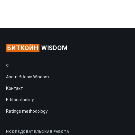
БИТКОЙН
WISDOM
О
About Bitcoin Wisdom
Контакт
Editorial policy
Ratings methodology
ИССЛЕДОВАТЕЛЬСКАЯ РАБОТА