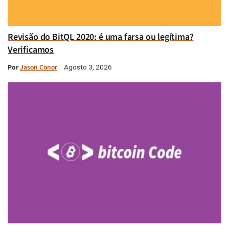
Revisão do BitQL 2020: é uma farsa ou legítima?
Verificamos
Por
Jason Conor
Agosto 3, 2026