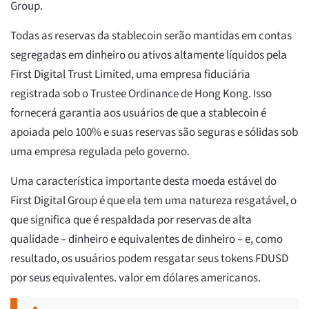
Group.
Todas as reservas da stablecoin serão mantidas em contas
segregadas em dinheiro ou ativos altamente líquidos pela
First Digital Trust Limited, uma empresa fiduciária
registrada sob o Trustee Ordinance de Hong Kong. Isso
fornecerá garantia aos usuários de que a stablecoin é
apoiada pelo 100% e suas reservas são seguras e sólidas sob
uma empresa regulada pelo governo.
Uma característica importante desta moeda estável do
First Digital Group é que ela tem uma natureza resgatável, o
que significa que é respaldada por reservas de alta
qualidade – dinheiro e equivalentes de dinheiro – e, como
resultado, os usuários podem resgatar seus tokens FDUSD
por seus equivalentes. valor em dólares americanos.