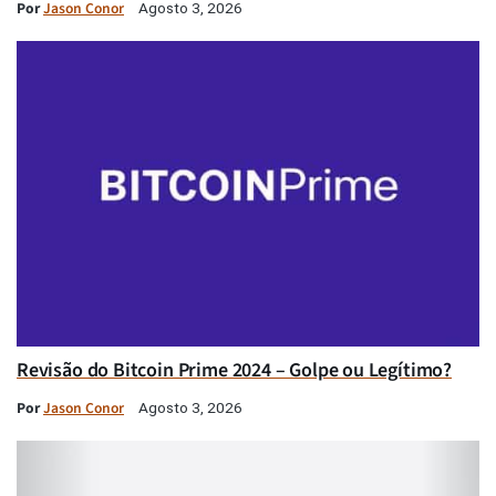
Por
Jason Conor
Agosto 3, 2026
Revisão do Bitcoin Prime 2024 – Golpe ou Legítimo?
Por
Jason Conor
Agosto 3, 2026