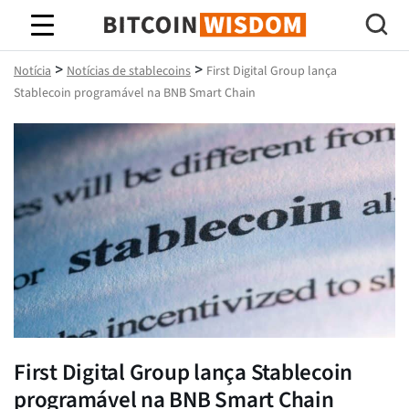
Sabedoria do Bitcoin
>
>
Notícia
Notícias de stablecoins
First Digital Group lança
Stablecoin programável na BNB Smart Chain
First Digital Group lança Stablecoin
programável na BNB Smart Chain