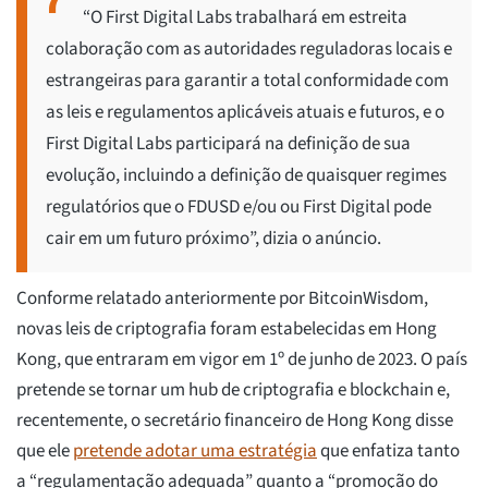
“O First Digital Labs trabalhará em estreita
colaboração com as autoridades reguladoras locais e
estrangeiras para garantir a total conformidade com
as leis e regulamentos aplicáveis atuais e futuros, e o
First Digital Labs participará na definição de sua
evolução, incluindo a definição de quaisquer regimes
regulatórios que o FDUSD e/ou ou First Digital pode
cair em um futuro próximo”, dizia o anúncio.
Conforme relatado anteriormente por BitcoinWisdom,
novas leis de criptografia foram estabelecidas em Hong
Kong, que entraram em vigor em 1º de junho de 2023. O país
pretende se tornar um hub de criptografia e blockchain e,
recentemente, o secretário financeiro de Hong Kong disse
que ele
pretende adotar uma estratégia
que enfatiza tanto
a “regulamentação adequada” quanto a “promoção do