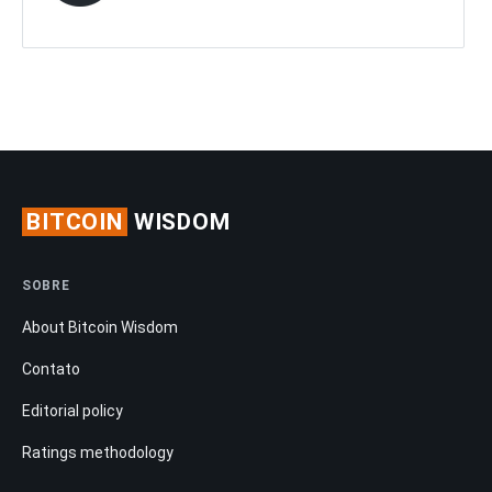
BITCOIN
WISDOM
SOBRE
About Bitcoin Wisdom
Contato
Editorial policy
Ratings methodology