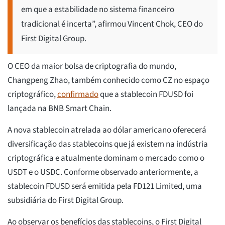
em que a estabilidade no sistema financeiro
tradicional é incerta”, afirmou Vincent Chok, CEO do
First Digital Group.
O CEO da maior bolsa de criptografia do mundo,
Changpeng Zhao, também conhecido como CZ no espaço
criptográfico,
confirmado
que a stablecoin FDUSD foi
lançada na BNB Smart Chain.
A nova stablecoin atrelada ao dólar americano oferecerá
diversificação das stablecoins que já existem na indústria
criptográfica e atualmente dominam o mercado como o
USDT e o USDC. Conforme observado anteriormente, a
stablecoin FDUSD será emitida pela FD121 Limited, uma
subsidiária do First Digital Group.
Ao observar os benefícios das stablecoins, o First Digital