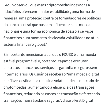
Group observou que essas criptomoedas indexadas a
fiduciários oferecem “maior estabilidade, uma forma de
remessa, uma proteção contra os formuladores de políticas
do banco central que buscam influenciar suas moedas
nacionais e uma forma econômica de acesso a serviços
financeiros num momento de elevada volatilidade no atual
sistema financeiro global.”
É importante mencionar aqui que o FDUSD é uma moeda
estável programável e, portanto, capaz de executar
contratos financeiros, serviços de garantia e seguros sem
intermediários. Os usuários receberão “uma moeda digital
confiável destinada a reduzir a volatilidade no mercado de
criptomoedas, aumentando a eficiência das transações
financeiras, reduzindo os custos de transação e oferecendo
transações mais rápidas e seguras”, disse o First Digital