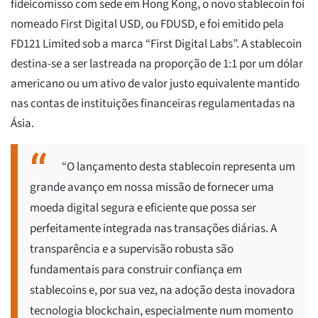
fideicomisso com sede em Hong Kong, o novo stablecoin foi
nomeado First Digital USD, ou FDUSD, e foi emitido pela
FD121 Limited sob a marca “First Digital Labs”. A stablecoin
destina-se a ser lastreada na proporção de 1:1 por um dólar
americano ou um ativo de valor justo equivalente mantido
nas contas de instituições financeiras regulamentadas na
Ásia.
“O lançamento desta stablecoin representa um
grande avanço em nossa missão de fornecer uma
moeda digital segura e eficiente que possa ser
perfeitamente integrada nas transações diárias. A
transparência e a supervisão robusta são
fundamentais para construir confiança em
stablecoins e, por sua vez, na adoção desta inovadora
tecnologia blockchain, especialmente num momento