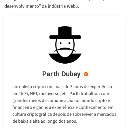
desenvolvimento” da indústria Web3.
Parth Dubey
Jornalista cripto com mais de 3 anos de experiência
em DeFi, NFT, metaverso, etc. Parth trabalhou com
grandes meios de comunicação no mundo cripto e
financeiro e ganhou experiência e conhecimento em
cultura criptográfica depois de sobreviver a mercados
de baixa e alta ao longo dos anos.