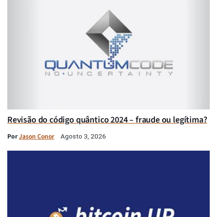
Revisão do código quântico 2024 – fraude ou legítima?
Por
Jason Conor
Agosto 3, 2026