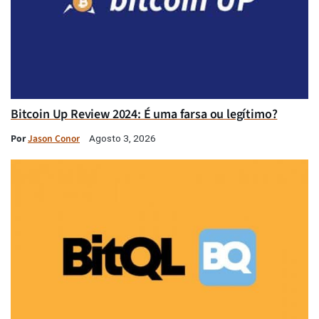
Bitcoin Up Review 2024: É uma farsa ou legítimo?
Por
Jason Conor
Agosto 3, 2026