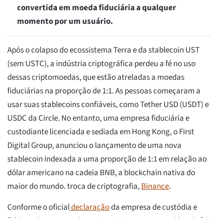
convertida em moeda fiduciária a qualquer
momento por um usuário.
Após o colapso do ecossistema Terra e da stablecoin UST
(sem USTC), a indústria criptográfica perdeu a fé no uso
dessas criptomoedas, que estão atreladas a moedas
fiduciárias na proporção de 1:1. As pessoas começaram a
usar suas stablecoins confiáveis, como Tether USD (USDT) e
USDC da Circle. No entanto, uma empresa fiduciária e
custodiante licenciada e sediada em Hong Kong, o First
Digital Group, anunciou o lançamento de uma nova
stablecoin indexada a uma proporção de 1:1 em relação ao
dólar americano na cadeia BNB, a blockchain nativa do
maior do mundo. troca de criptografia,
Binance
.
Conforme o oficial
declaração
da empresa de custódia e