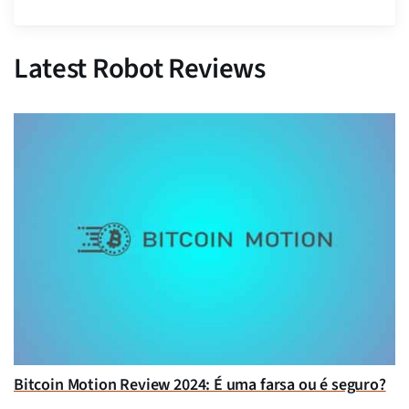
Latest Robot Reviews
Bitcoin Motion Review 2024: É uma farsa ou é seguro?