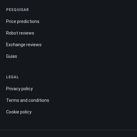
PESQUISAR
Price predictions
Robot reviews
Exchange reviews
Guias
LEGAL
Privacy policy
Terms and conditions
Cookie policy