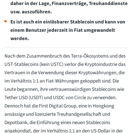
daher in der Lage, Finanzverträge, Treuhanddienste
usw. auszuführen.
Es ist auch ein einlösbarer Stablecoin und kann von
einem Benutzer jederzeit in Fiat umgewandelt
werden.
Nach dem Zusammenbruch des Terra-Ökosystems und des
UST-Stablecoins (kein USTC) verlor die Kryptoindustrie das
Vertrauen in die Verwendung dieser Kryptowährungen, die
im Verhältnis 1:1 an Fiat-Währungen gekoppelt sind. Die
Leute begannen, ihre vertrauenswürdigen Stablecoins wie
Tether USD (USDT) und USDC von Circle zu verwenden.
Dennoch hat die First Digital Group, eine in Hongkong
ansässige und lizenzierte Treuhandgesellschaft und
Depotbank, die Einführung eines neuen Stablecoins
angekündigt, der im Verhältnis 1:1 an den US-Dollar in der