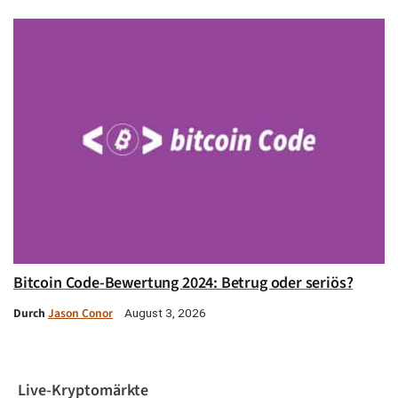
Bitcoin Code-Bewertung 2024: Betrug oder seriös?
Durch
Jason Conor
August 3, 2026
Live-Kryptomärkte