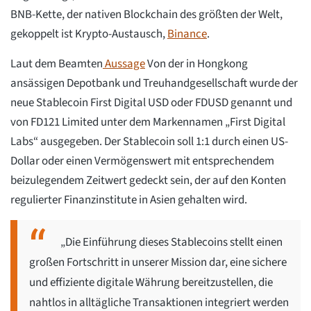
BNB-Kette, der nativen Blockchain des größten der Welt,
gekoppelt ist Krypto-Austausch,
Binance
.
Laut dem Beamten
Aussage
Von der in Hongkong
ansässigen Depotbank und Treuhandgesellschaft wurde der
neue Stablecoin First Digital USD oder FDUSD genannt und
von FD121 Limited unter dem Markennamen „First Digital
Labs“ ausgegeben. Der Stablecoin soll 1:1 durch einen US-
Dollar oder einen Vermögenswert mit entsprechendem
beizulegendem Zeitwert gedeckt sein, der auf den Konten
regulierter Finanzinstitute in Asien gehalten wird.
„Die Einführung dieses Stablecoins stellt einen
großen Fortschritt in unserer Mission dar, eine sichere
und effiziente digitale Währung bereitzustellen, die
nahtlos in alltägliche Transaktionen integriert werden