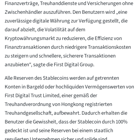
Finanzverträge, Treuhanddienste und Versicherungen ohne
Zwischenhändler auszuführen. Den Benutzern wird „eine
zuverlässige digitale Währung zur Verfügung gestellt, die
darauf abzielt, die Volatilität auf dem
Kryptowährungsmarkt zu reduzieren, die Effizienz von
Finanztransaktionen durch niedrigere Transaktionskosten
zu steigern und schnellere, sicherere Transaktionen
anzubieten“, sagte die First Digital Group.
Alle Reserven des Stablecoins werden auf getrennten
Konten in Bargeld oder hochliquiden Vermögenswerten von
First Digital Trust Limited, einer gemäß der
Treuhandverordnung von Hongkong registrierten
Treuhandgesellschaft, aufbewahrt. Dadurch erhalten die
Benutzer die Gewissheit, dass der Stablecoin durch 100%
gedeckt ist und seine Reserven bei einem staatlich
regulierten Unternehmen sicher und solide sind.