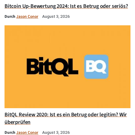
Bitcoin Up-Bewertung 2024: Ist es Betrug oder seriös?
Durch
Jason Conor
August 3, 2026
BitQL Review 2020: Ist es ein Betrug oder legitim? Wir
überprüfen
Durch
Jason Conor
August 3, 2026