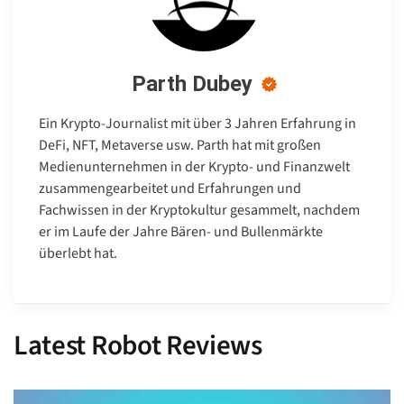
Parth Dubey
Ein Krypto-Journalist mit über 3 Jahren Erfahrung in
DeFi, NFT, Metaverse usw. Parth hat mit großen
Medienunternehmen in der Krypto- und Finanzwelt
zusammengearbeitet und Erfahrungen und
Fachwissen in der Kryptokultur gesammelt, nachdem
er im Laufe der Jahre Bären- und Bullenmärkte
überlebt hat.
Latest Robot Reviews