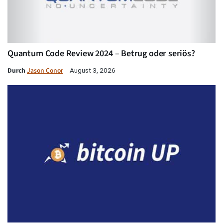
Quantum Code Review 2024 – Betrug oder seriös?
Durch
Jason Conor
August 3, 2026