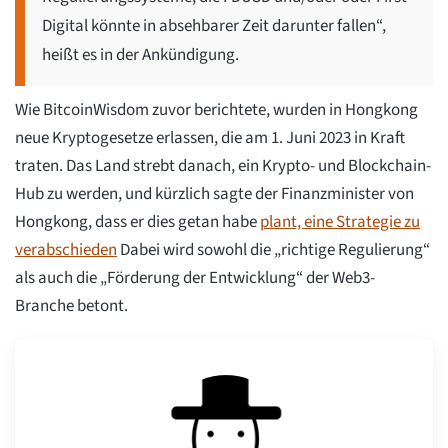
Digital könnte in absehbarer Zeit darunter fallen“,
heißt es in der Ankündigung.
Wie BitcoinWisdom zuvor berichtete, wurden in Hongkong
neue Kryptogesetze erlassen, die am 1. Juni 2023 in Kraft
traten. Das Land strebt danach, ein Krypto- und Blockchain-
Hub zu werden, und kürzlich sagte der Finanzminister von
Hongkong, dass er dies getan habe
plant, eine Strategie zu
verabschieden
Dabei wird sowohl die „richtige Regulierung“
als auch die „Förderung der Entwicklung“ der Web3-
Branche betont.