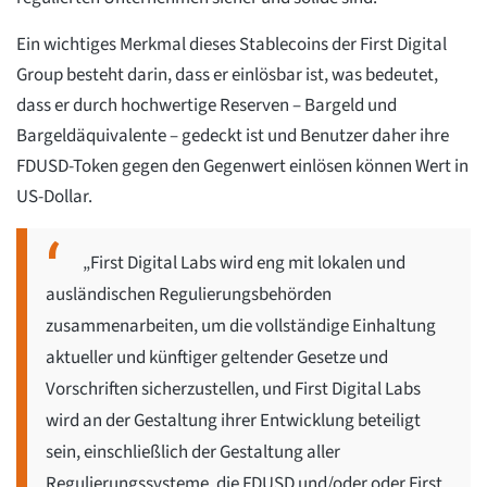
Ein wichtiges Merkmal dieses Stablecoins der First Digital
Group besteht darin, dass er einlösbar ist, was bedeutet,
dass er durch hochwertige Reserven – Bargeld und
Bargeldäquivalente – gedeckt ist und Benutzer daher ihre
FDUSD-Token gegen den Gegenwert einlösen können Wert in
US-Dollar.
„First Digital Labs wird eng mit lokalen und
ausländischen Regulierungsbehörden
zusammenarbeiten, um die vollständige Einhaltung
aktueller und künftiger geltender Gesetze und
Vorschriften sicherzustellen, und First Digital Labs
wird an der Gestaltung ihrer Entwicklung beteiligt
sein, einschließlich der Gestaltung aller
Regulierungssysteme, die FDUSD und/oder oder First