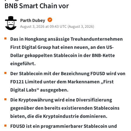
BNB Smart Chain vor
Parth Dubey
August 3, 2026 at 09:43 UTC
(
August 3, 2026
)
Das in Hongkong ansässige Treuhandunternehmen
First Digital Group hat einen neuen, an den US-
Dollar gekoppelten Stablecoin in der BNB-Kette
eingeführt.
Der Stablecoin mit der Bezeichnung FDUSD wird von
FD121 Limited unter dem Markennamen „First
Digital Labs“ ausgegeben.
Die Kryptowährung wird eine Diversifizierung
gegenüber den bereits existierenden Stablecoins
bieten, die die Kryptoindustrie dominieren.
FDUSD ist ein programmierbarer Stablecoin und