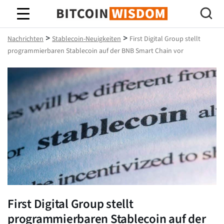
Bitcoin-Weisheit
>
>
Nachrichten
Stablecoin-Neuigkeiten
First Digital Group stellt
programmierbaren Stablecoin auf der BNB Smart Chain vor
First Digital Group stellt
programmierbaren Stablecoin auf der