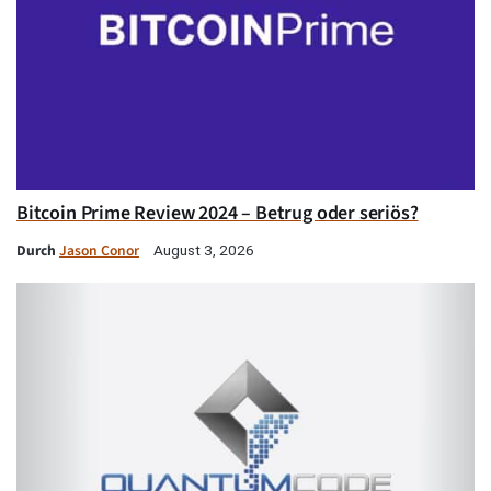
Bitcoin Prime Review 2024 – Betrug oder seriös?
Durch
Jason Conor
August 3, 2026