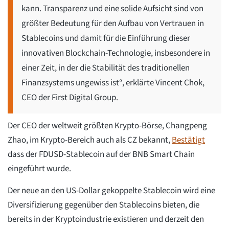
kann. Transparenz und eine solide Aufsicht sind von
größter Bedeutung für den Aufbau von Vertrauen in
Stablecoins und damit für die Einführung dieser
innovativen Blockchain-Technologie, insbesondere in
einer Zeit, in der die Stabilität des traditionellen
Finanzsystems ungewiss ist“, erklärte Vincent Chok,
CEO der First Digital Group.
Der CEO der weltweit größten Krypto-Börse, Changpeng
Zhao, im Krypto-Bereich auch als CZ bekannt,
Bestätigt
dass der FDUSD-Stablecoin auf der BNB Smart Chain
eingeführt wurde.
Der neue an den US-Dollar gekoppelte Stablecoin wird eine
Diversifizierung gegenüber den Stablecoins bieten, die
bereits in der Kryptoindustrie existieren und derzeit den