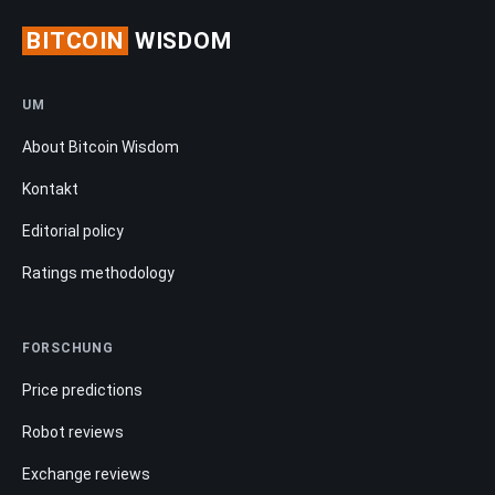
BITCOIN
WISDOM
UM
About Bitcoin Wisdom
Kontakt
Editorial policy
Ratings methodology
FORSCHUNG
Price predictions
Robot reviews
Exchange reviews