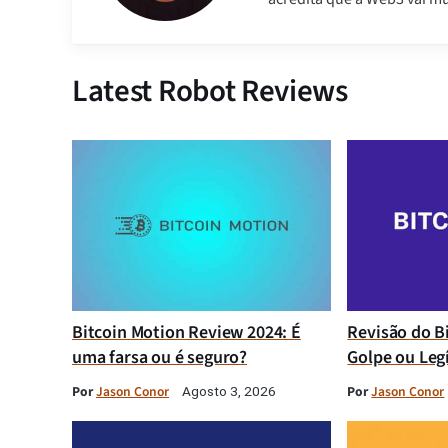
Latest Robot Reviews
Bitcoin Motion Review 2024: É
Revisão do B
uma farsa ou é seguro?
Golpe ou Leg
Por
Jason Conor
Por
Jason Conor
Agosto 3, 2026