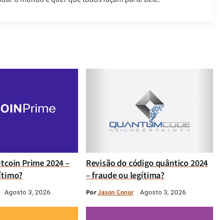
itcoin Prime 2024 –
Revisão do código quântico 2024
ítimo?
– fraude ou legítima?
Por
Jason Conor
Agosto 3, 2026
Agosto 3, 2026