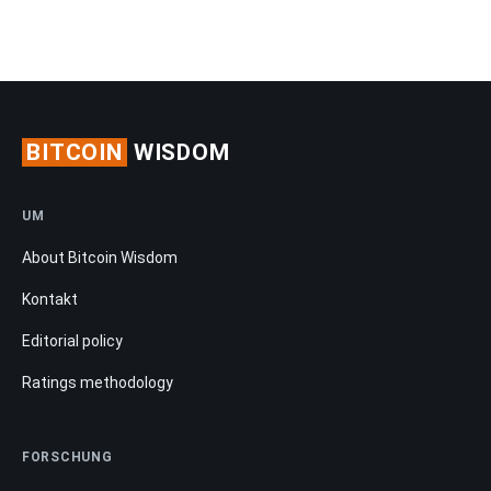
BITCOIN
WISDOM
UM
About Bitcoin Wisdom
Kontakt
Editorial policy
Ratings methodology
FORSCHUNG