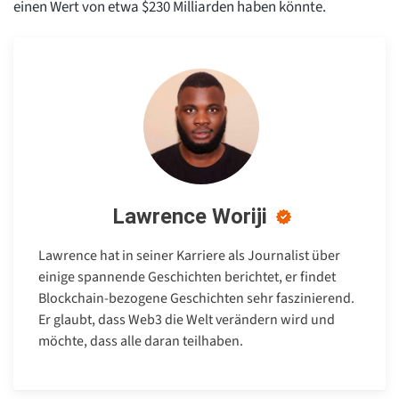
einen Wert von etwa $230 Milliarden haben könnte.
Lawrence Woriji
Lawrence hat in seiner Karriere als Journalist über
einige spannende Geschichten berichtet, er findet
Blockchain-bezogene Geschichten sehr faszinierend.
Er glaubt, dass Web3 die Welt verändern wird und
möchte, dass alle daran teilhaben.