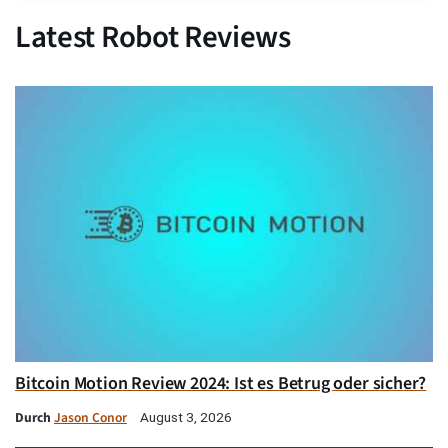
Latest Robot Reviews
Bitcoin Motion Review 2024: Ist es Betrug oder sicher?
Durch
Jason Conor
August 3, 2026