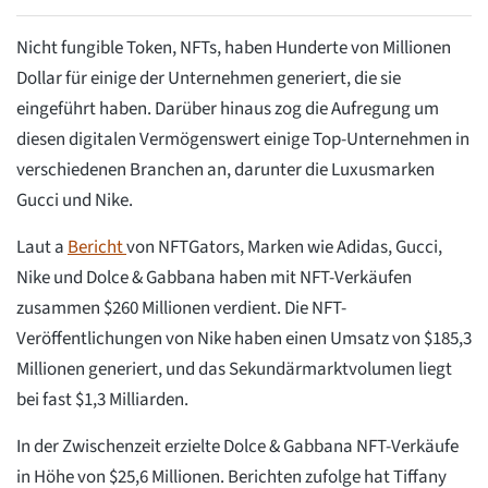
Nicht fungible Token, NFTs, haben Hunderte von Millionen
Dollar für einige der Unternehmen generiert, die sie
eingeführt haben. Darüber hinaus zog die Aufregung um
diesen digitalen Vermögenswert einige Top-Unternehmen in
verschiedenen Branchen an, darunter die Luxusmarken
Gucci und Nike.
Laut a
Bericht
von NFTGators, Marken wie Adidas, Gucci,
Nike und Dolce & Gabbana haben mit NFT-Verkäufen
zusammen $260 Millionen verdient. Die NFT-
Veröffentlichungen von Nike haben einen Umsatz von $185,3
Millionen generiert, und das Sekundärmarktvolumen liegt
bei fast $1,3 Milliarden.
In der Zwischenzeit erzielte Dolce & Gabbana NFT-Verkäufe
in Höhe von $25,6 Millionen. Berichten zufolge hat Tiffany