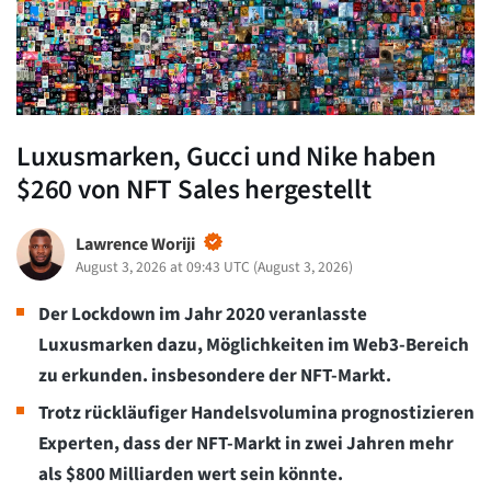
Luxusmarken, Gucci und Nike haben
$260 von NFT Sales hergestellt
Lawrence Woriji
August 3, 2026 at 09:43 UTC
(
August 3, 2026
)
Der Lockdown im Jahr 2020 veranlasste
Luxusmarken dazu, Möglichkeiten im Web3-Bereich
zu erkunden.
insbesondere der NFT-Markt.
Trotz rückläufiger Handelsvolumina prognostizieren
Experten, dass der NFT-Markt in zwei Jahren mehr
als $800 Milliarden wert sein könnte.