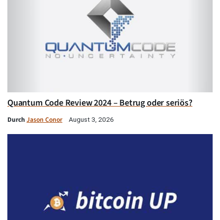
Quantum Code Review 2024 – Betrug oder seriös?
Durch
Jason Conor
August 3, 2026