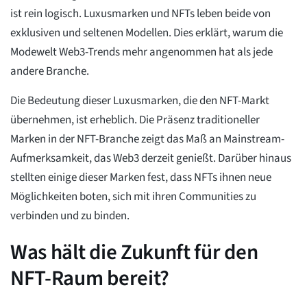
ist rein logisch. Luxusmarken und NFTs leben beide von
exklusiven und seltenen Modellen. Dies erklärt, warum die
Modewelt Web3-Trends mehr angenommen hat als jede
andere Branche.
Die Bedeutung dieser Luxusmarken, die den NFT-Markt
übernehmen, ist erheblich. Die Präsenz traditioneller
Marken in der NFT-Branche zeigt das Maß an Mainstream-
Aufmerksamkeit, das Web3 derzeit genießt. Darüber hinaus
stellten einige dieser Marken fest, dass NFTs ihnen neue
Möglichkeiten boten, sich mit ihren Communities zu
verbinden und zu binden.
Was hält die Zukunft für den
NFT-Raum bereit?