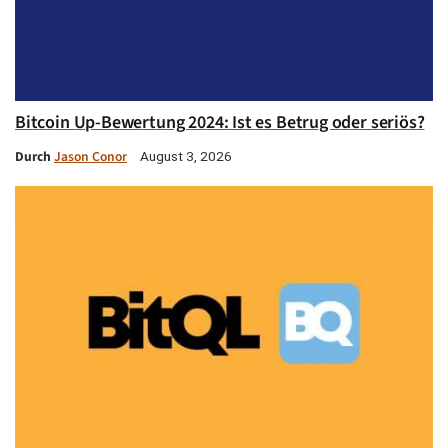
Bitcoin Up-Bewertung 2024: Ist es Betrug oder seriös?
Durch
Jason Conor
August 3, 2026