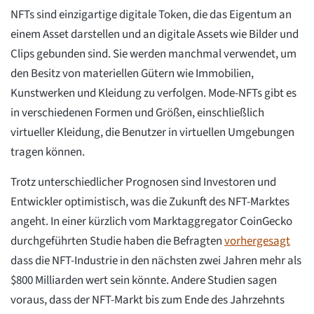
NFTs sind einzigartige digitale Token, die das Eigentum an
einem Asset darstellen und an digitale Assets wie Bilder und
Clips gebunden sind. Sie werden manchmal verwendet, um
den Besitz von materiellen Gütern wie Immobilien,
Kunstwerken und Kleidung zu verfolgen. Mode-NFTs gibt es
in verschiedenen Formen und Größen, einschließlich
virtueller Kleidung, die Benutzer in virtuellen Umgebungen
tragen können.
Trotz unterschiedlicher Prognosen sind Investoren und
Entwickler optimistisch, was die Zukunft des NFT-Marktes
angeht. In einer kürzlich vom Marktaggregator CoinGecko
durchgeführten Studie haben die Befragten
vorhergesagt
dass die NFT-Industrie in den nächsten zwei Jahren mehr als
$800 Milliarden wert sein könnte. Andere Studien sagen
voraus, dass der NFT-Markt bis zum Ende des Jahrzehnts