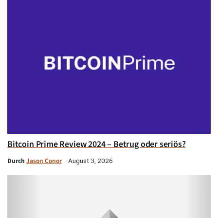
Bitcoin Prime Review 2024 – Betrug oder seriös?
Durch
Jason Conor
August 3, 2026