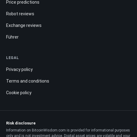
Price predictions
Robot reviews
Exchange reviews
Führer
LEGAL
Privacy policy
Terms and conditions
Cookie policy
Risk disclosure
Information on BitcoinWisdom.com is provided for informational purposes
only and is not investment advice. Digital asset prices are volatile and your