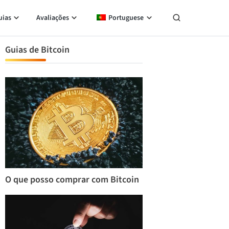
uias
Avaliações
Portuguese
Guias de Bitcoin
O que posso comprar com Bitcoin