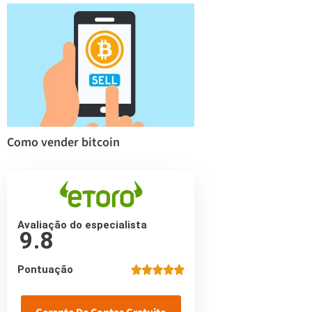
Como vender bitcoin
Avaliação do especialista
9.8
Pontuação