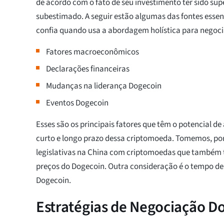
de acordo com o fato de seu investimento ter sido su
subestimado. A seguir estão algumas das fontes essen
confia quando usa a abordagem holística para negoci
Fatores macroeconômicos
Declarações financeiras
Mudanças na liderança Dogecoin
Eventos Dogecoin
Esses são os principais fatores que têm o potencial de
curto e longo prazo dessa criptomoeda. Tomemos, p
legislativas na China com criptomoedas que também
preços do Dogecoin. Outra consideração é o tempo de
Dogecoin.
Estratégias de Negociação D