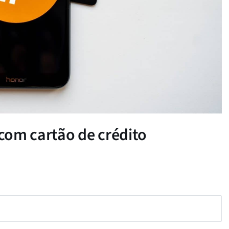
com cartão de crédito