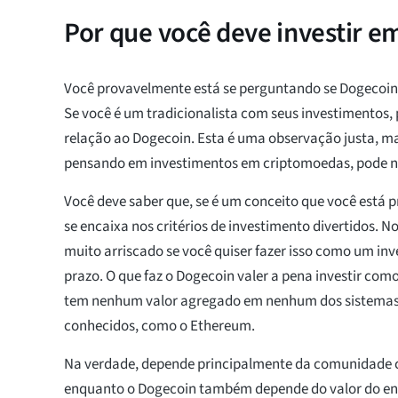
Por que você deve investir 
Você provavelmente está se perguntando se Dogecoin
Se você é um tradicionalista com seus investimentos, 
relação ao Dogecoin. Esta é uma observação justa, ma
pensando em investimentos em criptomoedas, pode n
Você deve saber que, se é um conceito que você está 
se encaixa nos critérios de investimento divertidos. N
muito arriscado se você quiser fazer isso como um in
prazo. O que faz o Dogecoin valer a pena investir como
tem nenhum valor agregado em nenhum dos sistemas 
conhecidos, como o Ethereum.
Na verdade, depende principalmente da comunidade 
enquanto o Dogecoin também depende do valor do en