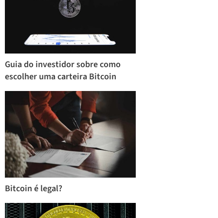
Guia do investidor sobre como
escolher uma carteira Bitcoin
Bitcoin é legal?