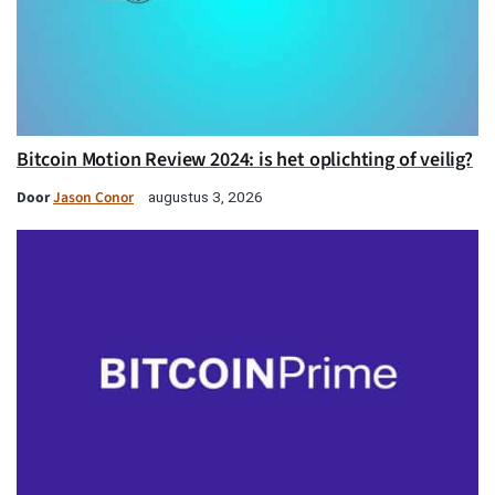
Bitcoin Motion Review 2024: is het oplichting of veilig?
Door
Jason Conor
augustus 3, 2026