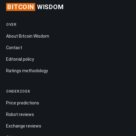
BITCOIN
WISDOM
OVER
About Bitcoin Wisdom
Contact
Editorial policy
Ratings methodology
ONDERZOEK
Price predictions
Robot reviews
Exchange reviews