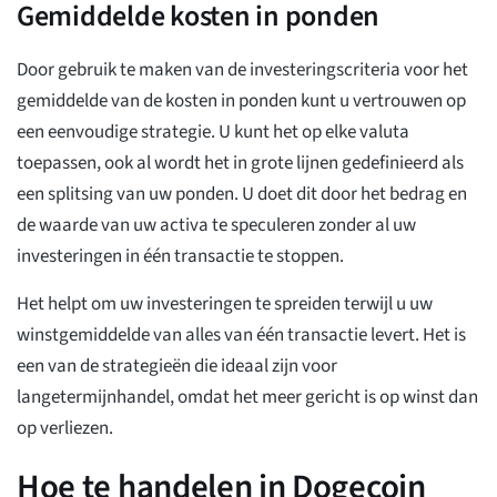
Gemiddelde kosten in ponden
Door gebruik te maken van de investeringscriteria voor het
gemiddelde van de kosten in ponden kunt u vertrouwen op
een eenvoudige strategie. U kunt het op elke valuta
toepassen, ook al wordt het in grote lijnen gedefinieerd als
een splitsing van uw ponden. U doet dit door het bedrag en
de waarde van uw activa te speculeren zonder al uw
investeringen in één transactie te stoppen.
Het helpt om uw investeringen te spreiden terwijl u uw
winstgemiddelde van alles van één transactie levert. Het is
een van de strategieën die ideaal zijn voor
langetermijnhandel, omdat het meer gericht is op winst dan
op verliezen.
Hoe te handelen in Dogecoin