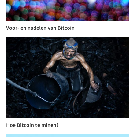
Voor- en nadelen van Bitcoin
Hoe Bitcoin te minen?