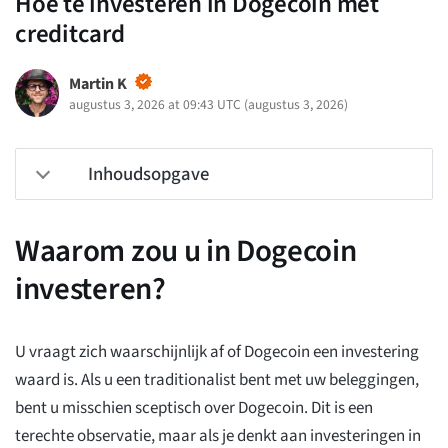
Hoe te investeren in Dogecoin met
creditcard
Martin K
augustus 3, 2026 at 09:43 UTC
(
augustus 3, 2026
)
Inhoudsopgave
Waarom zou u in Dogecoin
investeren?
U vraagt zich waarschijnlijk af of Dogecoin een investering
waard is. Als u een traditionalist bent met uw beleggingen,
bent u misschien sceptisch over Dogecoin. Dit is een
terechte observatie, maar als je denkt aan investeringen in