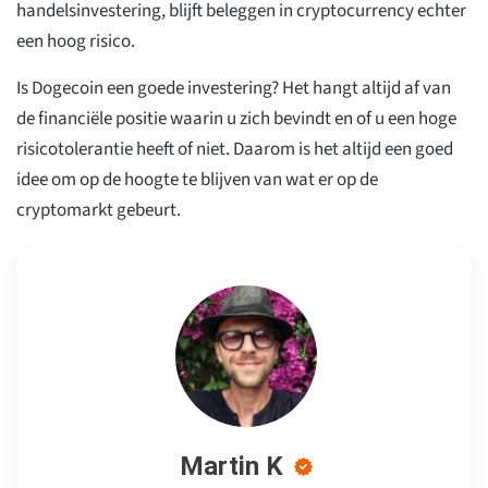
handelsinvestering, blijft beleggen in cryptocurrency echter
een hoog risico.
Is Dogecoin een goede investering? Het hangt altijd af van
de financiële positie waarin u zich bevindt en of u een hoge
risicotolerantie heeft of niet. Daarom is het altijd een goed
idee om op de hoogte te blijven van wat er op de
cryptomarkt gebeurt.
Martin K