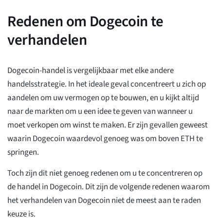
Redenen om Dogecoin te
verhandelen
Dogecoin-handel is vergelijkbaar met elke andere
handelsstrategie. In het ideale geval concentreert u zich op
aandelen om uw vermogen op te bouwen, en u kijkt altijd
naar de markten om u een idee te geven van wanneer u
moet verkopen om winst te maken. Er zijn gevallen geweest
waarin Dogecoin waardevol genoeg was om boven ETH te
springen.
Toch zijn dit niet genoeg redenen om u te concentreren op
de handel in Dogecoin. Dit zijn de volgende redenen waarom
het verhandelen van Dogecoin niet de meest aan te raden
keuze is.