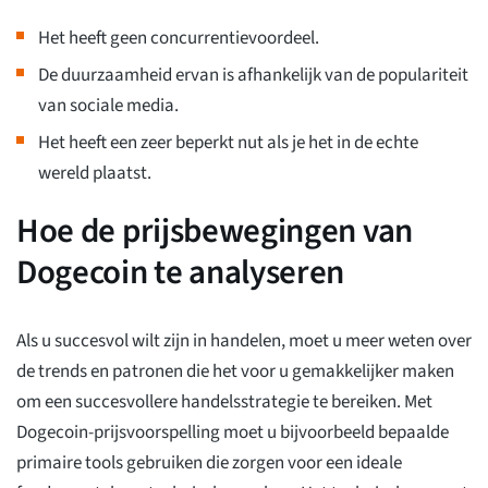
Het heeft geen concurrentievoordeel.
De duurzaamheid ervan is afhankelijk van de populariteit
van sociale media.
Het heeft een zeer beperkt nut als je het in de echte
wereld plaatst.
Hoe de prijsbewegingen van
Dogecoin te analyseren
Als u succesvol wilt zijn in handelen, moet u meer weten over
de trends en patronen die het voor u gemakkelijker maken
om een succesvollere handelsstrategie te bereiken. Met
Dogecoin-prijsvoorspelling moet u bijvoorbeeld bepaalde
primaire tools gebruiken die zorgen voor een ideale