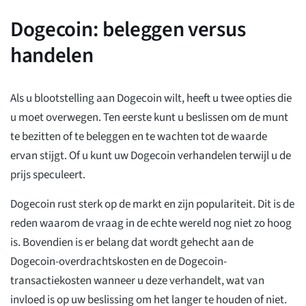
Dogecoin: beleggen versus
handelen
Als u blootstelling aan Dogecoin wilt, heeft u twee opties die
u moet overwegen. Ten eerste kunt u beslissen om de munt
te bezitten of te beleggen en te wachten tot de waarde
ervan stijgt. Of u kunt uw Dogecoin verhandelen terwijl u de
prijs speculeert.
Dogecoin rust sterk op de markt en zijn populariteit. Dit is de
reden waarom de vraag in de echte wereld nog niet zo hoog
is. Bovendien is er belang dat wordt gehecht aan de
Dogecoin-overdrachtskosten en de Dogecoin-
transactiekosten wanneer u deze verhandelt, wat van
invloed is op uw beslissing om het langer te houden of niet.