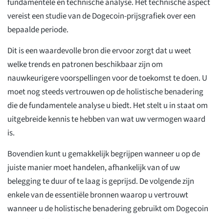
fundamentele en technische analyse. Het technische aspect
vereist een studie van de Dogecoin-prijsgrafiek over een
bepaalde periode.
Dit is een waardevolle bron die ervoor zorgt dat u weet
welke trends en patronen beschikbaar zijn om
nauwkeurigere voorspellingen voor de toekomst te doen. U
moet nog steeds vertrouwen op de holistische benadering
die de fundamentele analyse u biedt. Het stelt u in staat om
uitgebreide kennis te hebben van wat uw vermogen waard
is.
Bovendien kunt u gemakkelijk begrijpen wanneer u op de
juiste manier moet handelen, afhankelijk van of uw
belegging te duur of te laag is geprijsd. De volgende zijn
enkele van de essentiële bronnen waarop u vertrouwt
wanneer u de holistische benadering gebruikt om Dogecoin