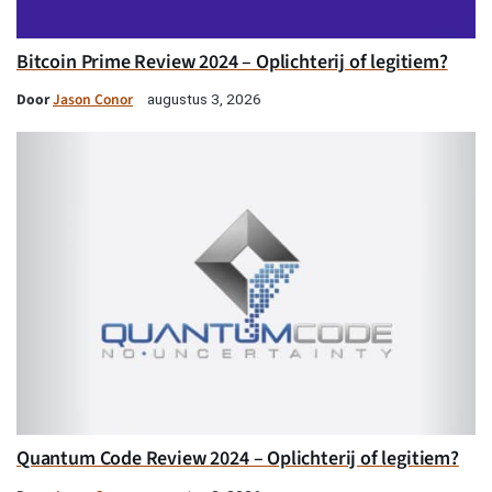
Bitcoin Prime Review 2024 – Oplichterij of legitiem?
Door
Jason Conor
augustus 3, 2026
Quantum Code Review 2024 – Oplichterij of legitiem?