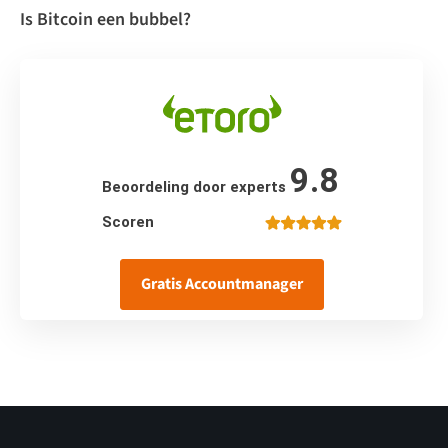
Is Bitcoin een bubbel?
9.8
Beoordeling door experts
Scoren
Gratis Accountmanager