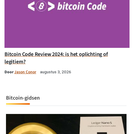
Bitcoin Code Review 2024: is het oplichting of
legitiem?
Door
Jason Conor
augustus 3, 2026
Bitcoin-gidsen