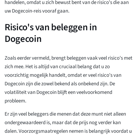
handelen, omdat u zich bewust bent van de risico's die aan
uw Dogecoin-reis vooraf gaan.
Risico's van beleggen in
Dogecoin
Zoals eerder vermeld, brengt beleggen vaak veel risico's met
zich mee. Het is altijd van cruciaal belang dat u zo
voorzichtig mogelijk handelt, omdat er veel risico's van
Dogecoin zijn die zowel bekend als onbekend zijn. De
volatiliteit van Dogecoin blijft een veelvoorkomend
probleem.
Er zijn veel beleggers die menen dat deze munt niet alleen
ondergewaardeerd is, maar dat de prijs nog verder kan
dalen. Voorzorgsmaatregelen nemen is belangrijk voordat u