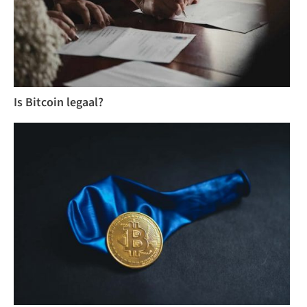
Is Bitcoin legaal?