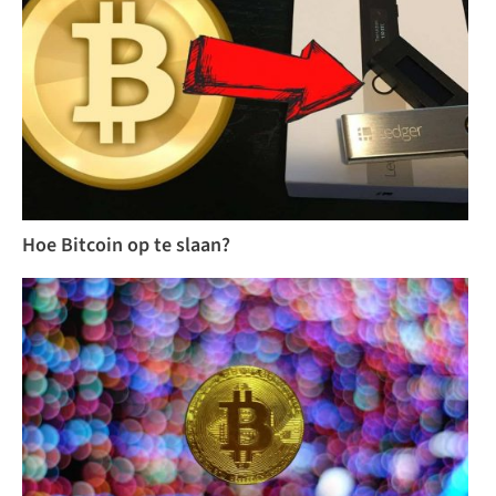
Hoe Bitcoin op te slaan?