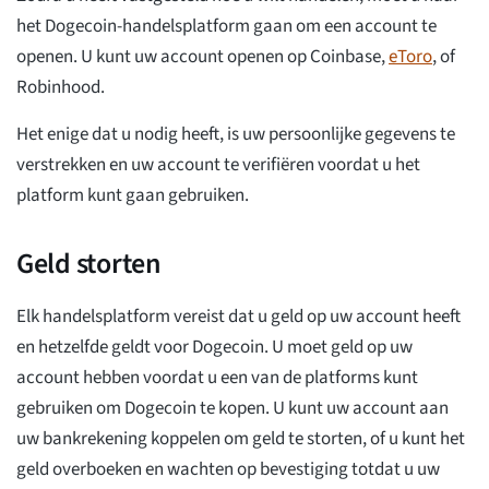
het Dogecoin-handelsplatform gaan om een account te
openen. U kunt uw account openen op Coinbase,
eToro
, of
Robinhood.
Het enige dat u nodig heeft, is uw persoonlijke gegevens te
verstrekken en uw account te verifiëren voordat u het
platform kunt gaan gebruiken.
Geld storten
Elk handelsplatform vereist dat u geld op uw account heeft
en hetzelfde geldt voor Dogecoin. U moet geld op uw
account hebben voordat u een van de platforms kunt
gebruiken om Dogecoin te kopen. U kunt uw account aan
uw bankrekening koppelen om geld te storten, of u kunt het
geld overboeken en wachten op bevestiging totdat u uw