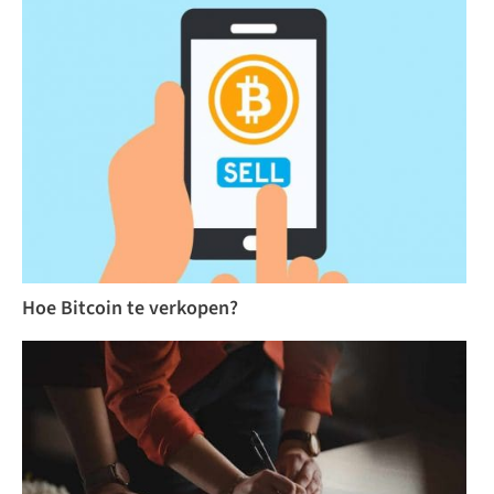
Hoe Bitcoin te verkopen?