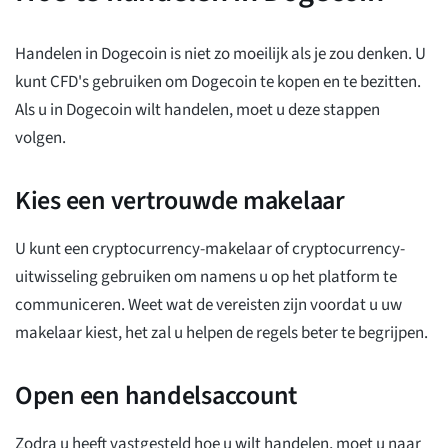
Handelen in Dogecoin is niet zo moeilijk als je zou denken. U
kunt CFD's gebruiken om Dogecoin te kopen en te bezitten.
Als u in Dogecoin wilt handelen, moet u deze stappen
volgen.
Kies een vertrouwde makelaar
U kunt een cryptocurrency-makelaar of cryptocurrency-
uitwisseling gebruiken om namens u op het platform te
communiceren. Weet wat de vereisten zijn voordat u uw
makelaar kiest, het zal u helpen de regels beter te begrijpen.
Open een handelsaccount
Zodra u heeft vastgesteld hoe u wilt handelen, moet u naar