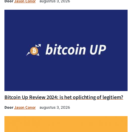
Door
Jason Conor
augustus 3, 2026
Bitcoin Up Review 2024: is het oplichting of legitiem?
Door
Jason Conor
augustus 3, 2026