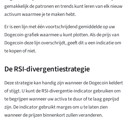
gemakkelijk de patronen en trends kunt leren van elk nieuw
activum waarmee je te maken hebt.
Er is een lijn met één voortschrijdend gemiddelde op uw
Dogecoin-grafiek waarmee u kunt plotten. Als de prijs van
Dogecoin deze lijn overschrijdt, geeft dit u een indicatie om
te kopen of niet.
De RSI-divergentiestrategie
Deze strategie kan handig zijn wanneer de Dogecoin keldert
of stijgt. U kunt de RSI-divergentie-indicator gebruiken om
te begrijpen wanneer uw activa te duur of te laag geprijsd
zijn. De indicator gebruikt marges om u te laten zien
wanneer de prijzen binnenkort zullen veranderen.