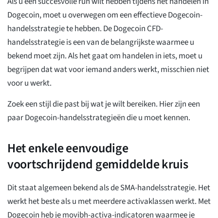
Als u een succesvolle run wilt hebben tijdens het handelen in
Dogecoin, moet u overwegen om een effectieve Dogecoin-
handelsstrategie te hebben. De Dogecoin CFD-
handelsstrategie is een van de belangrijkste waarmee u
bekend moet zijn. Als het gaat om handelen in iets, moet u
begrijpen dat wat voor iemand anders werkt, misschien niet
voor u werkt.
Zoek een stijl die past bij wat je wilt bereiken. Hier zijn een
paar Dogecoin-handelsstrategieën die u moet kennen.
Het enkele eenvoudige
voortschrijdend gemiddelde kruis
Dit staat algemeen bekend als de SMA-handelsstrategie. Het
werkt het beste als u met meerdere activaklassen werkt. Met
Dogecoin heb je movibh-activa-indicatoren waarmee je