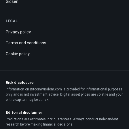
Gidsen
LEGAL
Privacy policy
Terms and conditions
Cookie policy
Risk disclosure
Information on BitcoinWisdom.com is provided for informational purposes
only and is not investment advice. Digital asset prices are volatile and your
entire capital may be at risk.
Editorial disclaimer
Predictions are estimates, not guarantees. Always conduct independent
research before making financial decisions.