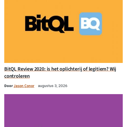
BitQL Review 2020: is het oplichterij of legitiem? Wij
controleren
Door
Jason Conor
augustus 3, 2026