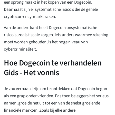
een sprong maakt in het kopen van een Dogecoin.
Daarnaast zijn er systematische risico’s die de gehele
cryptocurrency-markt raken.
Aan de andere kant heeft Dogecoin onsystematische
risico's, zoals fiscale zorgen. Iets anders waarmee rekening
moet worden gehouden, is het hoge niveau van
cybercriminaliteit.
Hoe Dogecoin te verhandelen
Gids - Het vonnis
Je zou verbaasd zijn om te ontdekken dat Dogecoin begon
als een grap onder vrienden. Pas toen beleggers het serieus
namen, groeide het uit tot een van de snelst groeiende
financiële markten. Zoals bij elke andere