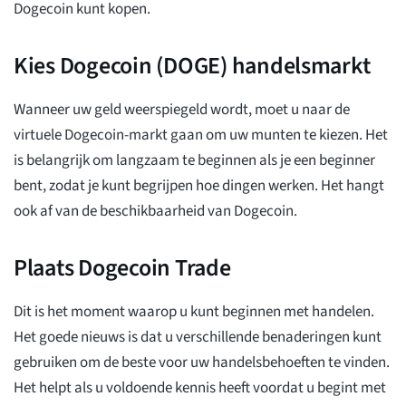
Dogecoin kunt kopen.
Kies Dogecoin (DOGE) handelsmarkt
Wanneer uw geld weerspiegeld wordt, moet u naar de
virtuele Dogecoin-markt gaan om uw munten te kiezen. Het
is belangrijk om langzaam te beginnen als je een beginner
bent, zodat je kunt begrijpen hoe dingen werken. Het hangt
ook af van de beschikbaarheid van Dogecoin.
Plaats Dogecoin Trade
Dit is het moment waarop u kunt beginnen met handelen.
Het goede nieuws is dat u verschillende benaderingen kunt
gebruiken om de beste voor uw handelsbehoeften te vinden.
Het helpt als u voldoende kennis heeft voordat u begint met