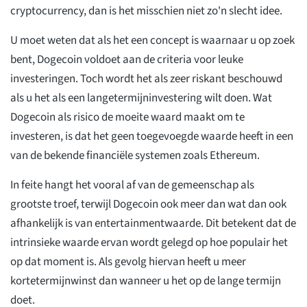
cryptocurrency, dan is het misschien niet zo'n slecht idee.
U moet weten dat als het een concept is waarnaar u op zoek
bent, Dogecoin voldoet aan de criteria voor leuke
investeringen. Toch wordt het als zeer riskant beschouwd
als u het als een langetermijninvestering wilt doen. Wat
Dogecoin als risico de moeite waard maakt om te
investeren, is dat het geen toegevoegde waarde heeft in een
van de bekende financiële systemen zoals Ethereum.
In feite hangt het vooral af van de gemeenschap als
grootste troef, terwijl Dogecoin ook meer dan wat dan ook
afhankelijk is van entertainmentwaarde. Dit betekent dat de
intrinsieke waarde ervan wordt gelegd op hoe populair het
op dat moment is. Als gevolg hiervan heeft u meer
kortetermijnwinst dan wanneer u het op de lange termijn
doet.