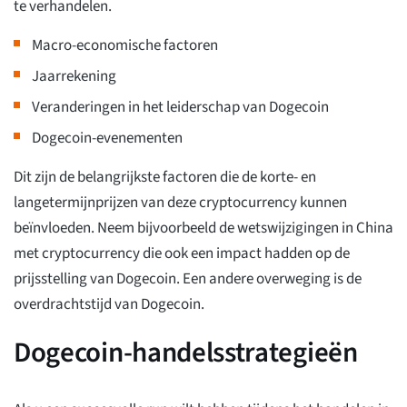
te verhandelen.
Macro-economische factoren
Jaarrekening
Veranderingen in het leiderschap van Dogecoin
Dogecoin-evenementen
Dit zijn de belangrijkste factoren die de korte- en
langetermijnprijzen van deze cryptocurrency kunnen
beïnvloeden. Neem bijvoorbeeld de wetswijzigingen in China
met cryptocurrency die ook een impact hadden op de
prijsstelling van Dogecoin. Een andere overweging is de
overdrachtstijd van Dogecoin.
Dogecoin-handelsstrategieën