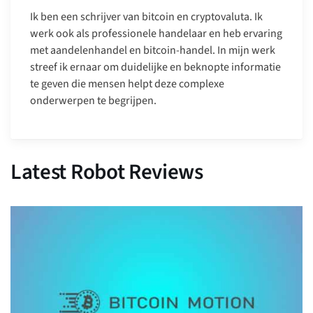
Ik ben een schrijver van bitcoin en cryptovaluta. Ik
werk ook als professionele handelaar en heb ervaring
met aandelenhandel en bitcoin-handel. In mijn werk
streef ik ernaar om duidelijke en beknopte informatie
te geven die mensen helpt deze complexe
onderwerpen te begrijpen.
Latest Robot Reviews