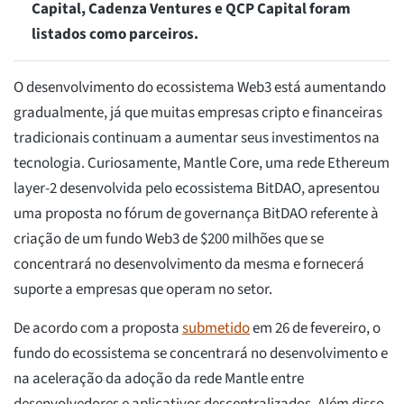
Capital, Cadenza Ventures e QCP Capital foram
listados como parceiros.
O desenvolvimento do ecossistema Web3 está aumentando
gradualmente, já que muitas empresas cripto e financeiras
tradicionais continuam a aumentar seus investimentos na
tecnologia. Curiosamente, Mantle Core, uma rede Ethereum
layer-2 desenvolvida pelo ecossistema BitDAO, apresentou
uma proposta no fórum de governança BitDAO referente à
criação de um fundo Web3 de $200 milhões que se
concentrará no desenvolvimento da mesma e fornecerá
suporte a empresas que operam no setor.
De acordo com a proposta
submetido
em 26 de fevereiro, o
fundo do ecossistema se concentrará no desenvolvimento e
na aceleração da adoção da rede Mantle entre