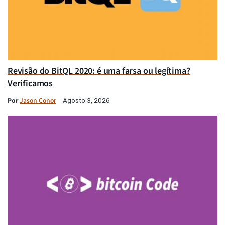
Revisão do BitQL 2020: é uma farsa ou legítima?
Verificamos
Por
Jason Conor
Agosto 3, 2026