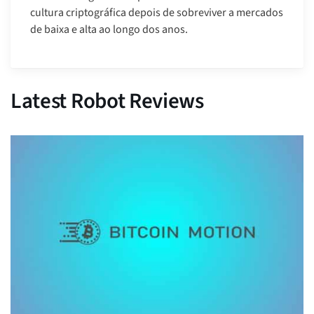
cultura criptográfica depois de sobreviver a mercados
de baixa e alta ao longo dos anos.
Latest Robot Reviews