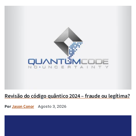
Revisão do código quântico 2024 – fraude ou legítima?
Por
Jason Conor
Agosto 3, 2026