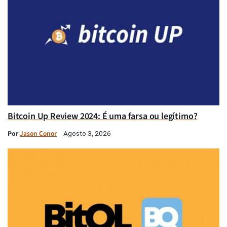
Bitcoin Up Review 2024: É uma farsa ou legítimo?
Por
Jason Conor
Agosto 3, 2026