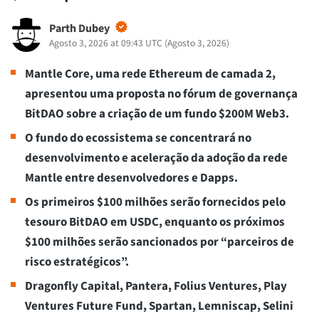
Parth Dubey
Agosto 3, 2026 at 09:43 UTC
(
Agosto 3, 2026
)
Mantle Core, uma rede Ethereum de camada 2,
apresentou uma proposta no fórum de governança
BitDAO sobre a criação de um fundo $200M Web3.
O fundo do ecossistema se concentrará no
desenvolvimento e aceleração da adoção da rede
Mantle entre desenvolvedores e Dapps.
Os primeiros $100 milhões serão fornecidos pelo
tesouro BitDAO em USDC, enquanto os próximos
$100 milhões serão sancionados por “parceiros de
risco estratégicos”.
Dragonfly Capital, Pantera, Folius Ventures, Play
Ventures Future Fund, Spartan, Lemniscap, Selini