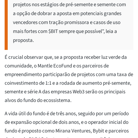
projetos nos estágios de pré-semente e semente com
a opção de dobrar a aposta em potenciais grandes
vencedores com tração promissora e casos de uso
mais fortes com $BIT sempre que possível”, leia a
proposta.
É crucial observar que, se a proposta receber luz verde da
comunidade, o Mantle EcoFund e os parceiros de
empreendimento participarão de projetos com uma taxa de
coinvestimento de 1:1 e a rodada de aumento pré-semente,
semente e série A das empresas Web3 serão os principais
alvos do fundo do ecossistema.
A vida útil do fundo é de três anos, seguido por um período
de expansão opcional de dois anos, e o operador inicial do
fundo é proposto como Mirana Ventures, Bybit e parceiros