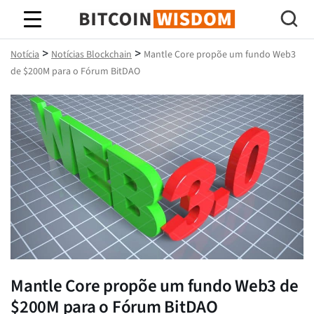
Sabedoria do Bitcoin
>
>
Notícia
Notícias Blockchain
Mantle Core propõe um fundo Web3
de $200M para o Fórum BitDAO
Mantle Core propõe um fundo Web3 de
$200M para o Fórum BitDAO