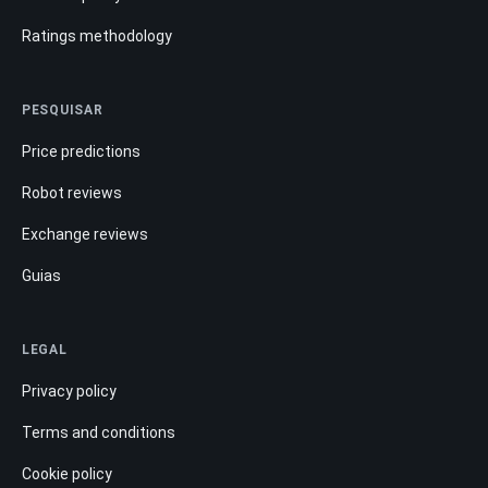
Ratings methodology
PESQUISAR
Price predictions
Robot reviews
Exchange reviews
Guias
LEGAL
Privacy policy
Terms and conditions
Cookie policy