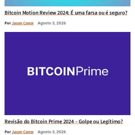
Bitcoin Motion Review 2024: É uma farsa ou é seguro?
Por
Jason Conor
Agosto 3, 2026
Revisão do Bitcoin Prime 2024 – Golpe ou Legítimo?
Por
Jason Conor
Agosto 3, 2026