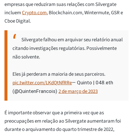
empresas que reduziram suas relações com Silvergate
incluem
Crypto.com
, Blockchain.com, Wintermute, GSR e
Cboe Digital.
Silvergate falhou em arquivar seu relatório anual
citando investigações regulatórias. Possivelmente
não solvente.
Eles já perderam a maioria de seus parceiros.
pic.twitter.com/LKdQtNfRRe
— Quinto | 048.eth
2 de março de 2023
(@QuintenFrancois)
É importante observar que a primeira vez que as
preocupações em relação ao Silvergate aumentaram foi
durante o arquivamento do quarto trimestre de 2022,