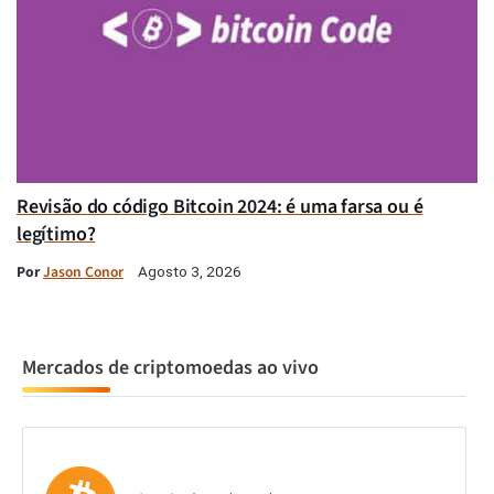
Revisão do código Bitcoin 2024: é uma farsa ou é
legítimo?
Por
Jason Conor
Agosto 3, 2026
Mercados de criptomoedas ao vivo