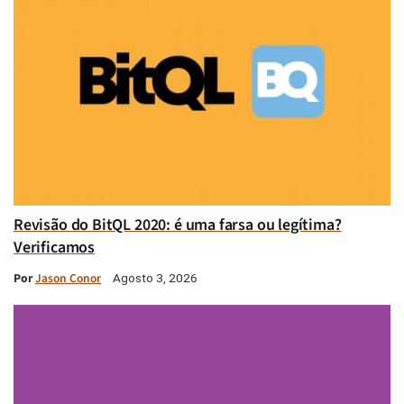
Revisão do BitQL 2020: é uma farsa ou legítima?
Verificamos
Por
Jason Conor
Agosto 3, 2026