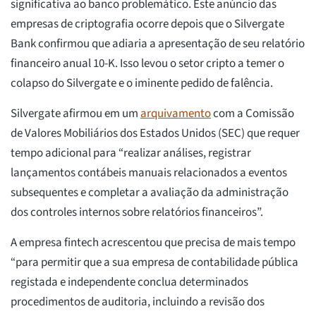
significativa ao banco problemático. Este anúncio das
empresas de criptografia ocorre depois que o Silvergate
Bank confirmou que adiaria a apresentação de seu relatório
financeiro anual 10-K. Isso levou o setor cripto a temer o
colapso do Silvergate e o iminente pedido de falência.
Silvergate afirmou em um
arquivamento
com a Comissão
de Valores Mobiliários dos Estados Unidos (SEC) que requer
tempo adicional para “realizar análises, registrar
lançamentos contábeis manuais relacionados a eventos
subsequentes e completar a avaliação da administração
dos controles internos sobre relatórios financeiros”.
A empresa fintech acrescentou que precisa de mais tempo
“para permitir que a sua empresa de contabilidade pública
registada e independente conclua determinados
procedimentos de auditoria, incluindo a revisão dos