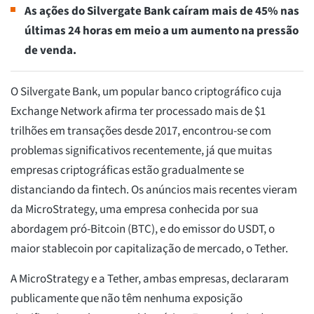
As ações do Silvergate Bank caíram mais de 45% nas
últimas 24 horas em meio a um aumento na pressão
de venda.
O Silvergate Bank, um popular banco criptográfico cuja
Exchange Network afirma ter processado mais de $1
trilhões em transações desde 2017, encontrou-se com
problemas significativos recentemente, já que muitas
empresas criptográficas estão gradualmente se
distanciando da fintech. Os anúncios mais recentes vieram
da MicroStrategy, uma empresa conhecida por sua
abordagem pró-Bitcoin (BTC), e do emissor do USDT, o
maior stablecoin por capitalização de mercado, o Tether.
A MicroStrategy e a Tether, ambas empresas, declararam
publicamente que não têm nenhuma exposição