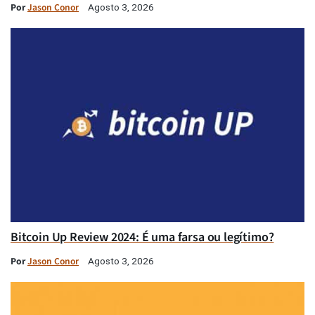
Por
Jason Conor
Agosto 3, 2026
Bitcoin Up Review 2024: É uma farsa ou legítimo?
Por
Jason Conor
Agosto 3, 2026