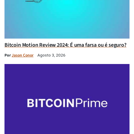
Bitcoin Motion Review 2024: É uma farsa ou é seguro?
Por
Jason Conor
Agosto 3, 2026