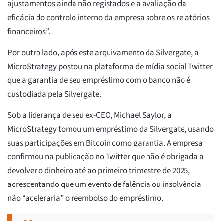
ajustamentos ainda não registados e a avaliação da
eficácia do controlo interno da empresa sobre os relatórios
financeiros”.
Por outro lado, após este arquivamento da Silvergate, a
MicroStrategy postou na plataforma de mídia social Twitter
que a garantia de seu empréstimo com o banco não é
custodiada pela Silvergate.
Sob a liderança de seu ex-CEO, Michael Saylor, a
MicroStrategy tomou um empréstimo da Silvergate, usando
suas participações em Bitcoin como garantia. A empresa
confirmou na publicação no Twitter que não é obrigada a
devolver o dinheiro até ao primeiro trimestre de 2025,
acrescentando que um evento de falência ou insolvência
não “aceleraria” o reembolso do empréstimo.