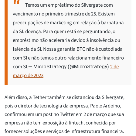
Temos um empréstimo do Silvergate com
vencimento no primeiro trimestre de 25. Existem
preocupações de marketing em relação à barbatana
da SI. doença. Para quem está se perguntando, o
empréstimo não aceleraria devido à insolvência ou
falência da SI. Nossa garantia BTC não é custodiada
com SI e não temos outro relacionamento financeiro
com SI.
2 de
— MicroStrategy (@MicroStrategy)
março de 2023
Além disso, a Tether também se distanciou da Silvergate,
pois o diretor de tecnologia da empresa, Paolo Ardoino,
confirmou em um post no Twitter em 2 de março que sua
empresa não tem exposição à fintech, conhecida por
fornecer soluções e serviços de infraestrutura financeira.