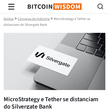
Sabedoria do Bitcoin
>
>
Notícia
Conversa da Indústria
MicroStrategy e Tether se
distanciam do Silvergate Bank
MicroStrategy e Tether se distanciam
do Silvergate Bank