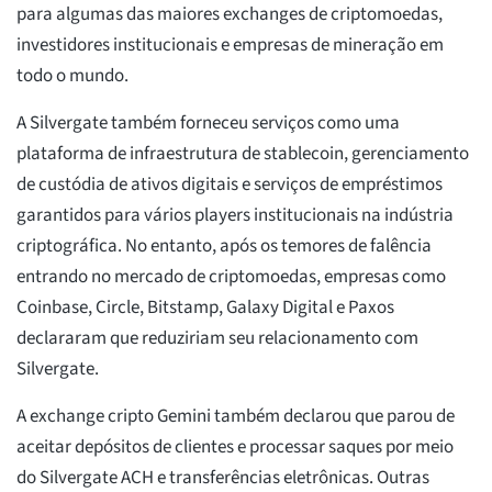
para algumas das maiores exchanges de criptomoedas,
investidores institucionais e empresas de mineração em
todo o mundo.
A Silvergate também forneceu serviços como uma
plataforma de infraestrutura de stablecoin, gerenciamento
de custódia de ativos digitais e serviços de empréstimos
garantidos para vários players institucionais na indústria
criptográfica. No entanto, após os temores de falência
entrando no mercado de criptomoedas, empresas como
Coinbase, Circle, Bitstamp, Galaxy Digital e Paxos
declararam que reduziriam seu relacionamento com
Silvergate.
A exchange cripto Gemini também declarou que parou de
aceitar depósitos de clientes e processar saques por meio
do Silvergate ACH e transferências eletrônicas. Outras