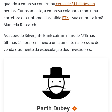
quando a empresa confirmou
cerca de $1 bilhões em
perdas. Curiosamente, a empresa colaborou com uma
corretora de criptomoedas falida
FTX
e sua empresa irmã,
Alameda Research.
As ações do Silvergate Bank caíram mais de 45% nas
últimas 24 horas em meio a um aumento na pressão de
venda e aumento da especulação dos investidores.
Parth Dubey