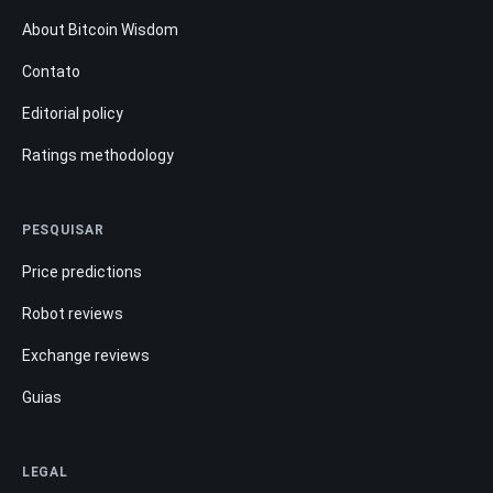
About Bitcoin Wisdom
Contato
Editorial policy
Ratings methodology
PESQUISAR
Price predictions
Robot reviews
Exchange reviews
Guias
LEGAL