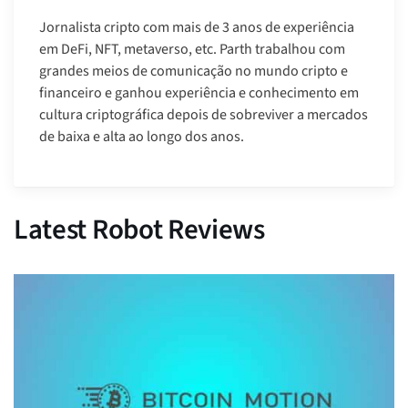
Jornalista cripto com mais de 3 anos de experiência
em DeFi, NFT, metaverso, etc. Parth trabalhou com
grandes meios de comunicação no mundo cripto e
financeiro e ganhou experiência e conhecimento em
cultura criptográfica depois de sobreviver a mercados
de baixa e alta ao longo dos anos.
Latest Robot Reviews