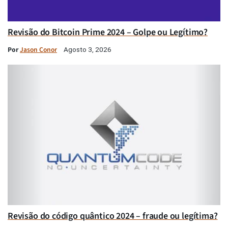
Revisão do Bitcoin Prime 2024 – Golpe ou Legítimo?
Por
Jason Conor
Agosto 3, 2026
Revisão do código quântico 2024 – fraude ou legítima?