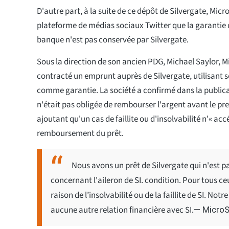
D'autre part, à la suite de ce dépôt de Silvergate, Micr
plateforme de médias sociaux Twitter que la garantie 
banque n'est pas conservée par Silvergate.
Sous la direction de son ancien PDG, Michael Saylor, 
contracté un emprunt auprès de Silvergate, utilisant s
comme garantie. La société a confirmé dans la publica
n'était pas obligée de rembourser l'argent avant le pr
ajoutant qu'un cas de faillite ou d'insolvabilité n'« accé
remboursement du prêt.
Nous avons un prêt de Silvergate qui n'est pa
concernant l'aileron de SI. condition. Pour tous ceu
raison de l’insolvabilité ou de la faillite de SI. N
aucune autre relation financière avec SI.
— MicroS