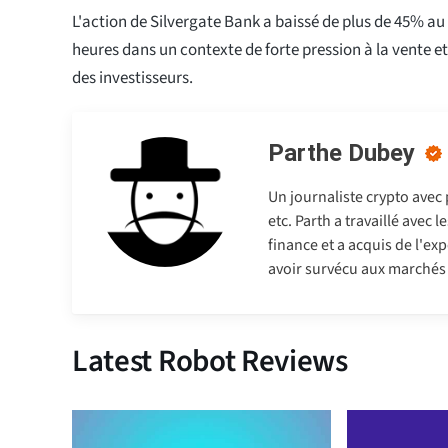
L'action de Silvergate Bank a baissé de plus de 45% au
heures dans un contexte de forte pression à la vente e
des investisseurs.
Parthe Dubey
Un journaliste crypto avec
etc. Parth a travaillé avec
finance et a acquis de l'exp
avoir survécu aux marchés b
Latest Robot Reviews