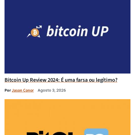
Bitcoin Up Review 2024: É uma farsa ou legítimo?
Por
Jason Conor
Agosto 3, 2026