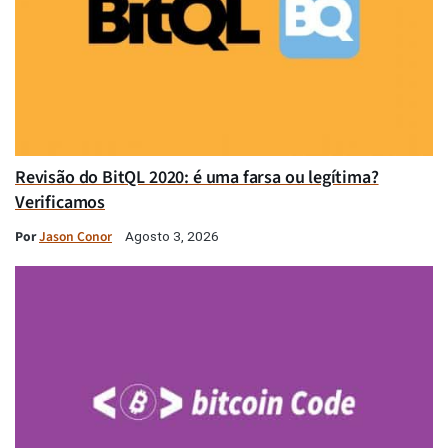
Revisão do BitQL 2020: é uma farsa ou legítima?
Verificamos
Por
Jason Conor
Agosto 3, 2026