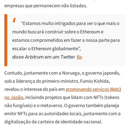
empresas que permanecem não listadas.
“Estamos muito intrigados para ver o que mais o
mundo buscará construir sobre o Ethereum e
estamos comprometidos em fazer a nossa parte para
escalar o Ethereum globalmente”,
fio
disse Arbitrum em um Twitter
.
Contudo, juntamente com a Noruega, o governo japonês,
sob a liderança do primeiro-ministro, Fumio Kishida,
revelou o interesse do país em
promovendo serviços Web3
no Japão
, incluindo projetos que lidam com NFTs (tokens
não fungíveis) e o metaverso. O governo também planeja
emitir NFTs para as autoridades locais, juntamente com a
digitalização da carteira de identidade nacional.