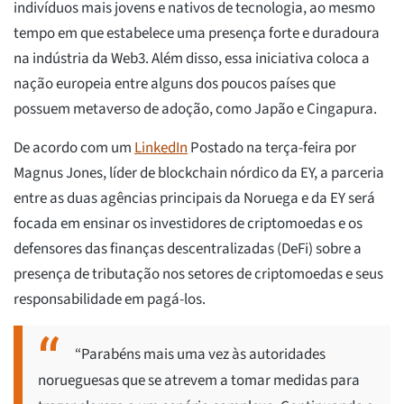
indivíduos mais jovens e nativos de tecnologia, ao mesmo
tempo em que estabelece uma presença forte e duradoura
na indústria da Web3. Além disso, essa iniciativa coloca a
nação europeia entre alguns dos poucos países que
possuem metaverso de adoção, como Japão e Cingapura.
De acordo com um
LinkedIn
Postado na terça-feira por
Magnus Jones, líder de blockchain nórdico da EY, a parceria
entre as duas agências principais da Noruega e da EY será
focada em ensinar os investidores de criptomoedas e os
defensores das finanças descentralizadas (DeFi) sobre a
presença de tributação nos setores de criptomoedas e seus
responsabilidade em pagá-los.
“Parabéns mais uma vez às autoridades
norueguesas que se atrevem a tomar medidas para