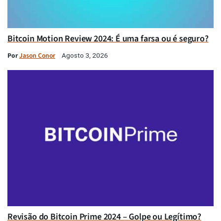
Bitcoin Motion Review 2024: É uma farsa ou é seguro?
Por
Jason Conor
Agosto 3, 2026
Revisão do Bitcoin Prime 2024 – Golpe ou Legítimo?