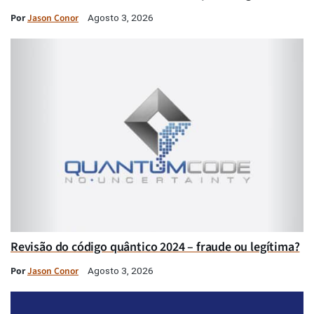
Por
Jason Conor
Agosto 3, 2026
Revisão do código quântico 2024 – fraude ou legítima?
Por
Jason Conor
Agosto 3, 2026