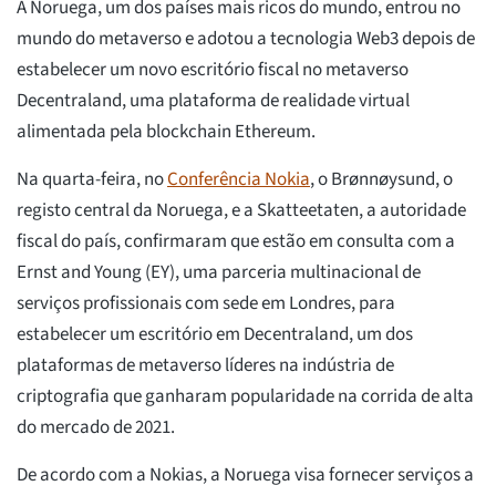
A Noruega, um dos países mais ricos do mundo, entrou no
mundo do metaverso e adotou a tecnologia Web3 depois de
estabelecer um novo escritório fiscal no metaverso
Decentraland, uma plataforma de realidade virtual
alimentada pela blockchain Ethereum.
Na quarta-feira, no
Conferência Nokia
, o Brønnøysund, o
registo central da Noruega, e a Skatteetaten, a autoridade
fiscal do país, confirmaram que estão em consulta com a
Ernst and Young (EY), uma parceria multinacional de
serviços profissionais com sede em Londres, para
estabelecer um escritório em Decentraland, um dos
plataformas de metaverso líderes na indústria de
criptografia que ganharam popularidade na corrida de alta
do mercado de 2021.
De acordo com a Nokias, a Noruega visa fornecer serviços a