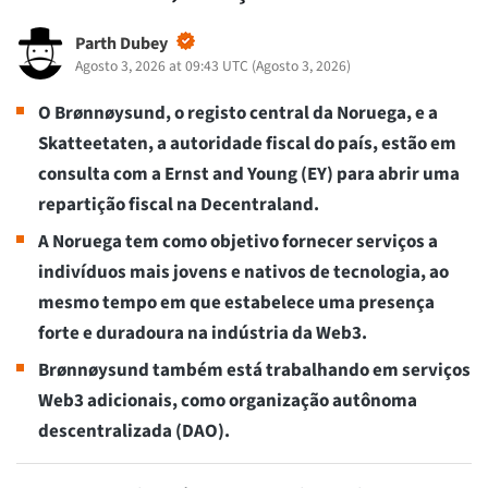
Parth Dubey
Agosto 3, 2026 at 09:43 UTC
(
Agosto 3, 2026
)
O Brønnøysund, o registo central da Noruega, e a
Skatteetaten, a autoridade fiscal do país, estão em
consulta com a Ernst and Young (EY) para abrir uma
repartição fiscal na Decentraland.
A Noruega tem como objetivo fornecer serviços a
indivíduos mais jovens e nativos de tecnologia, ao
mesmo tempo em que estabelece uma presença
forte e duradoura na indústria da Web3.
Brønnøysund também está trabalhando em serviços
Web3 adicionais, como organização autônoma
descentralizada (DAO).