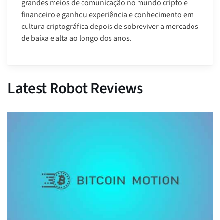
grandes meios de comunicação no mundo cripto e
financeiro e ganhou experiência e conhecimento em
cultura criptográfica depois de sobreviver a mercados
de baixa e alta ao longo dos anos.
Latest Robot Reviews